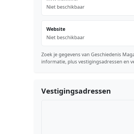
Niet beschikbaar
Website
Niet beschikbaar
Zoek je gegevens van Geschiedenis Maga
informatie, plus vestigingsadressen en v
Vestigingsadressen