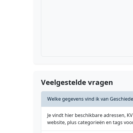
Veelgestelde vragen
Welke gegevens vind ik van Geschied
Je vindt hier beschikbare adressen,
website, plus categorieën en tags voo