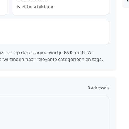
Niet beschikbaar
zine? Op deze pagina vind je KVK- en BTW-
erwijzingen naar relevante categorieën en tags.
3 adressen