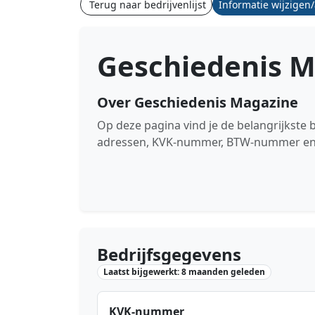
Terug naar bedrijvenlijst
Informatie wijzigen
Geschiedenis 
Over Geschiedenis Magazine
Op deze pagina vind je de belangrijkste
adressen, KVK-nummer, BTW-nummer en de
Bedrijfsgegevens
Laatst bijgewerkt: 8 maanden geleden
KVK-nummer