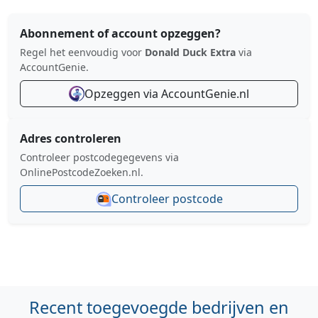
Abonnement of account opzeggen?
Regel het eenvoudig voor
Donald Duck Extra
via
AccountGenie.
Opzeggen via AccountGenie.nl
Adres controleren
Controleer postcodegegevens via
OnlinePostcodeZoeken.nl.
Controleer postcode
Recent toegevoegde bedrijven en