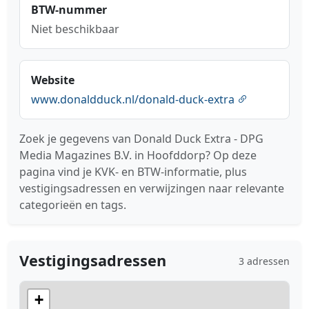
BTW-nummer
Niet beschikbaar
Website
www.donaldduck.nl/donald-duck-extra
Zoek je gegevens van Donald Duck Extra - DPG
Media Magazines B.V. in Hoofddorp? Op deze
pagina vind je KVK- en BTW-informatie, plus
vestigingsadressen en verwijzingen naar relevante
categorieën en tags.
Vestigingsadressen
3 adressen
+