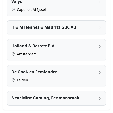
Valys
Capelle a/d IJssel
H & M Hennes & Mauritz GBC AB
Holland & Barrett B.V.
Amsterdam
De Gooi- en Eemlander
Leiden
Near Mint Gaming, Eenmanszaak