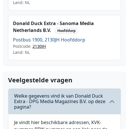
Land: NL
Donald Duck Extra - Sanoma Media
Netherlands B.V.
Hoofddorp
Postbus 1900, 2130JH Hoofddorp
Postcode:
2130JH
Land: NL
Veelgestelde vragen
Welke gegevens vind ik van Donald Duck
Extra - DPG Media Magazines B.V. op deze
pagina?
Je vindt hier beschikbare adressen, KVK-