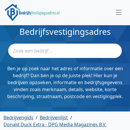
Bedrijfsvestigingsadres
Ben je op zoek naar het adres of informatie over een
bedrijf? Dan ben je op de juiste plek! Hier kun je
bedrijven opzoeken, informatie en bedrijfsgegevens
vinden zoals merknaam, details, website, korte
beschrijving, straatnaam, postcode en vestigingplek.
Bedrijvengids
/
Bedrijvenlijst
/
Donald Duck Extra - DPG Media Magazines B.V.