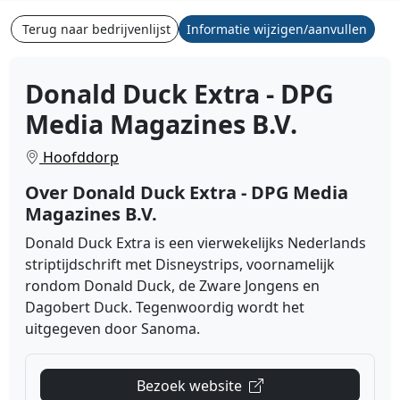
Terug naar bedrijvenlijst
Informatie wijzigen/aanvullen
Donald Duck Extra - DPG
Media Magazines B.V.
Hoofddorp
Over Donald Duck Extra - DPG Media
Magazines B.V.
Donald Duck Extra is een vierwekelijks Nederlands
striptijdschrift met Disneystrips, voornamelijk
rondom Donald Duck, de Zware Jongens en
Dagobert Duck. Tegenwoordig wordt het
uitgegeven door Sanoma.
Bezoek website