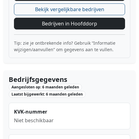
Bekijk vergelijkbare bedrijven
Bedrijven in Hoofddorp
Tip: zie je ontbrekende info? Gebruik “Informatie
wijzigen/aanvullen” om gegevens aan te vullen.
Bedrijfsgegevens
Aangesloten op: 6 maanden geleden
Laatst bijgewerkt: 6 maanden geleden
KVK-nummer
Niet beschikbaar