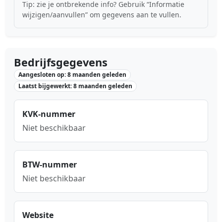
Tip: zie je ontbrekende info? Gebruik “Informatie
wijzigen/aanvullen” om gegevens aan te vullen.
Bedrijfsgegevens
Aangesloten op: 8 maanden geleden
Laatst bijgewerkt: 8 maanden geleden
KVK-nummer
Niet beschikbaar
BTW-nummer
Niet beschikbaar
Website