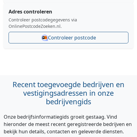
Adres controleren
Controleer postcodegegevens via
OnlinePostcodeZoeken.nl.
Controleer postcode
Recent toegevoegde bedrijven en
vestigingsadressen in onze
bedrijvengids
Onze bedrijfsinformatiegids groeit gestaag. Vind
hieronder de meest recent geregistreerde bedrijven en
bekijk hun details, contacten en geleverde diensten.