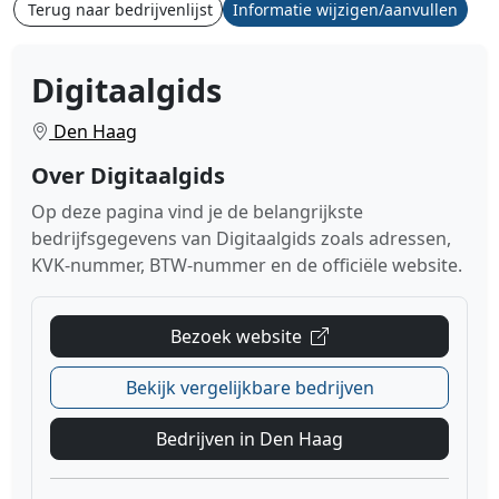
Terug naar bedrijvenlijst
Informatie wijzigen/aanvullen
Digitaalgids
Den Haag
Over Digitaalgids
Op deze pagina vind je de belangrijkste
bedrijfsgegevens van Digitaalgids zoals adressen,
KVK-nummer, BTW-nummer en de officiële website.
Bezoek website
Bekijk vergelijkbare bedrijven
Bedrijven in Den Haag