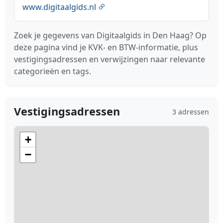
www.digitaalgids.nl
Zoek je gegevens van Digitaalgids in Den Haag? Op
deze pagina vind je KVK- en BTW-informatie, plus
vestigingsadressen en verwijzingen naar relevante
categorieën en tags.
Vestigingsadressen
3 adressen
+
−