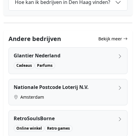
Hoe kan ik bedrijven in Den Haag vinden?
Andere bedrijven
Bekijk meer
Glantier Nederland
Cadeaus
Parfums
Nationale Postcode Loterij N.V.
Amsterdam
RetroSoulsBorne
Online winkel
Retro games