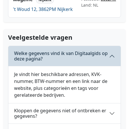
Land: NL
't Woud 12, 3862PM Nijkerk
Veelgestelde vragen
Welke gegevens vind ik van Digitaalgids op
deze pagina?
Je vindt hier beschikbare adressen, KVK-
nummer, BTW-nummer en een link naar de
website, plus categorieën en tags voor
gerelateerde bedrijven.
Kloppen de gegevens niet of ontbreken er
gegevens?