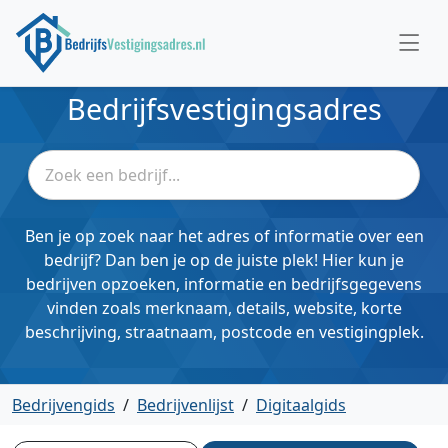
Bedrijfsvestigingsadres
Ben je op zoek naar het adres of informatie over een
bedrijf? Dan ben je op de juiste plek! Hier kun je
bedrijven opzoeken, informatie en bedrijfsgegevens
vinden zoals merknaam, details, website, korte
beschrijving, straatnaam, postcode en vestigingplek.
Bedrijvengids
/
Bedrijvenlijst
/
Digitaalgids