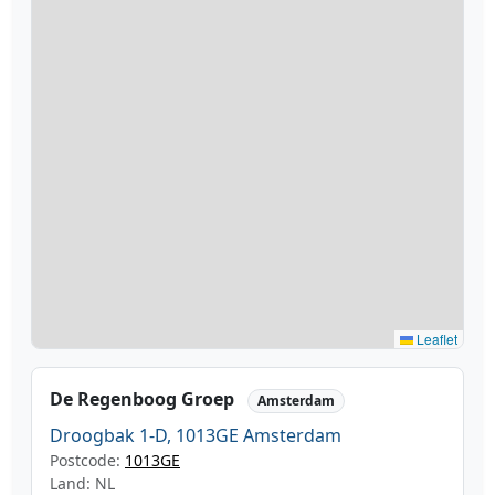
Leaflet
De Regenboog Groep
Amsterdam
Droogbak 1-D, 1013GE Amsterdam
Postcode:
1013GE
Land: NL