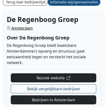
Terug naar bedrijvenlijst
Informatie wijzigen/aanvullen
De Regenboog Groep
Amsterdam
Over De Regenboog Groep
De Regenboog Groep biedt kwetsbare
Amsterdammers opvang en structuur, gaat
eenzaamheid tegen en versterkt het sociale
netwerk.
Bezoek website
Bekijk vergelijkbare bedrijven
Bedrijven in Amsterdam