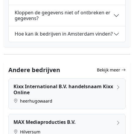
Kloppen de gegevens niet of ontbreken er
gegevens?
Hoe kan ik bedrijven in Amsterdam vinden?
Andere bedrijven
Bekijk meer
Kixx International B.V. handelsnaam Kixx
Online
heerhugowaard
MAX Mediaproducties B.V.
Hilversum