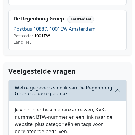
De Regenboog Groep
Amsterdam
Postbus 10887, 1001EW Amsterdam
Postcode:
1001EW
Land: NL
Veelgestelde vragen
Welke gegevens vind ik van De Regenboog
Groep op deze pagina?
Je vindt hier beschikbare adressen, KVK-
nummer, BTW-nummer en een link naar de
website, plus categorieën en tags voor
gerelateerde bedrijven.