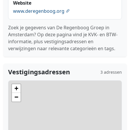
Website
www.deregenboog.org
Zoek je gegevens van De Regenboog Groep in
Amsterdam? Op deze pagina vind je KVK- en BTW-
informatie, plus vestigingsadressen en
verwijzingen naar relevante categorieën en tags.
Vestigingsadressen
3 adressen
+
−