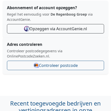
Abonnement of account opzeggen?
Regel het eenvoudig voor
De Regenboog Groep
via
AccountGenie.
Opzeggen via AccountGenie.nl
Adres controleren
Controleer postcodegegevens via
OnlinePostcodeZoeken.nl.
Controleer postcode
Recent toegevoegde bedrijven en
vestigingsadressen in onze