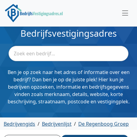
Bedrijfsvestigingsadres
Ben je op zoek naar het adres of informatie over een
bedrijf? Dan ben je op de juiste plek! Hier kun je
bedrijven opzoeken, informatie en bedrijfsgegevens
vinden zoals merknaam, details, website, korte
beschrijving, straatnaam, postcode en vestigingplek.
Bedrijvengids
/
Bedrijvenlijst
/
De Regenboog Groep