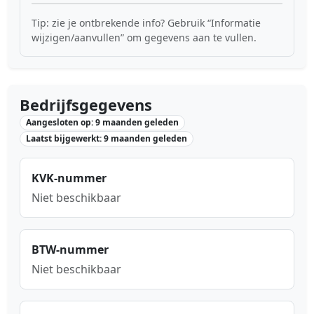
Tip: zie je ontbrekende info? Gebruik “Informatie
wijzigen/aanvullen” om gegevens aan te vullen.
Bedrijfsgegevens
Aangesloten op: 9 maanden geleden
Laatst bijgewerkt: 9 maanden geleden
KVK-nummer
Niet beschikbaar
BTW-nummer
Niet beschikbaar