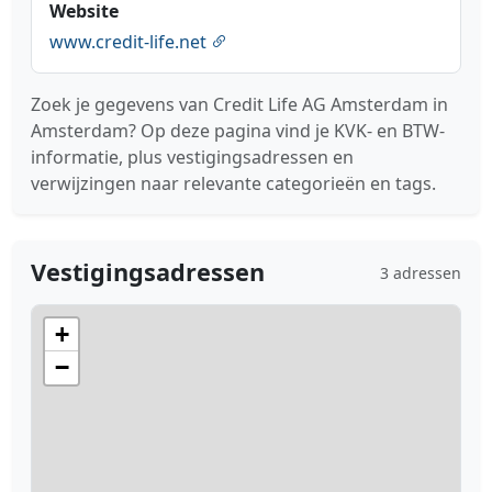
Website
www.credit-life.net
Zoek je gegevens van Credit Life AG Amsterdam in
Amsterdam? Op deze pagina vind je KVK- en BTW-
informatie, plus vestigingsadressen en
verwijzingen naar relevante categorieën en tags.
Vestigingsadressen
3 adressen
+
−