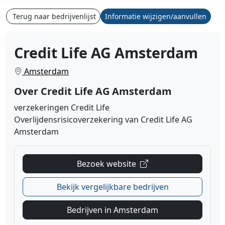
Terug naar bedrijvenlijst
Informatie wijzigen/aanvullen
Credit Life AG Amsterdam
Amsterdam
Over Credit Life AG Amsterdam
verzekeringen Credit Life
Overlijdensrisicoverzekering van Credit Life AG
Amsterdam
Bezoek website
Bekijk vergelijkbare bedrijven
Bedrijven in Amsterdam