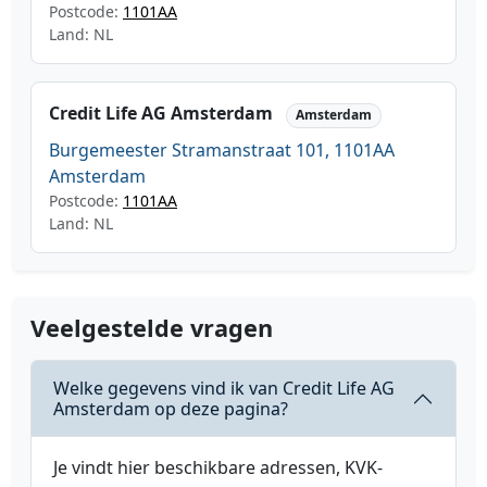
Postcode:
1101AA
Land: NL
Credit Life AG Amsterdam
Amsterdam
Burgemeester Stramanstraat 101, 1101AA
Amsterdam
Postcode:
1101AA
Land: NL
Veelgestelde vragen
Welke gegevens vind ik van Credit Life AG
Amsterdam op deze pagina?
Je vindt hier beschikbare adressen, KVK-