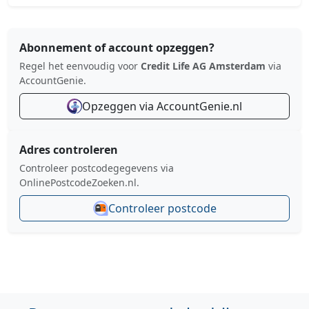
Abonnement of account opzeggen?
Regel het eenvoudig voor
Credit Life AG Amsterdam
via
AccountGenie.
Opzeggen via AccountGenie.nl
Adres controleren
Controleer postcodegegevens via
OnlinePostcodeZoeken.nl.
Controleer postcode