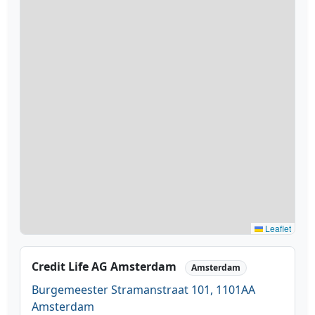
Leaflet
Credit Life AG Amsterdam
Amsterdam
Burgemeester Stramanstraat 101, 1101AA
Amsterdam