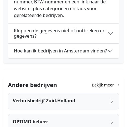
nummer, BTW-nummer en een link naar de
website, plus categorieën en tags voor
gerelateerde bedrijven.
Kloppen de gegevens niet of ontbreken er
gegevens?
Hoe kan ik bedrijven in Amsterdam vinden?
Andere bedrijven
Bekijk meer
Verhuisbedrijf Zuid-Holland
OPTIMO beheer