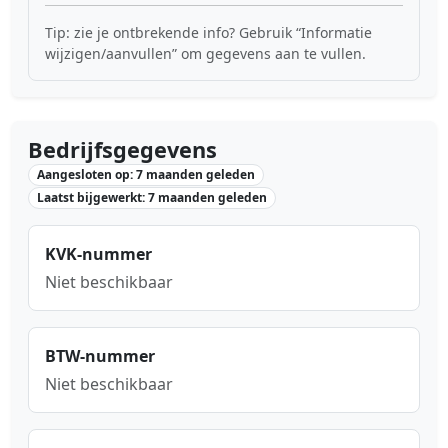
Tip: zie je ontbrekende info? Gebruik “Informatie
wijzigen/aanvullen” om gegevens aan te vullen.
Bedrijfsgegevens
Aangesloten op: 7 maanden geleden
Laatst bijgewerkt: 7 maanden geleden
KVK-nummer
Niet beschikbaar
BTW-nummer
Niet beschikbaar