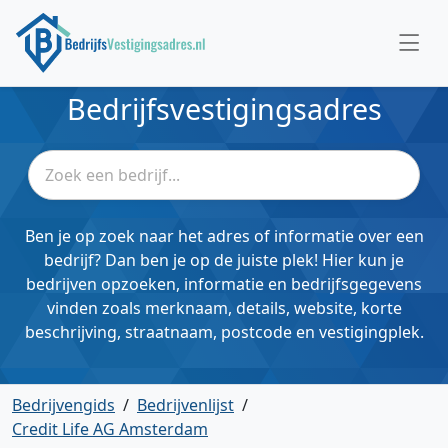
Bedrijfsvestigingsadres
Ben je op zoek naar het adres of informatie over een
bedrijf? Dan ben je op de juiste plek! Hier kun je
bedrijven opzoeken, informatie en bedrijfsgegevens
vinden zoals merknaam, details, website, korte
beschrijving, straatnaam, postcode en vestigingplek.
Bedrijvengids
/
Bedrijvenlijst
/
Credit Life AG Amsterdam