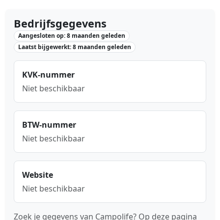
Bedrijfsgegevens
Aangesloten op: 8 maanden geleden
Laatst bijgewerkt: 8 maanden geleden
KVK-nummer
Niet beschikbaar
BTW-nummer
Niet beschikbaar
Website
Niet beschikbaar
Zoek je gegevens van Campolife? Op deze pagina