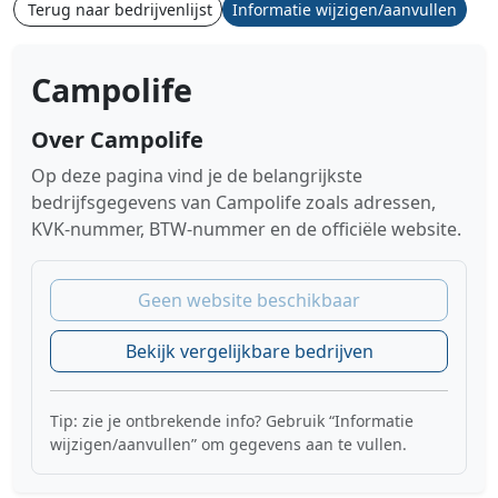
Terug naar bedrijvenlijst
Informatie wijzigen/aanvullen
Campolife
Over Campolife
Op deze pagina vind je de belangrijkste
bedrijfsgegevens van Campolife zoals adressen,
KVK-nummer, BTW-nummer en de officiële website.
Geen website beschikbaar
Bekijk vergelijkbare bedrijven
Tip: zie je ontbrekende info? Gebruik “Informatie
wijzigen/aanvullen” om gegevens aan te vullen.