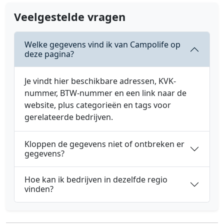
Veelgestelde vragen
Welke gegevens vind ik van Campolife op
deze pagina?
Je vindt hier beschikbare adressen, KVK-
nummer, BTW-nummer en een link naar de
website, plus categorieën en tags voor
gerelateerde bedrijven.
Kloppen de gegevens niet of ontbreken er
gegevens?
Hoe kan ik bedrijven in dezelfde regio
vinden?