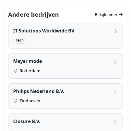
Andere bedrijven
Bekijk meer
IT Solutions Worldwide BV
Tech
Meyer mode
Rotterdam
Philips Nederland B.V.
Eindhoven
Closure B.V.