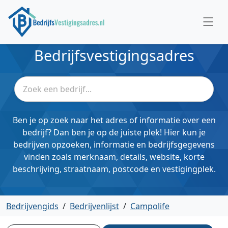
Bedrijfsvestigingsadres
Ben je op zoek naar het adres of informatie over een
bedrijf? Dan ben je op de juiste plek! Hier kun je
bedrijven opzoeken, informatie en bedrijfsgegevens
vinden zoals merknaam, details, website, korte
beschrijving, straatnaam, postcode en vestigingplek.
Bedrijvengids
/
Bedrijvenlijst
/
Campolife