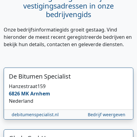
vestigingsadressen in onze
bedrijvengids
Onze bedrijfsinformatiegids groeit gestaag. Vind
hieronder de meest recent geregistreerde bedrijven en
bekijk hun details, contacten en geleverde diensten.
De Bitumen Specialist
Hanzestraat
159
6826 MK
Arnhem
Nederland
debitumenspecialist.nl
Bedrijf weergeven