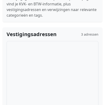
vind je KVK- en BTW-informatie, plus
vestigingsadressen en verwijzingen naar relevante
categorieën en tags.
Vestigingsadressen
3 adressen