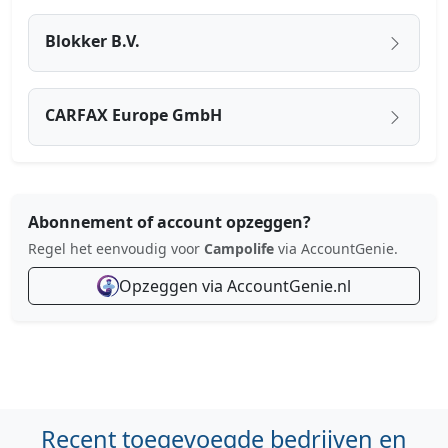
Blokker B.V.
CARFAX Europe GmbH
Abonnement of account opzeggen?
Regel het eenvoudig voor
Campolife
via AccountGenie.
Opzeggen via AccountGenie.nl
Recent toegevoegde bedrijven en