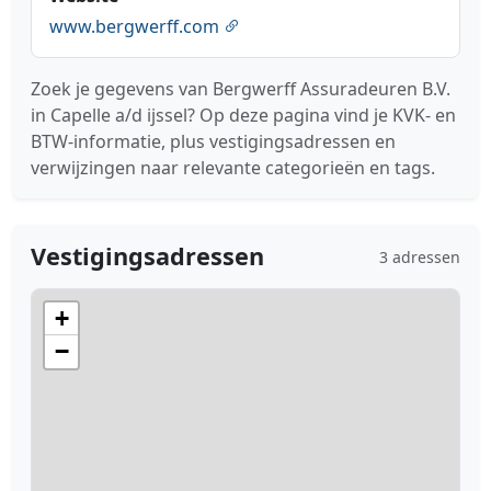
www.bergwerff.com
Zoek je gegevens van Bergwerff Assuradeuren B.V.
in Capelle a/d ijssel? Op deze pagina vind je KVK- en
BTW-informatie, plus vestigingsadressen en
verwijzingen naar relevante categorieën en tags.
Vestigingsadressen
3 adressen
+
−