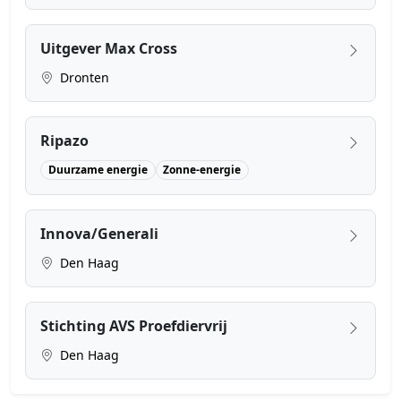
Uitgever Max Cross
Dronten
Ripazo
Duurzame energie
Zonne-energie
Innova/Generali
Den Haag
Stichting AVS Proefdiervrij
Den Haag