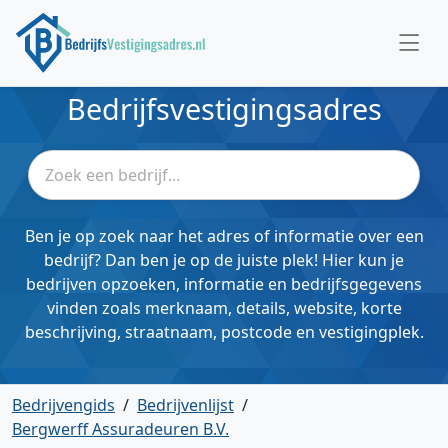
Bedrijfsvestigingsadres
Ben je op zoek naar het adres of informatie over een
bedrijf? Dan ben je op de juiste plek! Hier kun je
bedrijven opzoeken, informatie en bedrijfsgegevens
vinden zoals merknaam, details, website, korte
beschrijving, straatnaam, postcode en vestigingplek.
Bedrijvengids
/
Bedrijvenlijst
/
Bergwerff Assuradeuren B.V.