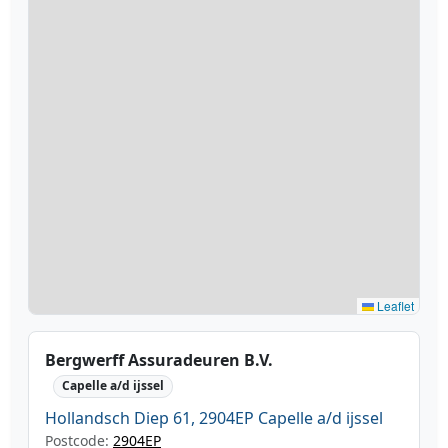
Leaflet
Bergwerff Assuradeuren B.V.
Capelle a/d ijssel
Hollandsch Diep 61, 2904EP Capelle a/d ijssel
Postcode:
2904EP