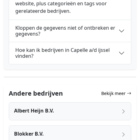
website, plus categorieën en tags voor
gerelateerde bedrijven.
Kloppen de gegevens niet of ontbreken er
gegevens?
Hoe kan ik bedrijven in Capelle a/d ijssel
vinden?
Andere bedrijven
Bekijk meer
Albert Heijn B.V.
Blokker B.V.