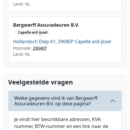
Land: NL
Bergwerff Assuradeuren B.V.
Capelle a/d ijssel
Hollandsch Diep 61, 2904EP Capelle a/d ijssel
Postcode:
2904EP
Land: NL
Veelgestelde vragen
Welke gegevens vind ik van Bergwerff
Assuradeuren B.V. op deze pagina?
Je vindt hier beschikbare adressen, KVK-
nummer, BTW-nummer en een link naar de