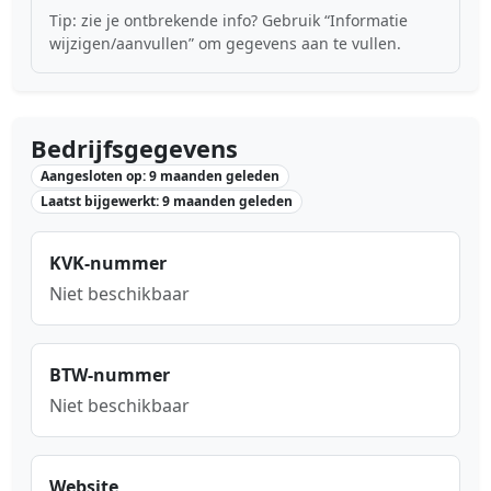
Tip: zie je ontbrekende info? Gebruik “Informatie
wijzigen/aanvullen” om gegevens aan te vullen.
Bedrijfsgegevens
Aangesloten op: 9 maanden geleden
Laatst bijgewerkt: 9 maanden geleden
KVK-nummer
Niet beschikbaar
BTW-nummer
Niet beschikbaar
Website