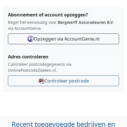
Abonnement of account opzeggen?
Regel het eenvoudig voor
Bergwerff Assuradeuren B.V.
via AccountGenie.
Opzeggen via AccountGenie.nl
Adres controleren
Controleer postcodegegevens via
OnlinePostcodeZoeken.nl.
Controleer postcode
Recent toegevoegde bedrijven en