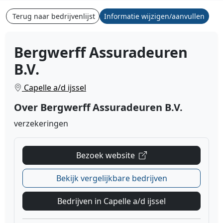
Terug naar bedrijvenlijst
Informatie wijzigen/aanvullen
Bergwerff Assuradeuren
B.V.
Capelle a/d ijssel
Over Bergwerff Assuradeuren B.V.
verzekeringen
Bezoek website
Bekijk vergelijkbare bedrijven
Bedrijven in Capelle a/d ijssel