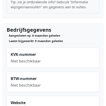
Tip: zie je ontbrekende info? Gebruik “Informatie
wijzigen/aanvullen” om gegevens aan te vullen.
Bedrijfsgegevens
Aangesloten op: 8 maanden geleden
Laatst bijgewerkt: 8 maanden geleden
KVK-nummer
Niet beschikbaar
BTW-nummer
Niet beschikbaar
Website