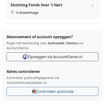
Stichting Fonds Voor 't Hart
's-Gravenhage
Abonnement of account opzeggen?
Regel het eenvoudig voor
Autoweek Classics
via
AccountGenie.
Opzeggen via AccountGenie.nl
Adres controleren
Controleer postcodegegevens via
OnlinePostcodeZoeken.nl.
Controleer postcode