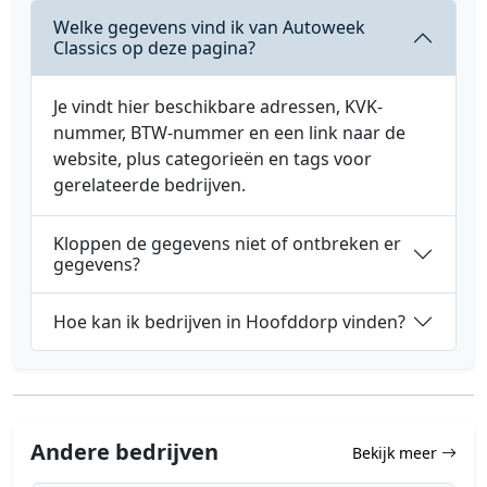
Welke gegevens vind ik van Autoweek
Classics op deze pagina?
Je vindt hier beschikbare adressen, KVK-
nummer, BTW-nummer en een link naar de
website, plus categorieën en tags voor
gerelateerde bedrijven.
Kloppen de gegevens niet of ontbreken er
gegevens?
Hoe kan ik bedrijven in Hoofddorp vinden?
Andere bedrijven
Bekijk meer