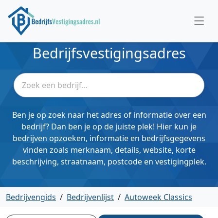
Bedrijfsvestigingsadres
Ben je op zoek naar het adres of informatie over een
bedrijf? Dan ben je op de juiste plek! Hier kun je
bedrijven opzoeken, informatie en bedrijfsgegevens
vinden zoals merknaam, details, website, korte
beschrijving, straatnaam, postcode en vestigingplek.
Bedrijvengids
/
Bedrijvenlijst
/
Autoweek Classics