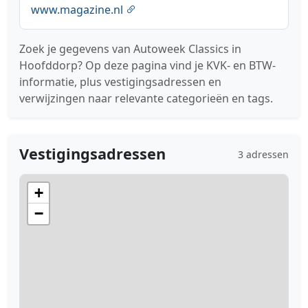
www.magazine.nl
Zoek je gegevens van Autoweek Classics in
Hoofddorp? Op deze pagina vind je KVK- en BTW-
informatie, plus vestigingsadressen en
verwijzingen naar relevante categorieën en tags.
Vestigingsadressen
3 adressen
+
−