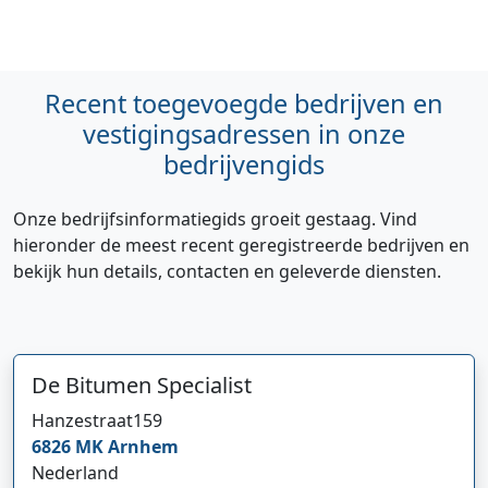
Recent toegevoegde bedrijven en
vestigingsadressen in onze
bedrijvengids
Onze bedrijfsinformatiegids groeit gestaag. Vind
hieronder de meest recent geregistreerde bedrijven en
bekijk hun details, contacten en geleverde diensten.
De Bitumen Specialist
Hanzestraat
159
6826 MK
Arnhem
Nederland