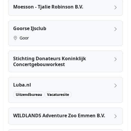
Moesson - Tjalie Robinson B.V.
Goorse IJsclub
Goor
Stichting Donateurs Koninklijk
Concertgebouworkest
Luba.nl
Uitzendbureau
Vacaturesite
WILDLANDS Adventure Zoo Emmen B.V.