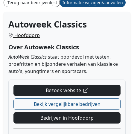
Terug naar bedrijvenlijst
Informatie wijzigen/aanvullen
Autoweek Classics
Hoofddorp
Over Autoweek Classics
AutoWeek Classics
staat boordevol met testen,
proefritten en bijzondere verhalen van klassieke
auto's, youngtimers en sportscars.
Bezoek website
Bekijk vergelijkbare bedrijven
Bedrijven in Hoofddorp