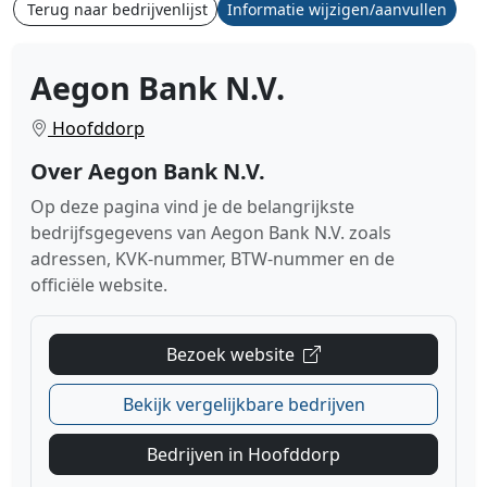
Terug naar bedrijvenlijst
Informatie wijzigen/aanvullen
Aegon Bank N.V.
Hoofddorp
Over Aegon Bank N.V.
Op deze pagina vind je de belangrijkste
bedrijfsgegevens van Aegon Bank N.V. zoals
adressen, KVK-nummer, BTW-nummer en de
officiële website.
Bezoek website
Bekijk vergelijkbare bedrijven
Bedrijven in Hoofddorp