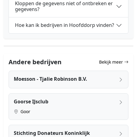
Kloppen de gegevens niet of ontbreken er
gegevens?
Hoe kan ik bedrijven in Hoofddorp vinden?
Andere bedrijven
Bekijk meer
Moesson - Tjalie Robinson B.V.
Goorse IJsclub
Goor
Stichting Donateurs Koninklijk