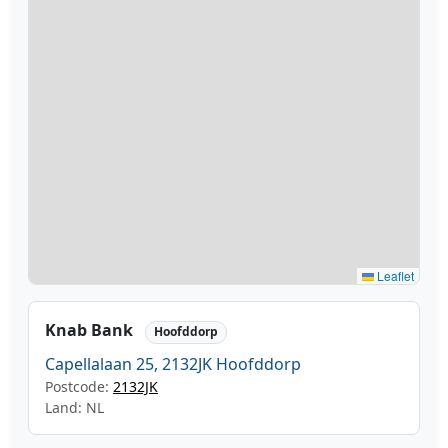
Leaflet
Knab Bank
Hoofddorp
Capellalaan 25, 2132JK Hoofddorp
Postcode:
2132JK
Land: NL