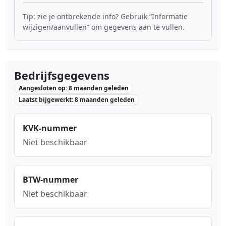
Tip: zie je ontbrekende info? Gebruik “Informatie
wijzigen/aanvullen” om gegevens aan te vullen.
Bedrijfsgegevens
Aangesloten op: 8 maanden geleden
Laatst bijgewerkt: 8 maanden geleden
KVK-nummer
Niet beschikbaar
BTW-nummer
Niet beschikbaar