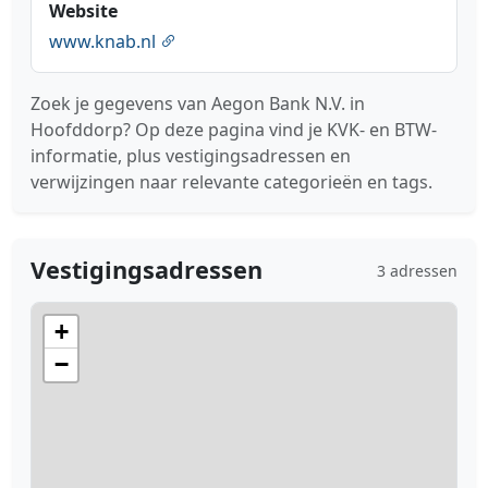
Website
www.knab.nl
Zoek je gegevens van Aegon Bank N.V. in
Hoofddorp? Op deze pagina vind je KVK- en BTW-
informatie, plus vestigingsadressen en
verwijzingen naar relevante categorieën en tags.
Vestigingsadressen
3 adressen
+
−