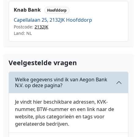
Knab Bank
Hoofddorp
Capellalaan 25, 2132JK Hoofddorp
Postcode:
2132JK
Land: NL
Veelgestelde vragen
Welke gegevens vind ik van Aegon Bank
N.V. op deze pagina?
Je vindt hier beschikbare adressen, KVK-
nummer, BTW-nummer en een link naar de
website, plus categorieën en tags voor
gerelateerde bedrijven.