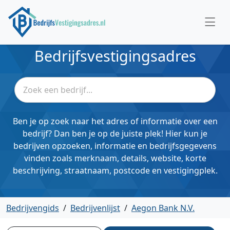
Bedrijfsvestigingsadres
Ben je op zoek naar het adres of informatie over een
bedrijf? Dan ben je op de juiste plek! Hier kun je
bedrijven opzoeken, informatie en bedrijfsgegevens
vinden zoals merknaam, details, website, korte
beschrijving, straatnaam, postcode en vestigingplek.
Bedrijvengids
/
Bedrijvenlijst
/
Aegon Bank N.V.