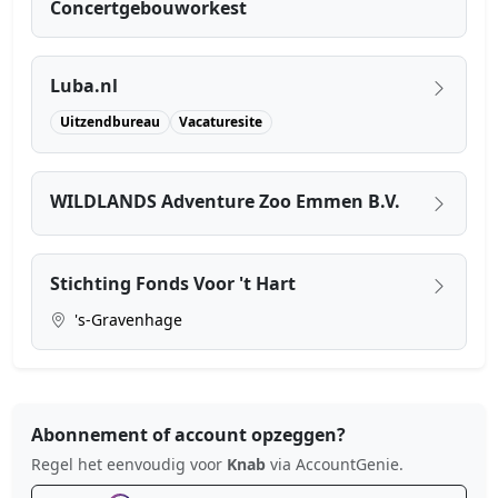
Concertgebouworkest
Luba.nl
Uitzendbureau
Vacaturesite
WILDLANDS Adventure Zoo Emmen B.V.
Stichting Fonds Voor 't Hart
's-Gravenhage
Abonnement of account opzeggen?
Regel het eenvoudig voor
Knab
via AccountGenie.