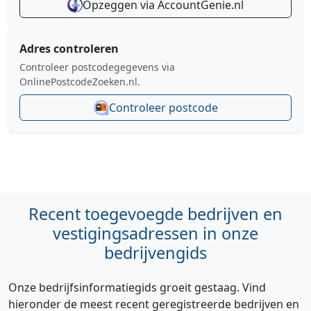
Opzeggen via AccountGenie.nl
Adres controleren
Controleer postcodegegevens via
OnlinePostcodeZoeken.nl.
Controleer postcode
Recent toegevoegde bedrijven en
vestigingsadressen in onze
bedrijvengids
Onze bedrijfsinformatiegids groeit gestaag. Vind
hieronder de meest recent geregistreerde bedrijven en