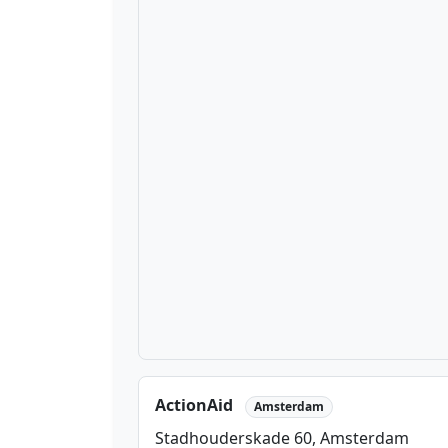
ActionAid
Amsterdam
Stadhouderskade 60, Amsterdam