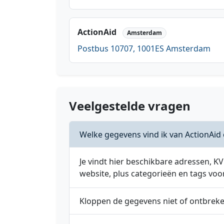
ActionAid
Amsterdam
Postbus 10707, 1001ES Amsterdam
Veelgestelde vragen
Welke gegevens vind ik van ActionAid
Je vindt hier beschikbare adressen,
website, plus categorieën en tags voo
Kloppen de gegevens niet of ontbrek