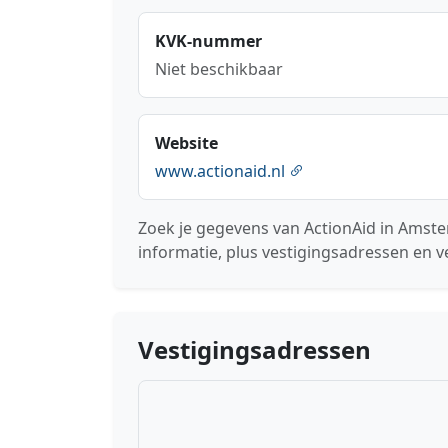
KVK-nummer
Niet beschikbaar
Website
www.actionaid.nl
Zoek je gegevens van ActionAid in Amst
informatie, plus vestigingsadressen en v
Vestigingsadressen