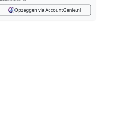
Opzeggen via AccountGenie.nl