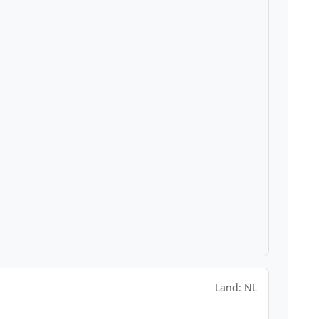
Land: NL