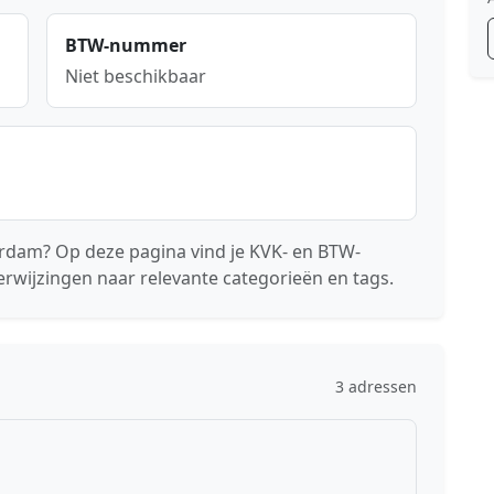
BTW-nummer
Niet beschikbaar
erdam? Op deze pagina vind je KVK- en BTW-
erwijzingen naar relevante categorieën en tags.
3 adressen