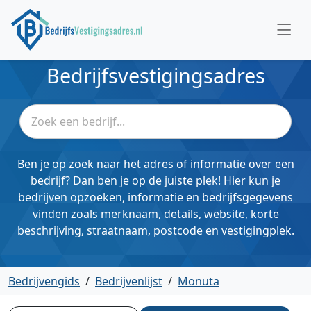
Bedrijfsvestigingsadres
Ben je op zoek naar het adres of informatie over een
bedrijf? Dan ben je op de juiste plek! Hier kun je
bedrijven opzoeken, informatie en bedrijfsgegevens
vinden zoals merknaam, details, website, korte
beschrijving, straatnaam, postcode en vestigingplek.
Bedrijvengids
/
Bedrijvenlijst
/
Monuta