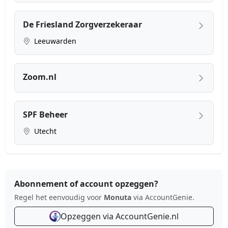
De Friesland Zorgverzekeraar
Leeuwarden
Zoom.nl
SPF Beheer
Utecht
Abonnement of account opzeggen?
Regel het eenvoudig voor
Monuta
via AccountGenie.
Opzeggen via AccountGenie.nl