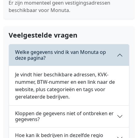
Er zijn momenteel geen vestigingsadressen
beschikbaar voor Monuta.
Veelgestelde vragen
Welke gegevens vind ik van Monuta op
deze pagina?
Je vindt hier beschikbare adressen, KVK-
nummer, BTW-nummer en een link naar de
website, plus categorieën en tags voor
gerelateerde bedrijven.
Kloppen de gegevens niet of ontbreken er
gegevens?
Hoe kan ik bedrijven in dezelfde regio