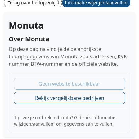
Terug naar bedrijvenlijst
Informatie wijzigen/aanvullen
Monuta
Over Monuta
Op deze pagina vind je de belangrijkste
bedrijfsgegevens van Monuta zoals adressen, KVK-
nummer, BTW-nummer en de officiële website.
Geen website beschikbaar
Bekijk vergelijkbare bedrijven
Tip: zie je ontbrekende info? Gebruik “Informatie
wijzigen/aanvullen” om gegevens aan te vullen.