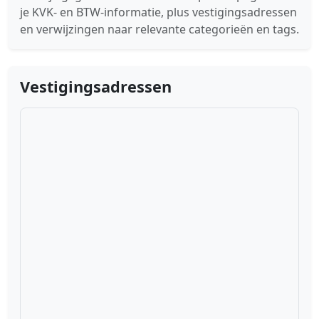
je KVK- en BTW-informatie, plus vestigingsadressen
en verwijzingen naar relevante categorieën en tags.
Vestigingsadressen