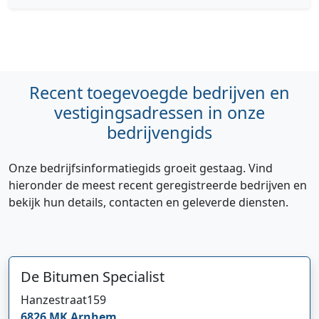
Recent toegevoegde bedrijven en
vestigingsadressen in onze
bedrijvengids
Onze bedrijfsinformatiegids groeit gestaag. Vind
hieronder de meest recent geregistreerde bedrijven en
bekijk hun details, contacten en geleverde diensten.
De Bitumen Specialist
Hanzestraat
159
6826 MK
Arnhem