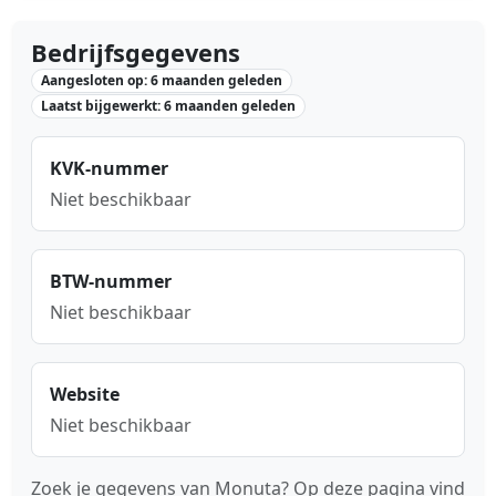
Bedrijfsgegevens
Aangesloten op: 6 maanden geleden
Laatst bijgewerkt: 6 maanden geleden
KVK-nummer
Niet beschikbaar
BTW-nummer
Niet beschikbaar
Website
Niet beschikbaar
Zoek je gegevens van Monuta? Op deze pagina vind