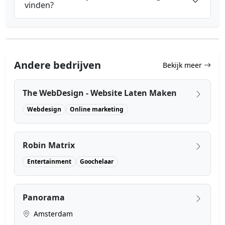
vinden?
Andere bedrijven
Bekijk meer
The WebDesign - Website Laten Maken
Webdesign
Online marketing
Robin Matrix
Entertainment
Goochelaar
Panorama
Amsterdam