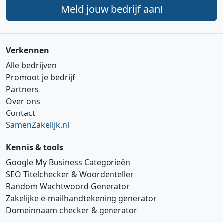
Meld jouw bedrijf aan!
Verkennen
Alle bedrijven
Promoot je bedrijf
Partners
Over ons
Contact
SamenZakelijk.nl
Kennis & tools
Google My Business Categorieën
SEO Titelchecker & Woordenteller
Random Wachtwoord Generator
Zakelijke e‑mailhandtekening generator
Domeinnaam checker & generator