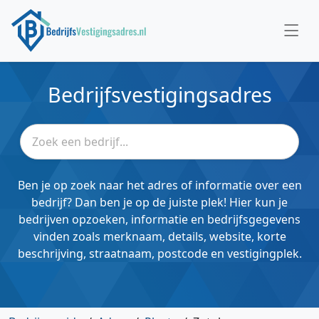
Bedrijfsvestigingsadres
Ben je op zoek naar het adres of informatie over een
bedrijf? Dan ben je op de juiste plek! Hier kun je
bedrijven opzoeken, informatie en bedrijfsgegevens
vinden zoals merknaam, details, website, korte
beschrijving, straatnaam, postcode en vestigingplek.