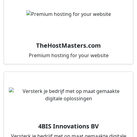
TheHostMasters.com
Premium hosting for your website
4BIS Innovations BV
Versterk je bedrijf met op maat gemaakte digitale