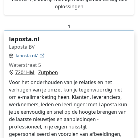
oplossingen
1
laposta.nl
Laposta BV
laposta.nl/
Waterstraat 5
7201HM
Zutphen
Voor het onderhouden van je relaties en het
verhogen van je omzet kun je tegenwoordig niet
om e-mailmarketing heen. Klanten, leveranciers,
werknemers, leden en leerlingen: met Laposta kun
je ze eenvoudig en snel op de hoogte brengen van
de laatste nieuwtjes en aanbiedingen -
professioneel, in je eigen huisstijl,
gepersonaliseerd en voorzien van afbeeldingen,