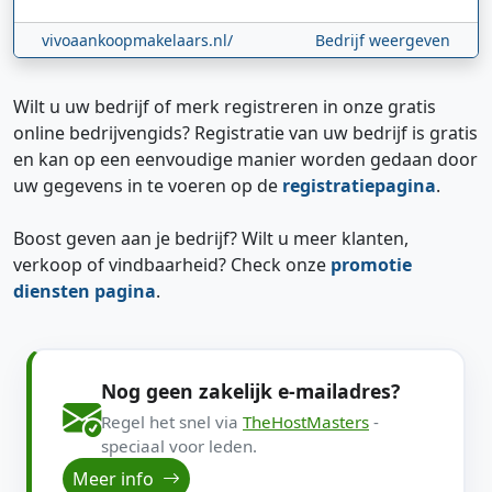
vivoaankoopmakelaars.nl/
Bedrijf weergeven
Wilt u uw bedrijf of merk registreren in onze gratis
online bedrijvengids? Registratie van uw bedrijf is gratis
en kan op een eenvoudige manier worden gedaan door
uw gegevens in te voeren op de
registratiepagina
.
Boost geven aan je bedrijf? Wilt u meer klanten,
verkoop of vindbaarheid? Check onze
promotie
diensten pagina
.
Nog geen zakelijk e-mailadres?
Regel het snel via
TheHostMasters
-
speciaal voor leden.
Meer info