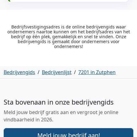
Bedrijfsvestigingsadres is de online bedrijvengids waar
ondernemers naartoe kunnen om het bedrijfsadres van het
bedrijf op één plek, gemakkelijk en snel te vinden. Onze
bedrijvengids is gemaakt door ondernemers voor
ondernemers!
Bedrijvengids
/
Bedrijvenlijst
/
7201 in Zutphen
Sta bovenaan in onze bedrijvengids
Meld jouw bedrijf gratis aan en vergroot je online
vindbaarheid in 2026.
Meld jouw bedrijf aan!