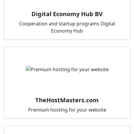
Digital Economy Hub BV
Cooperation and startup programs Digital
Economy Hub
TheHostMasters.com
Premium hosting for your website