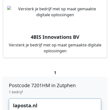
4BIS Innovations BV
Versterk je bedrijf met op maat gemaakte digitale
oplossingen
1
Postcode
7201HM in Zutphen
1 bedrijf
laposta.nl