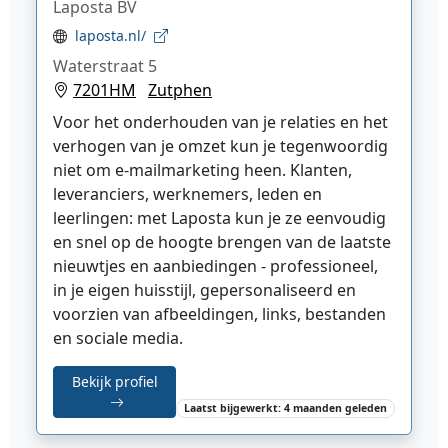
Laposta BV
laposta.nl/
Waterstraat 5
7201HM
Zutphen
Voor het onderhouden van je relaties en het
verhogen van je omzet kun je tegenwoordig
niet om e-mailmarketing heen. Klanten,
leveranciers, werknemers, leden en
leerlingen: met Laposta kun je ze eenvoudig
en snel op de hoogte brengen van de laatste
nieuwtjes en aanbiedingen - professioneel,
in je eigen huisstijl, gepersonaliseerd en
voorzien van afbeeldingen, links, bestanden
en sociale media.
Bekijk profiel
Laatst bijgewerkt: 4 maanden geleden