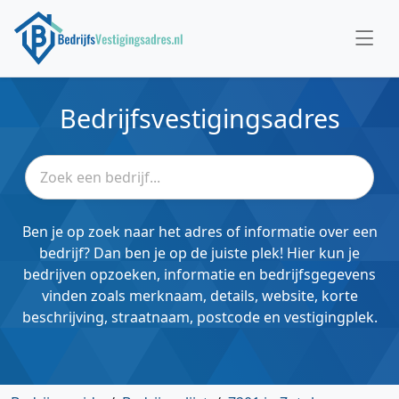
Bedrijfsvestigingsadres
Ben je op zoek naar het adres of informatie over een
bedrijf? Dan ben je op de juiste plek! Hier kun je
bedrijven opzoeken, informatie en bedrijfsgegevens
vinden zoals merknaam, details, website, korte
beschrijving, straatnaam, postcode en vestigingplek.