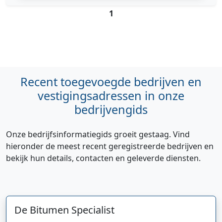
1
Recent toegevoegde bedrijven en
vestigingsadressen in onze
bedrijvengids
Onze bedrijfsinformatiegids groeit gestaag. Vind
hieronder de meest recent geregistreerde bedrijven en
bekijk hun details, contacten en geleverde diensten.
De Bitumen Specialist