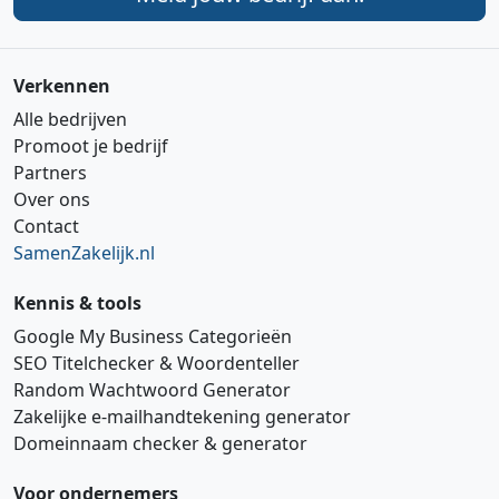
Verkennen
Alle bedrijven
Promoot je bedrijf
Partners
Over ons
Contact
SamenZakelijk.nl
Kennis & tools
Google My Business Categorieën
SEO Titelchecker & Woordenteller
Random Wachtwoord Generator
Zakelijke e‑mailhandtekening generator
Domeinnaam checker & generator
Voor ondernemers