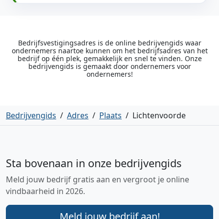
Bedrijfsvestigingsadres is de online bedrijvengids waar
ondernemers naartoe kunnen om het bedrijfsadres van het
bedrijf op één plek, gemakkelijk en snel te vinden. Onze
bedrijvengids is gemaakt door ondernemers voor
ondernemers!
Bedrijvengids
/
Adres
/
Plaats
/
Lichtenvoorde
Sta bovenaan in onze bedrijvengids
Meld jouw bedrijf gratis aan en vergroot je online
vindbaarheid in 2026.
Meld jouw bedrijf aan!