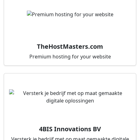
TheHostMasters.com
Premium hosting for your website
4BIS Innovations BV
Versterk je bedrijf met op maat gemaakte digitale