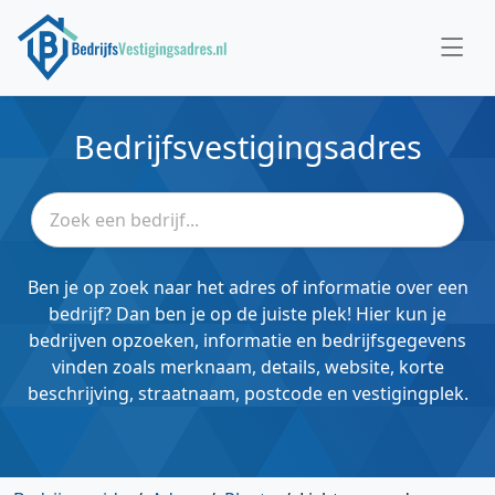
Bedrijfsvestigingsadres
Ben je op zoek naar het adres of informatie over een
bedrijf? Dan ben je op de juiste plek! Hier kun je
bedrijven opzoeken, informatie en bedrijfsgegevens
vinden zoals merknaam, details, website, korte
beschrijving, straatnaam, postcode en vestigingplek.