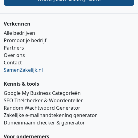
Verkennen
Alle bedrijven
Promoot je bedrijf
Partners
Over ons
Contact
SamenZakelijk.nl
Kennis & tools
Google My Business Categorieën
SEO Titelchecker & Woordenteller
Random Wachtwoord Generator
Zakelijke e‑mailhandtekening generator
Domeinnaam checker & generator
Voor ondernemers