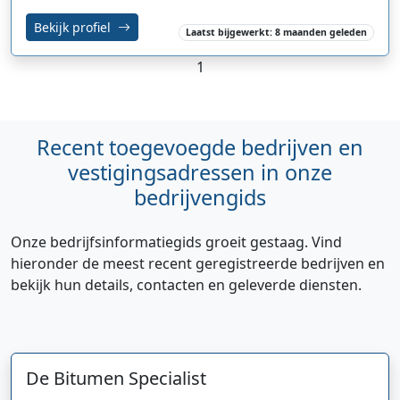
Bekijk profiel
Laatst bijgewerkt: 8 maanden geleden
1
Recent toegevoegde bedrijven en
vestigingsadressen in onze
bedrijvengids
Onze bedrijfsinformatiegids groeit gestaag. Vind
hieronder de meest recent geregistreerde bedrijven en
bekijk hun details, contacten en geleverde diensten.
De Bitumen Specialist