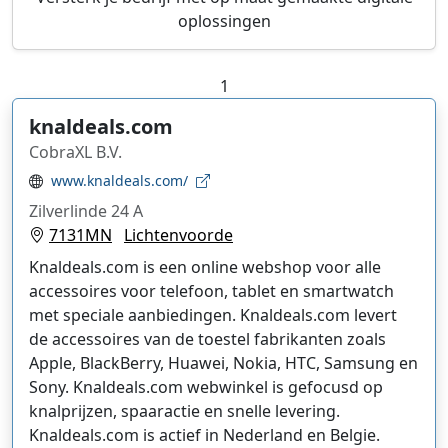
oplossingen
1
knaldeals.com
CobraXL B.V.
www.knaldeals.com/
Zilverlinde 24 A
7131MN
Lichtenvoorde
Knaldeals.com is een online webshop voor alle
accessoires voor telefoon, tablet en smartwatch
met speciale aanbiedingen. Knaldeals.com levert
de accessoires van de toestel fabrikanten zoals
Apple, BlackBerry, Huawei, Nokia, HTC, Samsung en
Sony. Knaldeals.com webwinkel is gefocusd op
knalprijzen, spaaractie en snelle levering.
Knaldeals.com is actief in Nederland en Belgie.