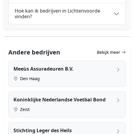
Hoe kan ik bedrijven in Lichtenvoorde
vinden?
Andere bedrijven
Bekijk meer
Meeùs Assuradeuren B.V.
Den Haag
Koninklijke Nederlandse Voetbal Bond
Zeist
Stichting Leger des Heils