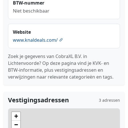
BTW-nummer
Niet beschikbaar
Website
www.knaldeals.com/
Zoek je gegevens van CobraXL B.V. in
Lichtenvoorde? Op deze pagina vind je KVK- en
BTW-informatie, plus vestigingsadressen en
verwijzingen naar relevante categorieën en tags.
Vestigingsadressen
3 adressen
+
−