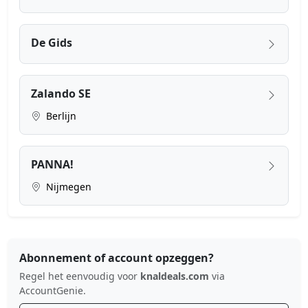
De Gids
Zalando SE
Berlijn
PANNA!
Nijmegen
Abonnement of account opzeggen?
Regel het eenvoudig voor
knaldeals.com
via
AccountGenie.