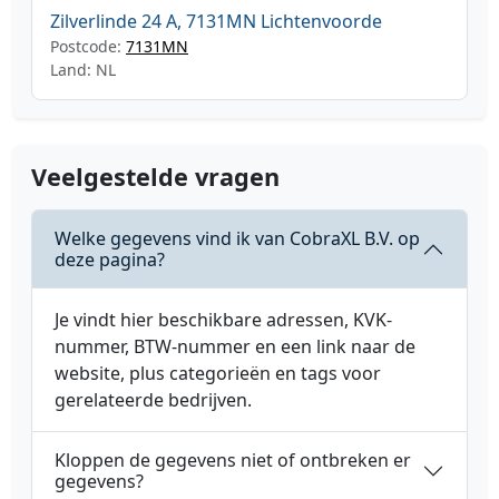
Zilverlinde 24 A, 7131MN Lichtenvoorde
Postcode:
7131MN
Land: NL
Veelgestelde vragen
Welke gegevens vind ik van CobraXL B.V. op
deze pagina?
Je vindt hier beschikbare adressen, KVK-
nummer, BTW-nummer en een link naar de
website, plus categorieën en tags voor
gerelateerde bedrijven.
Kloppen de gegevens niet of ontbreken er
gegevens?