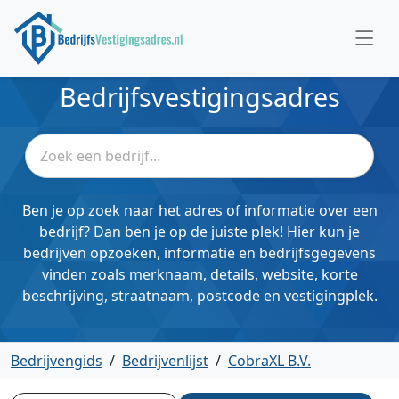
Bedrijfsvestigingsadres
Ben je op zoek naar het adres of informatie over een
bedrijf? Dan ben je op de juiste plek! Hier kun je
bedrijven opzoeken, informatie en bedrijfsgegevens
vinden zoals merknaam, details, website, korte
beschrijving, straatnaam, postcode en vestigingplek.
Bedrijvengids
/
Bedrijvenlijst
/
CobraXL B.V.