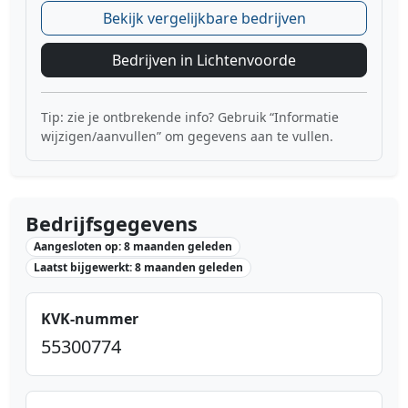
Bekijk vergelijkbare bedrijven
Bedrijven in Lichtenvoorde
Tip: zie je ontbrekende info? Gebruik “Informatie
wijzigen/aanvullen” om gegevens aan te vullen.
Bedrijfsgegevens
Aangesloten op: 8 maanden geleden
Laatst bijgewerkt: 8 maanden geleden
KVK-nummer
55300774