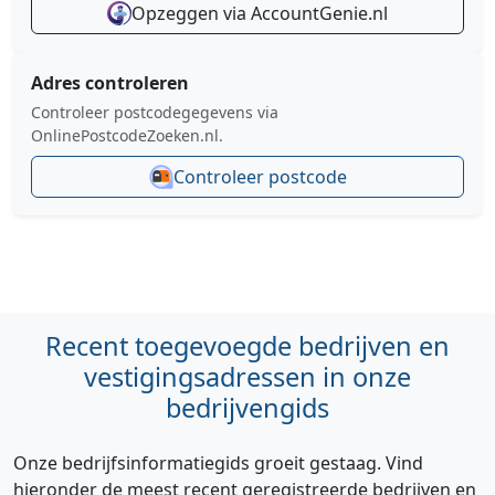
Opzeggen via AccountGenie.nl
Adres controleren
Controleer postcodegegevens via
OnlinePostcodeZoeken.nl.
Controleer postcode
Recent toegevoegde bedrijven en
vestigingsadressen in onze
bedrijvengids
Onze bedrijfsinformatiegids groeit gestaag. Vind
hieronder de meest recent geregistreerde bedrijven en