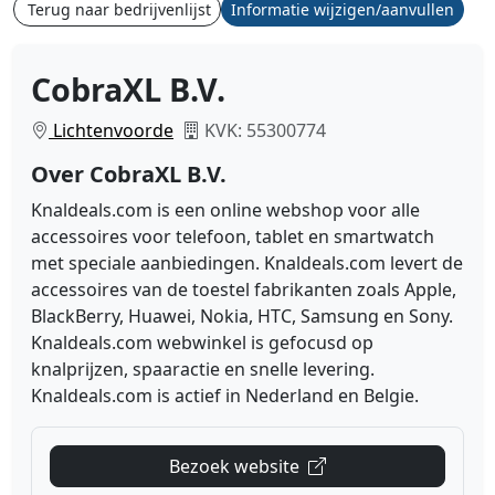
Terug naar bedrijvenlijst
Informatie wijzigen/aanvullen
CobraXL B.V.
Lichtenvoorde
KVK: 55300774
Over CobraXL B.V.
Knaldeals.com is een online webshop voor alle
accessoires voor telefoon, tablet en smartwatch
met speciale aanbiedingen. Knaldeals.com levert de
accessoires van de toestel fabrikanten zoals Apple,
BlackBerry, Huawei, Nokia, HTC, Samsung en Sony.
Knaldeals.com webwinkel is gefocusd op
knalprijzen, spaaractie en snelle levering.
Knaldeals.com is actief in Nederland en Belgie.
Bezoek website