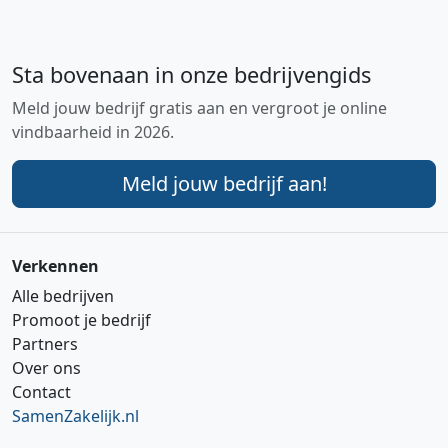
Sta bovenaan in onze bedrijvengids
Meld jouw bedrijf gratis aan en vergroot je online
vindbaarheid in 2026.
Meld jouw bedrijf aan!
Verkennen
Alle bedrijven
Promoot je bedrijf
Partners
Over ons
Contact
SamenZakelijk.nl