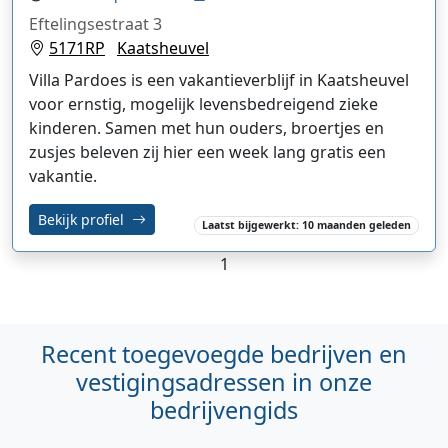
Eftelingsestraat 3
5171RP
Kaatsheuvel
Villa Pardoes is een vakantieverblijf in Kaatsheuvel
voor ernstig, mogelijk levensbedreigend zieke
kinderen. Samen met hun ouders, broertjes en
zusjes beleven zij hier een week lang gratis een
vakantie.
Bekijk profiel
Laatst bijgewerkt: 10 maanden geleden
1
Recent toegevoegde bedrijven en
vestigingsadressen in onze
bedrijvengids