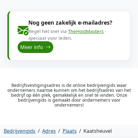
Nog geen zakelijk e-mailadres?
Regel het snel via
TheHostMasters
-
speciaal voor leden.
Meer info
Bedrijfsvestigingsadres is de online bedrijvengids waar
ondernemers naartoe kunnen om het bedrijfsadres van het
bedrijf op één plek, gemakkelijk en snel te vinden. Onze
bedrijvengids is gemaakt door ondernemers voor
ondernemers!
Bedrijvengids
/
Adres
/
Plaats
/
Kaatsheuvel