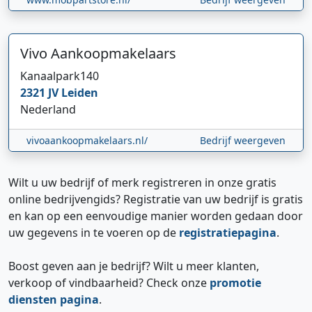
Vivo Aankoopmakelaars
Kanaalpark
140
2321 JV
Leiden
Nederland
vivoaankoopmakelaars.nl/
Bedrijf weergeven
Wilt u uw bedrijf of merk registreren in onze gratis
online bedrijvengids? Registratie van uw bedrijf is gratis
en kan op een eenvoudige manier worden gedaan door
uw gegevens in te voeren op de
registratiepagina
.
Boost geven aan je bedrijf? Wilt u meer klanten,
verkoop of vindbaarheid? Check onze
promotie
diensten pagina
.