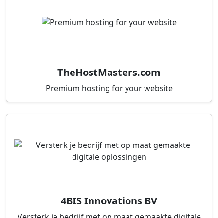
TheHostMasters.com
Premium hosting for your website
4BIS Innovations BV
Versterk je bedrijf met op maat gemaakte digitale