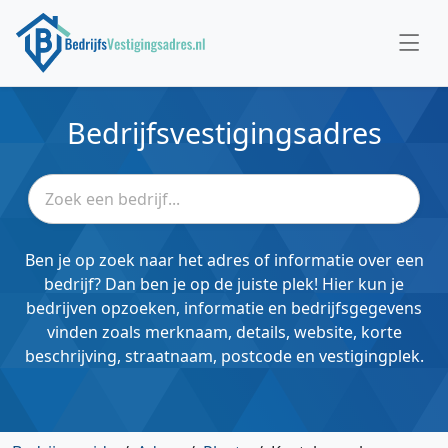
Bedrijfsvestigingsadres
Ben je op zoek naar het adres of informatie over een
bedrijf? Dan ben je op de juiste plek! Hier kun je
bedrijven opzoeken, informatie en bedrijfsgegevens
vinden zoals merknaam, details, website, korte
beschrijving, straatnaam, postcode en vestigingplek.