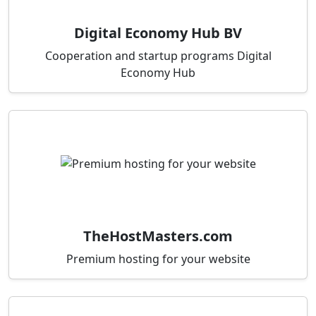
Digital Economy Hub BV
Cooperation and startup programs Digital
Economy Hub
TheHostMasters.com
Premium hosting for your website