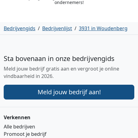
ondernemers!
Bedrijvengids
/
Bedrijvenlijst
/
3931 in Woudenberg
Sta bovenaan in onze bedrijvengids
Meld jouw bedrijf gratis aan en vergroot je online
vindbaarheid in 2026.
Meld jouw bedrijf aan!
Verkennen
Alle bedrijven
Promoot je bedrijf