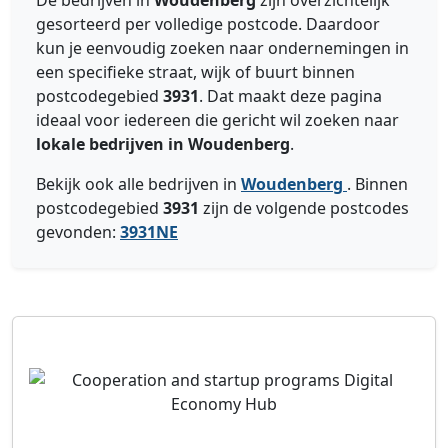
De bedrijven in
Woudenberg
zijn overzichtelijk
gesorteerd per volledige postcode. Daardoor
kun je eenvoudig zoeken naar ondernemingen in
een specifieke straat, wijk of buurt binnen
postcodegebied
3931
. Dat maakt deze pagina
ideaal voor iedereen die gericht wil zoeken naar
lokale bedrijven in Woudenberg
.
Bekijk ook alle bedrijven in
Woudenberg
. Binnen
postcodegebied
3931
zijn de volgende postcodes
gevonden:
3931NE