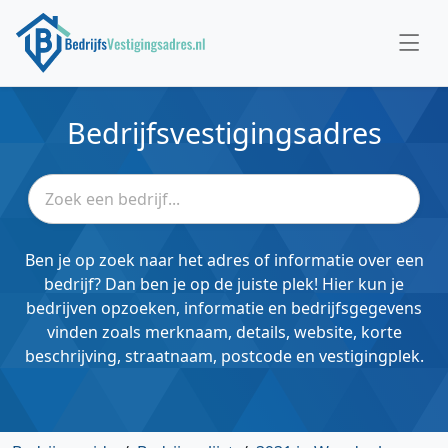
Bedrijfsvestigingsadres
Ben je op zoek naar het adres of informatie over een
bedrijf? Dan ben je op de juiste plek! Hier kun je
bedrijven opzoeken, informatie en bedrijfsgegevens
vinden zoals merknaam, details, website, korte
beschrijving, straatnaam, postcode en vestigingplek.