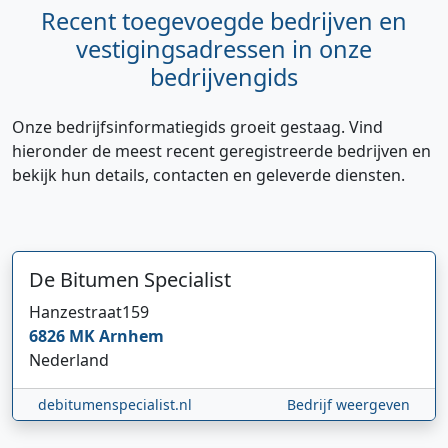
Recent toegevoegde bedrijven en
vestigingsadressen in onze
bedrijvengids
Onze bedrijfsinformatiegids groeit gestaag. Vind
hieronder de meest recent geregistreerde bedrijven en
bekijk hun details, contacten en geleverde diensten.
De Bitumen Specialist
Hanzestraat
159
6826 MK
Arnhem
Nederland
debitumenspecialist.nl
Bedrijf weergeven