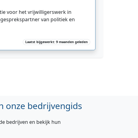
e voor het vrijwilligerswerk in
 gesprekspartner van politiek en
Laatst bijgewerkt: 9 maanden geleden
n onze bedrijvengids
de bedrijven en bekijk hun