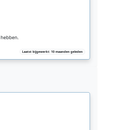
s hebben.
Laatst bijgewerkt: 10 maanden geleden