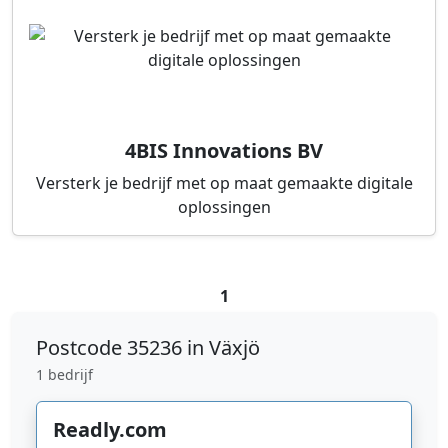
4BIS Innovations BV
Versterk je bedrijf met op maat gemaakte digitale
oplossingen
1
Postcode
35236 in Växjö
1 bedrijf
Readly.com