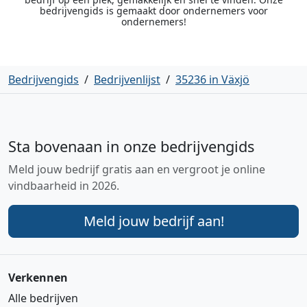
bedrijvengids is gemaakt door ondernemers voor
ondernemers!
Bedrijvengids
/
Bedrijvenlijst
/
35236 in Växjö
Sta bovenaan in onze bedrijvengids
Meld jouw bedrijf gratis aan en vergroot je online
vindbaarheid in 2026.
Meld jouw bedrijf aan!
Verkennen
Alle bedrijven