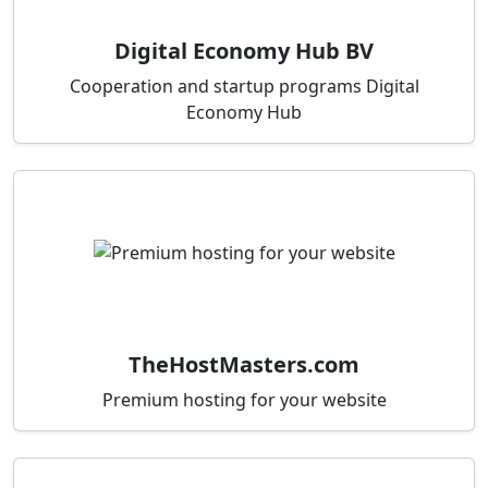
Digital Economy Hub BV
Cooperation and startup programs Digital
Economy Hub
TheHostMasters.com
Premium hosting for your website