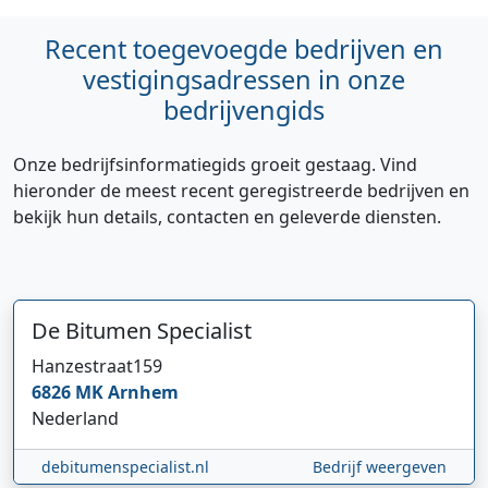
Recent toegevoegde bedrijven en
vestigingsadressen in onze
bedrijvengids
Onze bedrijfsinformatiegids groeit gestaag. Vind
hieronder de meest recent geregistreerde bedrijven en
bekijk hun details, contacten en geleverde diensten.
De Bitumen Specialist
Hanzestraat
159
6826 MK
Arnhem
Nederland
debitumenspecialist.nl
Bedrijf weergeven