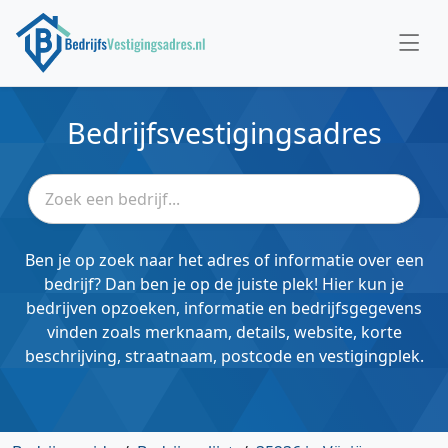
Bedrijfsvestigingsadres
Ben je op zoek naar het adres of informatie over een
bedrijf? Dan ben je op de juiste plek! Hier kun je
bedrijven opzoeken, informatie en bedrijfsgegevens
vinden zoals merknaam, details, website, korte
beschrijving, straatnaam, postcode en vestigingplek.