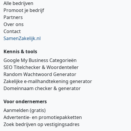
Alle bedrijven
Promoot je bedrijf
Partners
Over ons
Contact
SamenZakelijk.nl
Kennis & tools
Google My Business Categorieën
SEO Titelchecker & Woordenteller
Random Wachtwoord Generator
Zakelijke e‑mailhandtekening generator
Domeinnaam checker & generator
Voor ondernemers
Aanmelden (gratis)
Advertentie‑ en promotiepakketten
Zoek bedrijven op vestigingsadres