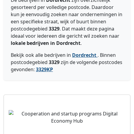
De bedrijven in
Dordrecht
zijn overzichtelijk
gesorteerd per volledige postcode. Daardoor
kun je eenvoudig zoeken naar ondernemingen in
een specifieke straat, wijk of buurt binnen
postcodegebied
3329
. Dat maakt deze pagina
ideaal voor iedereen die gericht wil zoeken naar
lokale bedrijven in Dordrecht
.
Bekijk ook alle bedrijven in
Dordrecht
. Binnen
postcodegebied
3329
zijn de volgende postcodes
gevonden:
3329KP