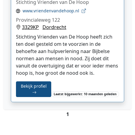
Stichting Vrienden van De Hoop
www.vriendenvandehoop.nl
Provincialeweg 122
3329KP
Dordrecht
Stichting Vrienden van De Hoop heeft zich
ten doel gesteld om te voorzien in de
behoefte aan hulpverlening naar Bijbelse
normen aan mensen in nood. Zij doet dit
vanuit de overtuiging dat er voor ieder mens
hoop is, hoe groot de nood ook is.
Bekijk profiel
Laatst bijgewerkt: 10 maanden geleden
1