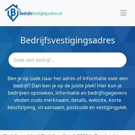
Bedrijfsvestigingsadres
Ben je op zoek naar het adres of informatie over een
bedrijf? Dan ben je op de juiste plek! Hier kun je
bedrijven opzoeken, informatie en bedrijfsgegevens
vinden zoals merknaam, details, website, korte
beschrijving, straatnaam, postcode en vestigingplek.