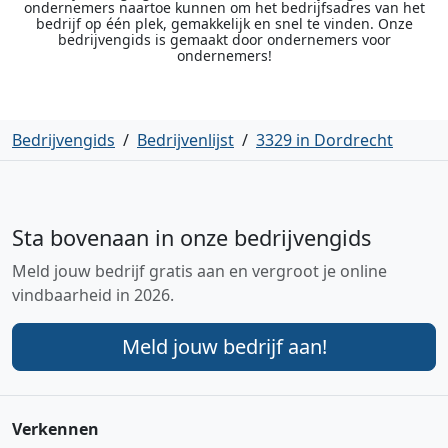
ondernemers naartoe kunnen om het bedrijfsadres van het
bedrijf op één plek, gemakkelijk en snel te vinden. Onze
bedrijvengids is gemaakt door ondernemers voor
ondernemers!
Bedrijvengids
/
Bedrijvenlijst
/
3329 in Dordrecht
Sta bovenaan in onze bedrijvengids
Meld jouw bedrijf gratis aan en vergroot je online
vindbaarheid in 2026.
Meld jouw bedrijf aan!
Verkennen