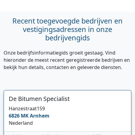
Recent toegevoegde bedrijven en
vestigingsadressen in onze
bedrijvengids
Onze bedrijfsinformatiegids groeit gestaag. Vind
hieronder de meest recent geregistreerde bedrijven en
bekijk hun details, contacten en geleverde diensten.
De Bitumen Specialist
Hanzestraat
159
6826 MK
Arnhem
Nederland