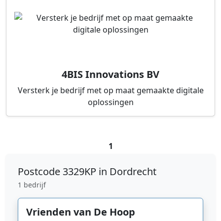
4BIS Innovations BV
Versterk je bedrijf met op maat gemaakte digitale
oplossingen
1
Postcode
3329KP in Dordrecht
1 bedrijf
Vrienden van De Hoop