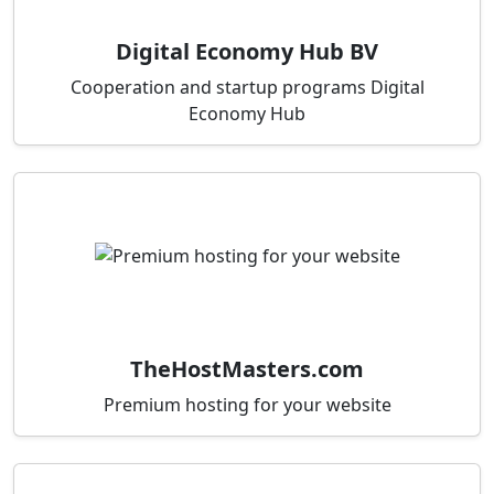
Digital Economy Hub BV
Cooperation and startup programs Digital
Economy Hub
TheHostMasters.com
Premium hosting for your website