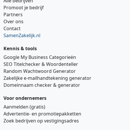
Alle bedrijven
Promoot je bedrijf
Partners
Over ons
Contact
SamenZakelijk.nl
Kennis & tools
Google My Business Categorieën
SEO Titelchecker & Woordenteller
Random Wachtwoord Generator
Zakelijke e‑mailhandtekening generator
Domeinnaam checker & generator
Voor ondernemers
Aanmelden (gratis)
Advertentie‑ en promotiepakketten
Zoek bedrijven op vestigingsadres