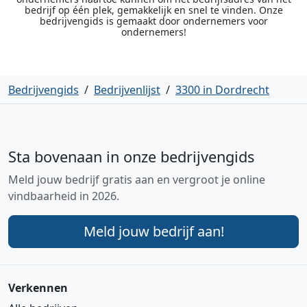
bedrijf op één plek, gemakkelijk en snel te vinden. Onze
bedrijvengids is gemaakt door ondernemers voor
ondernemers!
Bedrijvengids
/
Bedrijvenlijst
/
3300 in Dordrecht
Sta bovenaan in onze bedrijvengids
Meld jouw bedrijf gratis aan en vergroot je online
vindbaarheid in 2026.
Meld jouw bedrijf aan!
Verkennen