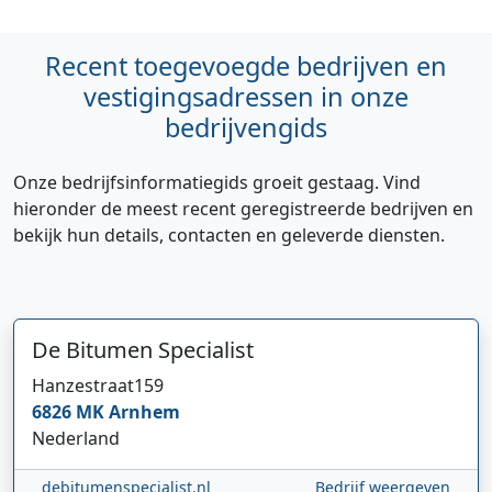
Recent toegevoegde bedrijven en
vestigingsadressen in onze
bedrijvengids
Onze bedrijfsinformatiegids groeit gestaag. Vind
hieronder de meest recent geregistreerde bedrijven en
bekijk hun details, contacten en geleverde diensten.
De Bitumen Specialist
Hanzestraat
159
6826 MK
Arnhem
Nederland
debitumenspecialist.nl
Bedrijf weergeven