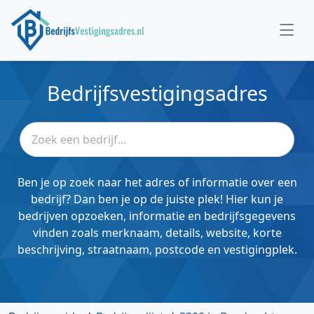
Bedrijfsvestigingsadres
Ben je op zoek naar het adres of informatie over een
bedrijf? Dan ben je op de juiste plek! Hier kun je
bedrijven opzoeken, informatie en bedrijfsgegevens
vinden zoals merknaam, details, website, korte
beschrijving, straatnaam, postcode en vestigingplek.