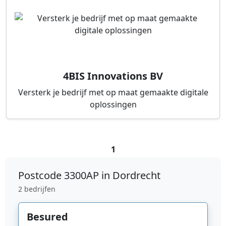
4BIS Innovations BV
Versterk je bedrijf met op maat gemaakte digitale
oplossingen
1
Postcode
3300AP in Dordrecht
2 bedrijfen
Besured