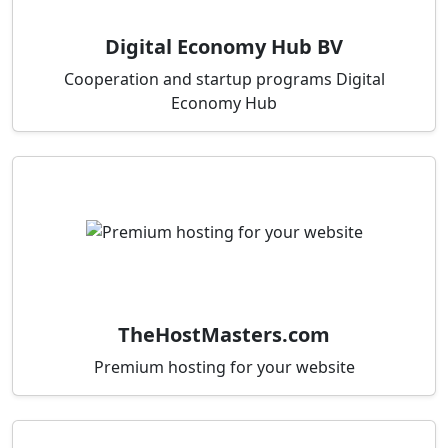
Digital Economy Hub BV
Cooperation and startup programs Digital
Economy Hub
TheHostMasters.com
Premium hosting for your website