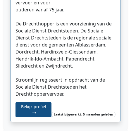
vervoer en voor
ouderen vanaf 75 jaar.
De Drechthopper is een voorziening van de
Sociale Dienst Drechtsteden. De Sociale
Dienst Drechtsteden is de regionale sociale
dienst voor de gemeenten Alblasserdam,
Dordrecht, Hardinxveld-Giessendam,
Hendrik-Ido-Ambacht, Papendrecht,
Sliedrecht en Zwijndrecht.
Stroomlijn regisseert in opdracht van de
Sociale Dienst Drechtsteden het
Drechthoppervervoer.
Bekijk profiel
Laatst bijgewerkt: 5 maanden geleden