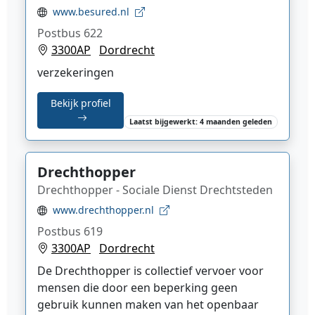
www.besured.nl
Postbus 622
3300AP
Dordrecht
verzekeringen
Bekijk profiel
Laatst bijgewerkt: 4 maanden geleden
Drechthopper
Drechthopper - Sociale Dienst Drechtsteden
www.drechthopper.nl
Postbus 619
3300AP
Dordrecht
De Drechthopper is collectief vervoer voor
mensen die door een beperking geen
gebruik kunnen maken van het openbaar