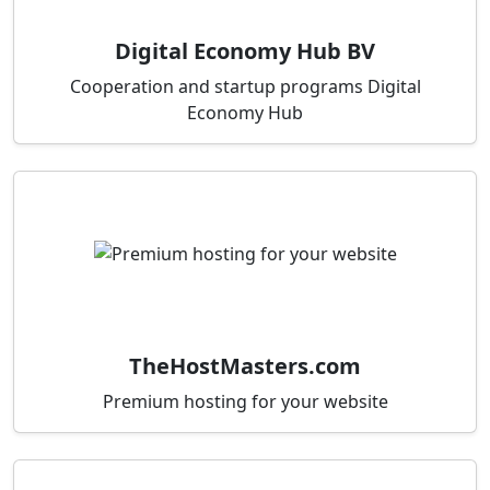
Digital Economy Hub BV
Cooperation and startup programs Digital
Economy Hub
TheHostMasters.com
Premium hosting for your website