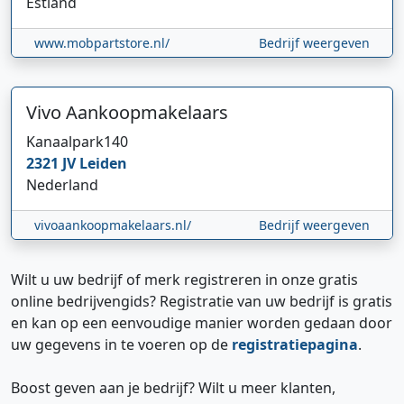
Estland
www.mobpartstore.nl/
Bedrijf weergeven
Vivo Aankoopmakelaars
Kanaalpark
140
2321 JV
Leiden
Nederland
vivoaankoopmakelaars.nl/
Bedrijf weergeven
Wilt u uw bedrijf of merk registreren in onze gratis
online bedrijvengids? Registratie van uw bedrijf is gratis
en kan op een eenvoudige manier worden gedaan door
uw gegevens in te voeren op de
registratiepagina
.
Boost geven aan je bedrijf? Wilt u meer klanten,