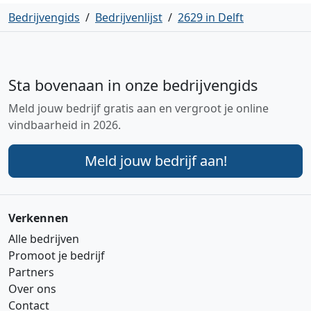
Bedrijvengids
/
Bedrijvenlijst
/
2629 in Delft
Sta bovenaan in onze bedrijvengids
Meld jouw bedrijf gratis aan en vergroot je online
vindbaarheid in 2026.
Meld jouw bedrijf aan!
Verkennen
Alle bedrijven
Promoot je bedrijf
Partners
Over ons
Contact