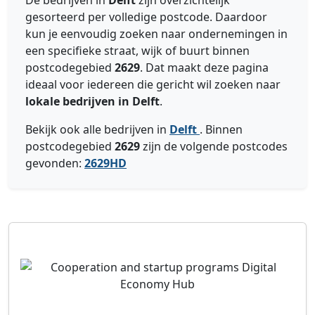
De bedrijven in
Delft
zijn overzichtelijk
gesorteerd per volledige postcode. Daardoor
kun je eenvoudig zoeken naar ondernemingen in
een specifieke straat, wijk of buurt binnen
postcodegebied
2629
. Dat maakt deze pagina
ideaal voor iedereen die gericht wil zoeken naar
lokale bedrijven in Delft
.
Bekijk ook alle bedrijven in
Delft
. Binnen
postcodegebied
2629
zijn de volgende postcodes
gevonden:
2629HD