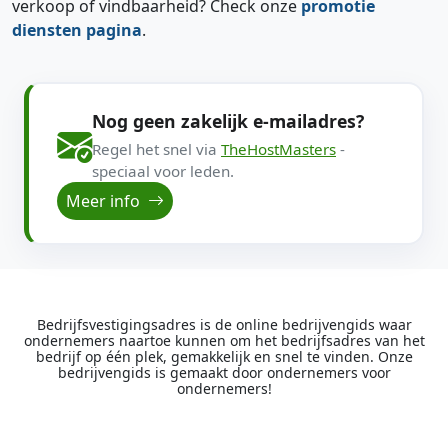
verkoop of vindbaarheid? Check onze
promotie
diensten pagina
.
Nog geen zakelijk e-mailadres?
Regel het snel via
TheHostMasters
-
speciaal voor leden.
Meer info
Bedrijfsvestigingsadres is de online bedrijvengids waar
ondernemers naartoe kunnen om het bedrijfsadres van het
bedrijf op één plek, gemakkelijk en snel te vinden. Onze
bedrijvengids is gemaakt door ondernemers voor
ondernemers!