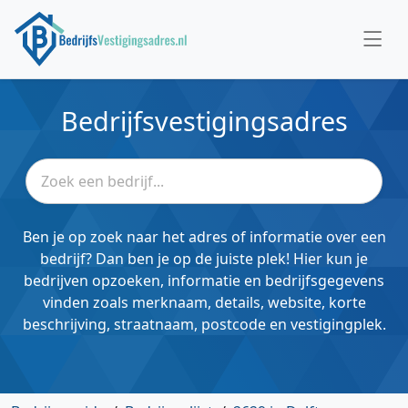
Bedrijfsvestigingsadres
Ben je op zoek naar het adres of informatie over een
bedrijf? Dan ben je op de juiste plek! Hier kun je
bedrijven opzoeken, informatie en bedrijfsgegevens
vinden zoals merknaam, details, website, korte
beschrijving, straatnaam, postcode en vestigingplek.