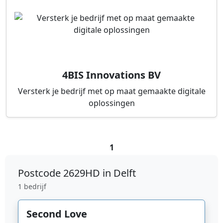
4BIS Innovations BV
Versterk je bedrijf met op maat gemaakte digitale
oplossingen
1
Postcode
2629HD in Delft
1 bedrijf
Second Love