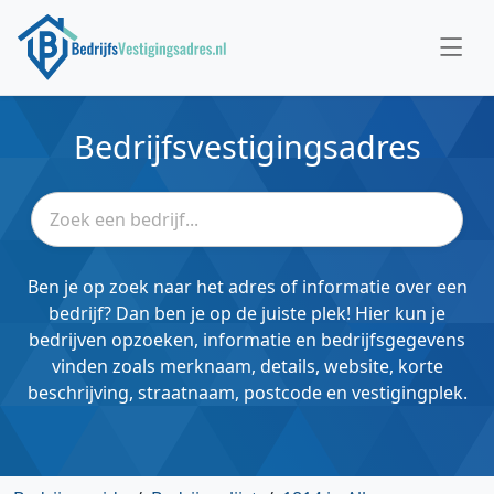
Bedrijfsvestigingsadres
Ben je op zoek naar het adres of informatie over een
bedrijf? Dan ben je op de juiste plek! Hier kun je
bedrijven opzoeken, informatie en bedrijfsgegevens
vinden zoals merknaam, details, website, korte
beschrijving, straatnaam, postcode en vestigingplek.