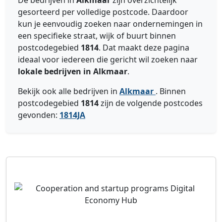
De bedrijven in
Alkmaar
zijn overzichtelijk
gesorteerd per volledige postcode. Daardoor
kun je eenvoudig zoeken naar ondernemingen in
een specifieke straat, wijk of buurt binnen
postcodegebied
1814
. Dat maakt deze pagina
ideaal voor iedereen die gericht wil zoeken naar
lokale bedrijven in Alkmaar
.
Bekijk ook alle bedrijven in
Alkmaar
. Binnen
postcodegebied
1814
zijn de volgende postcodes
gevonden:
1814JA