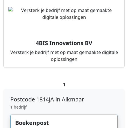
4BIS Innovations BV
Versterk je bedrijf met op maat gemaakte digitale
oplossingen
1
Postcode
1814JA in Alkmaar
1 bedrijf
Boekenpost