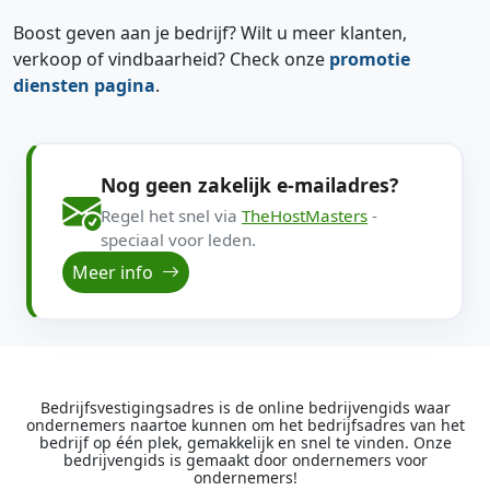
Boost geven aan je bedrijf? Wilt u meer klanten,
verkoop of vindbaarheid? Check onze
promotie
diensten pagina
.
Nog geen zakelijk e-mailadres?
Regel het snel via
TheHostMasters
-
speciaal voor leden.
Meer info
Bedrijfsvestigingsadres is de online bedrijvengids waar
ondernemers naartoe kunnen om het bedrijfsadres van het
bedrijf op één plek, gemakkelijk en snel te vinden. Onze
bedrijvengids is gemaakt door ondernemers voor
ondernemers!