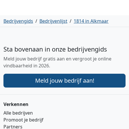
Bedrijvengids
/
Bedrijvenlijst
/
1814 in Alkmaar
Sta bovenaan in onze bedrijvengids
Meld jouw bedrijf gratis aan en vergroot je online
vindbaarheid in 2026.
Meld jouw bedrijf aan!
Verkennen
Alle bedrijven
Promoot je bedrijf
Partners