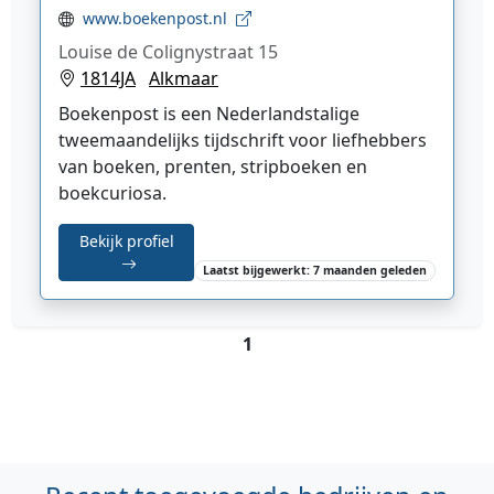
www.boekenpost.nl
Louise de Colignystraat 15
1814JA
Alkmaar
Boekenpost is een Nederlandstalige
tweemaandelijks tijdschrift voor liefhebbers
van boeken, prenten, stripboeken en
boekcuriosa.
Bekijk profiel
Laatst bijgewerkt: 7 maanden geleden
1