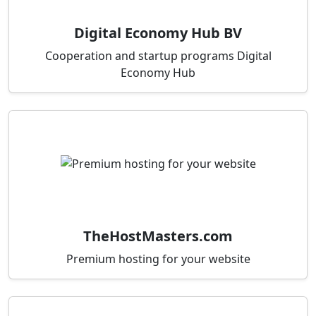
Digital Economy Hub BV
Cooperation and startup programs Digital
Economy Hub
TheHostMasters.com
Premium hosting for your website