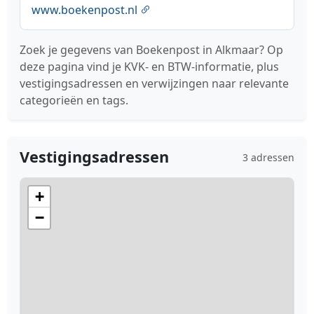
www.boekenpost.nl
Zoek je gegevens van Boekenpost in Alkmaar? Op
deze pagina vind je KVK- en BTW-informatie, plus
vestigingsadressen en verwijzingen naar relevante
categorieën en tags.
Vestigingsadressen
3 adressen
+
−