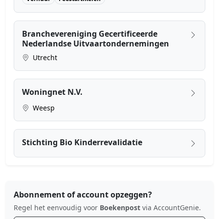
Branchevereniging Gecertificeerde
Nederlandse Uitvaartondernemingen
Utrecht
Woningnet N.V.
Weesp
Stichting Bio Kinderrevalidatie
Abonnement of account opzeggen?
Regel het eenvoudig voor
Boekenpost
via AccountGenie.