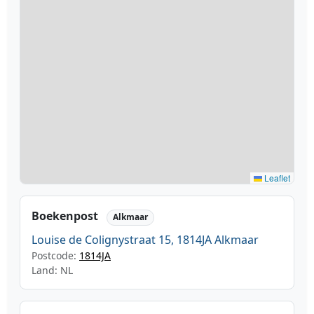
Leaflet
Boekenpost
Alkmaar
Louise de Colignystraat 15, 1814JA Alkmaar
Postcode:
1814JA
Land: NL