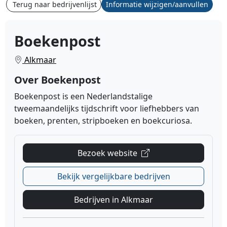
Terug naar bedrijvenlijst
Informatie wijzigen/aanvullen
Boekenpost
Alkmaar
Over Boekenpost
Boekenpost is een Nederlandstalige
tweemaandelijks tijdschrift voor liefhebbers van
boeken, prenten, stripboeken en boekcuriosa.
Bezoek website
Bekijk vergelijkbare bedrijven
Bedrijven in Alkmaar