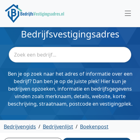
Bedrijfsvestigingsadres
Ben je op zoek naar het adres of informatie over een
bedrijf? Dan ben je op de juiste plek! Hier kun je
bedrijven opzoeken, informatie en bedrijfsgegevens
vinden zoals merknaam, details, website, korte
beschrijving, straatnaam, postcode en vestigingplek.
Bedrijvengids
/
Bedrijvenlijst
/
Boekenpost