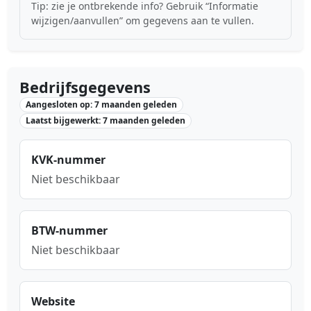
Tip: zie je ontbrekende info? Gebruik “Informatie
wijzigen/aanvullen” om gegevens aan te vullen.
Bedrijfsgegevens
Aangesloten op: 7 maanden geleden
Laatst bijgewerkt: 7 maanden geleden
KVK-nummer
Niet beschikbaar
BTW-nummer
Niet beschikbaar
Website