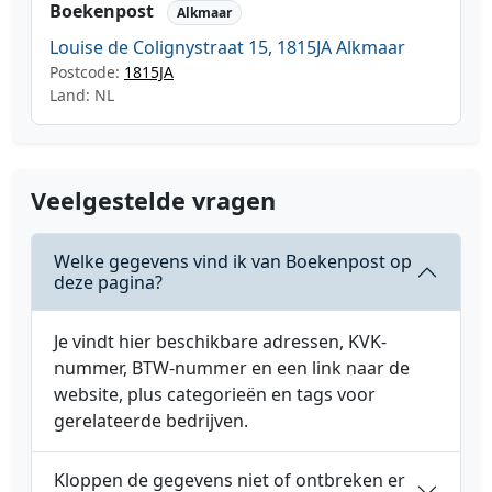
Boekenpost
Alkmaar
Louise de Colignystraat 15, 1815JA Alkmaar
Postcode:
1815JA
Land: NL
Veelgestelde vragen
Welke gegevens vind ik van Boekenpost op
deze pagina?
Je vindt hier beschikbare adressen, KVK-
nummer, BTW-nummer en een link naar de
website, plus categorieën en tags voor
gerelateerde bedrijven.
Kloppen de gegevens niet of ontbreken er