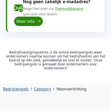
Nog geen zakelijk e-mailadres?
Regel het snel via
TheHostMasters
-
speciaal voor leden.
Meer info
Bedrijfsvestigingsadres is de online bedrijvengids waar
ondernemers naartoe kunnen om het bedrijfsadres van het
bedrijf op één plek, gemakkelijk en snel te vinden. Onze
bedrijvengids is gemaakt door ondernemers voor
ondernemers!
Bedrijvengids
/
Category
/
Neonverlichting