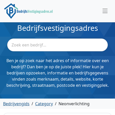
Bedrijfsvestigingsadres
Ben je op zoek naar het adres of informatie over een
bedrijf? Dan ben je op de juiste plek! Hier kun je
bedrijven opzoeken, informatie en bedrijfsgegevens
vinden zoals merknaam, details, website, korte
beschrijving, straatnaam, postcode en vestigingplek.
Bedrijvengids
/
Category
/
Neonverlichting