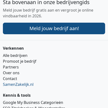
Sta bovenaan in onze bedrijvengids
Meld jouw bedrijf gratis aan en vergroot je online
vindbaarheid in 2026.
Meld jouw bedrijf aan!
Verkennen
Alle bedrijven
Promoot je bedrijf
Partners
Over ons
Contact
SamenZakelijk.nl
Kennis & tools
Google My Business Categorieën