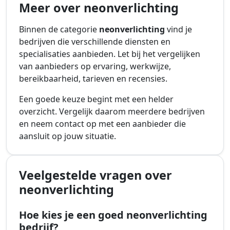
Meer over neonverlichting
Binnen de categorie
neonverlichting
vind je
bedrijven die verschillende diensten en
specialisaties aanbieden. Let bij het vergelijken
van aanbieders op ervaring, werkwijze,
bereikbaarheid, tarieven en recensies.
Een goede keuze begint met een helder
overzicht. Vergelijk daarom meerdere bedrijven
en neem contact op met een aanbieder die
aansluit op jouw situatie.
Veelgestelde vragen over
neonverlichting
Hoe kies je een goed neonverlichting
bedrijf?