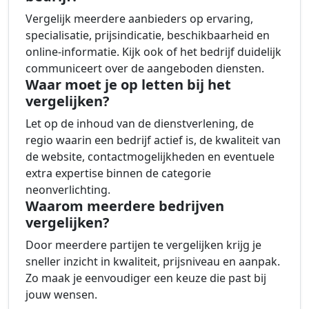
Vergelijk meerdere aanbieders op ervaring,
specialisatie, prijsindicatie, beschikbaarheid en
online-informatie. Kijk ook of het bedrijf duidelijk
communiceert over de aangeboden diensten.
Waar moet je op letten bij het
vergelijken?
Let op de inhoud van de dienstverlening, de
regio waarin een bedrijf actief is, de kwaliteit van
de website, contactmogelijkheden en eventuele
extra expertise binnen de categorie
neonverlichting.
Waarom meerdere bedrijven
vergelijken?
Door meerdere partijen te vergelijken krijg je
sneller inzicht in kwaliteit, prijsniveau en aanpak.
Zo maak je eenvoudiger een keuze die past bij
jouw wensen.