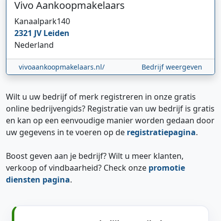
Vivo Aankoopmakelaars
Kanaalpark
140
2321 JV
Leiden
Nederland
vivoaankoopmakelaars.nl/
Bedrijf weergeven
Wilt u uw bedrijf of merk registreren in onze gratis
online bedrijvengids? Registratie van uw bedrijf is gratis
en kan op een eenvoudige manier worden gedaan door
uw gegevens in te voeren op de
registratiepagina
.
Boost geven aan je bedrijf? Wilt u meer klanten,
verkoop of vindbaarheid? Check onze
promotie
diensten pagina
.