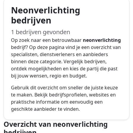
Neonverlichting
bedrijven
1 bedrijven gevonden
Op zoek naar een betrouwbaar
neonverlichting
bedrijf? Op deze pagina vind je een overzicht van
specialisten, dienstverleners en aanbieders
binnen deze categorie. Vergelijk bedrijven,
ontdek mogelijkheden en kies de partij die past
bij jouw wensen, regio en budget.
Gebruik dit overzicht om sneller de juiste keuze
te maken. Bekijk bedrijfsprofielen, websites en
praktische informatie om eenvoudig een
geschikte aanbieder te vinden.
Overzicht van neonverlichting
bedrijven