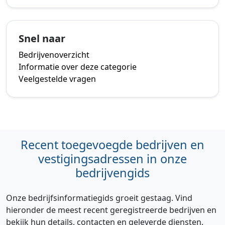
Snel naar
Bedrijvenoverzicht
Informatie over deze categorie
Veelgestelde vragen
Recent toegevoegde bedrijven en
vestigingsadressen in onze
bedrijvengids
Onze bedrijfsinformatiegids groeit gestaag. Vind
hieronder de meest recent geregistreerde bedrijven en
bekijk hun details, contacten en geleverde diensten.