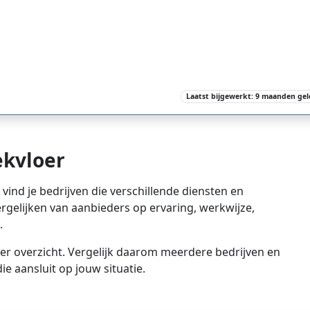
Laatst bijgewerkt: 9 maanden ge
kvloer
vind je bedrijven die verschillende diensten en
vergelijken van aanbieders op ervaring, werkwijze,
.
er overzicht. Vergelijk daarom meerdere bedrijven en
e aansluit op jouw situatie.