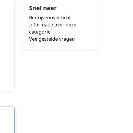
Snel naar
Bedrijvenoverzicht
Informatie over deze
categorie
Veelgestelde vragen