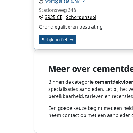
wolfegalisatie.nl/
Stationsweg 348
3925 CE
Scherpenzeel
Grond egaliseren bestrating
Bekijk profiel
Meer over cementde
Binnen de categorie
cementdekvloer
specialisaties aanbieden. Let bij het 
bereikbaarheid, tarieven en recensies
Een goede keuze begint met een held
neem contact op met een aanbieder di