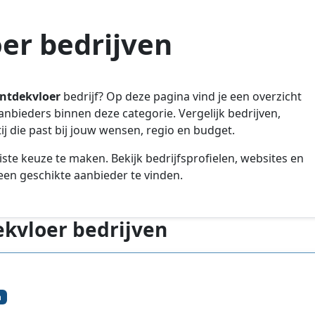
er bedrijven
ntdekvloer
bedrijf? Op deze pagina vind je een overzicht
aanbieders binnen deze categorie. Vergelijk bedrijven,
j die past bij jouw wensen, regio en budget.
iste keuze te maken. Bekijk bedrijfsprofielen, websites en
en geschikte aanbieder te vinden.
kvloer bedrijven
n