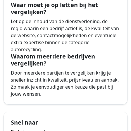
Waar moet je op letten bij het
vergelijken?
Let op de inhoud van de dienstverlening, de
regio waarin een bedrijf actief is, de kwaliteit van
de website, contactmogelijkheden en eventuele
extra expertise binnen de categorie
autorecycling.
Waarom meerdere bedrijven
vergelijken?
Door meerdere partijen te vergelijken krijg je
sneller inzicht in kwaliteit, prijsniveau en aanpak.
Zo maak je eenvoudiger een keuze die past bij
jouw wensen.
Snel naar