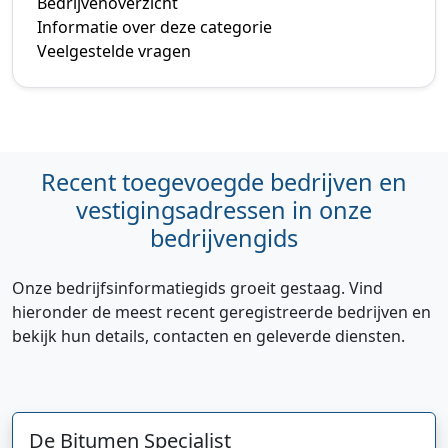
Bedrijvenoverzicht
Informatie over deze categorie
Veelgestelde vragen
Recent toegevoegde bedrijven en
vestigingsadressen in onze
bedrijvengids
Onze bedrijfsinformatiegids groeit gestaag. Vind
hieronder de meest recent geregistreerde bedrijven en
bekijk hun details, contacten en geleverde diensten.
De Bitumen Specialist