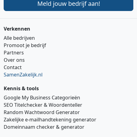
Meld jouw bedrijf aan!
Verkennen
Alle bedrijven
Promoot je bedrijf
Partners
Over ons
Contact
SamenZakelijk.nl
Kennis & tools
Google My Business Categorieën
SEO Titelchecker & Woordenteller
Random Wachtwoord Generator
Zakelijke e‑mailhandtekening generator
Domeinnaam checker & generator