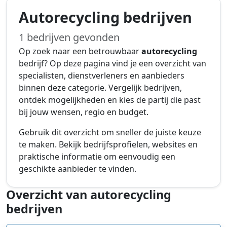
Autorecycling bedrijven
1 bedrijven gevonden
Op zoek naar een betrouwbaar
autorecycling
bedrijf? Op deze pagina vind je een overzicht van
specialisten, dienstverleners en aanbieders
binnen deze categorie. Vergelijk bedrijven,
ontdek mogelijkheden en kies de partij die past
bij jouw wensen, regio en budget.
Gebruik dit overzicht om sneller de juiste keuze
te maken. Bekijk bedrijfsprofielen, websites en
praktische informatie om eenvoudig een
geschikte aanbieder te vinden.
Overzicht van autorecycling
bedrijven