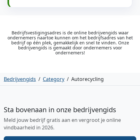
Bedrijfsvestigingsadres is de online bedrijvengids waar
ondernemers naartoe kunnen om het bedrijfsadres van het
bedrijf op één plek, gemakkelijk en snel te vinden. Onze
bedrijvengids is gemaakt door ondernemers voor
ondernemers!
Bedrijvengids
/
Category
/
Autorecycling
Sta bovenaan in onze bedrijvengids
Meld jouw bedrijf gratis aan en vergroot je online
vindbaarheid in 2026.