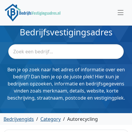
Bedrijfsvestigingsadres
Ben je op zoek naar het adres of informatie over een
bedrijf? Dan ben je op de juiste plek! Hier kun je
bedrijven opzoeken, informatie en bedrijfsgegevens
vinden zoals merknaam, details, website, korte
beschrijving, straatnaam, postcode en vestigingplek.
Bedrijvengids
/
Category
/
Autorecycling