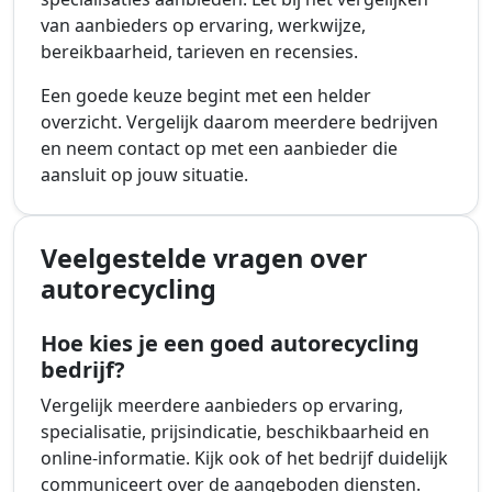
van aanbieders op ervaring, werkwijze,
bereikbaarheid, tarieven en recensies.
Een goede keuze begint met een helder
overzicht. Vergelijk daarom meerdere bedrijven
en neem contact op met een aanbieder die
aansluit op jouw situatie.
Veelgestelde vragen over
autorecycling
Hoe kies je een goed autorecycling
bedrijf?
Vergelijk meerdere aanbieders op ervaring,
specialisatie, prijsindicatie, beschikbaarheid en
online-informatie. Kijk ook of het bedrijf duidelijk
communiceert over de aangeboden diensten.