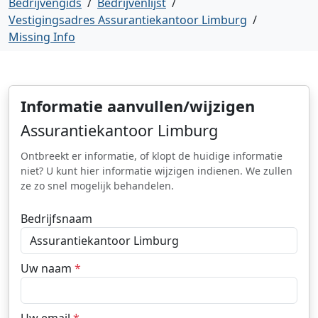
Bedrijvengids
/
Bedrijvenlijst
/
Vestigingsadres Assurantiekantoor Limburg
/
Missing Info
Informatie aanvullen/wijzigen
Assurantiekantoor Limburg
Ontbreekt er informatie, of klopt de huidige informatie
niet? U kunt hier informatie wijzigen indienen. We zullen
ze zo snel mogelijk behandelen.
Bedrijfsnaam
Uw naam
*