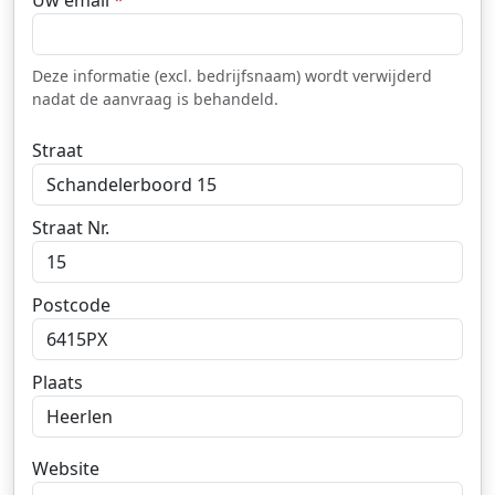
Uw email
*
Deze informatie (excl. bedrijfsnaam) wordt verwijderd
nadat de aanvraag is behandeld.
Straat
Straat Nr.
Postcode
Plaats
Website