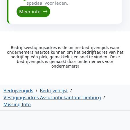
speciaal voor leden.
Meer info
Bedrijfsvestigingsadres is de online bedrijvengids waar
ondernemers naartoe kunnen om het bedrijfsadres van het
bedrijf op één plek, gemakkelijk en snel te vinden. Onze
bedrijvengids is gemaakt door ondernemers voor
ondernemers!
Bedrijvengids
/
Bedrijvenlijst
/
Vestigingsadres Assurantiekantoor Limburg
/
Missing Info