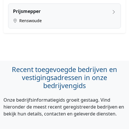
Prijsmepper
Renswoude
Recent toegevoegde bedrijven en
vestigingsadressen in onze
bedrijvengids
Onze bedrijfsinformatiegids groeit gestaag. Vind
hieronder de meest recent geregistreerde bedrijven en
bekijk hun details, contacten en geleverde diensten.