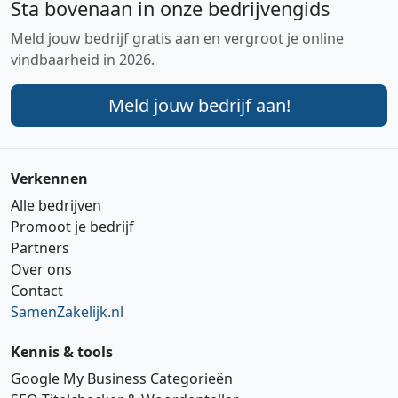
Sta bovenaan in onze bedrijvengids
Meld jouw bedrijf gratis aan en vergroot je online
vindbaarheid in 2026.
Meld jouw bedrijf aan!
Verkennen
Alle bedrijven
Promoot je bedrijf
Partners
Over ons
Contact
SamenZakelijk.nl
Kennis & tools
Google My Business Categorieën