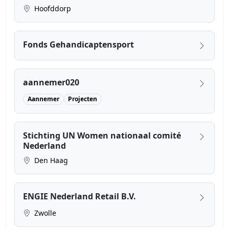
Hoofddorp
Fonds Gehandicaptensport
aannemer020
Aannemer
Projecten
Stichting UN Women nationaal comité
Nederland
Den Haag
ENGIE Nederland Retail B.V.
Zwolle