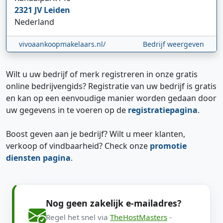
2321 JV
Leiden
Nederland
vivoaankoopmakelaars.nl/
Bedrijf weergeven
Wilt u uw bedrijf of merk registreren in onze gratis
online bedrijvengids? Registratie van uw bedrijf is gratis
en kan op een eenvoudige manier worden gedaan door
uw gegevens in te voeren op de
registratiepagina
.
Boost geven aan je bedrijf? Wilt u meer klanten,
verkoop of vindbaarheid? Check onze
promotie
diensten pagina
.
Nog geen zakelijk e-mailadres?
Regel het snel via
TheHostMasters
-