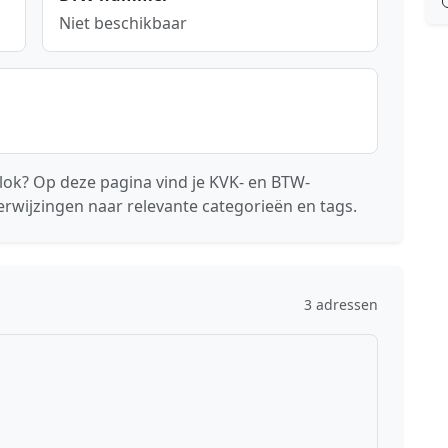
Niet beschikbaar
ok? Op deze pagina vind je KVK- en BTW-
erwijzingen naar relevante categorieën en tags.
3 adressen