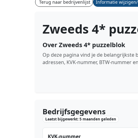
Terug naar bedrijvenlijst
Informatie wijzigen
Zweeds 4* puzz
Over Zweeds 4* puzzelblok
Op deze pagina vind je de belangrijkste
adressen, KVK-nummer, BTW-nummer en de
Bedrijfsgegevens
Laatst bijgewerkt: 5 maanden geleden
KVK-nummer