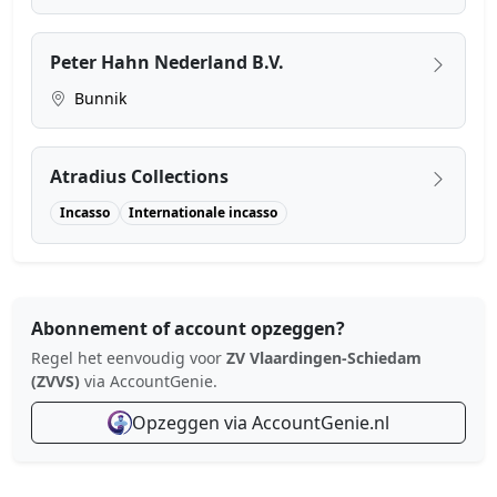
Peter Hahn Nederland B.V.
Bunnik
Atradius Collections
Incasso
Internationale incasso
Abonnement of account opzeggen?
Regel het eenvoudig voor
ZV Vlaardingen-Schiedam
(ZVVS)
via AccountGenie.
Opzeggen via AccountGenie.nl