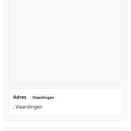
Adres
Vlaardingen
, Vlaardingen