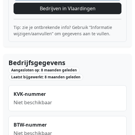
Bedrijven in Vlaardingen
Tip: zie je ontbrekende info? Gebruik “Informatie
wijzigen/aanvullen” om gegevens aan te vullen.
Bedrijfsgegevens
Aangesloten op: 8 maanden geleden
Laatst bijgewerkt: 8 maanden geleden
KVK-nummer
Niet beschikbaar
BTW-nummer
Niet beschikbaar