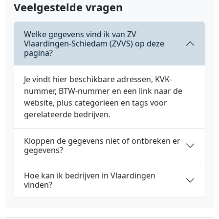
Veelgestelde vragen
Welke gegevens vind ik van ZV
Vlaardingen-Schiedam (ZVVS) op deze
pagina?
Je vindt hier beschikbare adressen, KVK-
nummer, BTW-nummer en een link naar de
website, plus categorieën en tags voor
gerelateerde bedrijven.
Kloppen de gegevens niet of ontbreken er
gegevens?
Hoe kan ik bedrijven in Vlaardingen
vinden?