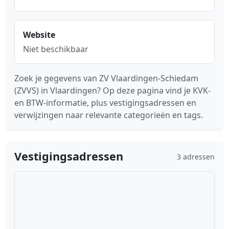
Website
Niet beschikbaar
Zoek je gegevens van ZV Vlaardingen-Schiedam
(ZVVS) in Vlaardingen? Op deze pagina vind je KVK-
en BTW-informatie, plus vestigingsadressen en
verwijzingen naar relevante categorieën en tags.
Vestigingsadressen
3 adressen