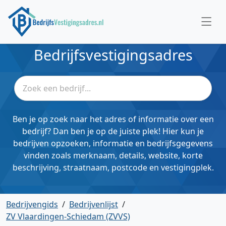
Bedrijfsvestigingsadres
Ben je op zoek naar het adres of informatie over een
bedrijf? Dan ben je op de juiste plek! Hier kun je
bedrijven opzoeken, informatie en bedrijfsgegevens
vinden zoals merknaam, details, website, korte
beschrijving, straatnaam, postcode en vestigingplek.
Bedrijvengids
/
Bedrijvenlijst
/
ZV Vlaardingen-Schiedam (ZVVS)