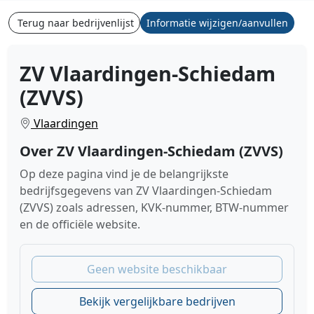
Terug naar bedrijvenlijst
Informatie wijzigen/aanvullen
ZV Vlaardingen-Schiedam
(ZVVS)
Vlaardingen
Over ZV Vlaardingen-Schiedam (ZVVS)
Op deze pagina vind je de belangrijkste
bedrijfsgegevens van ZV Vlaardingen-Schiedam
(ZVVS) zoals adressen, KVK-nummer, BTW-nummer
en de officiële website.
Geen website beschikbaar
Bekijk vergelijkbare bedrijven