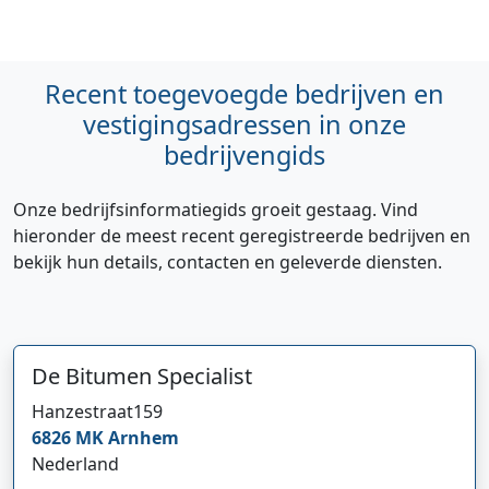
Recent toegevoegde bedrijven en
vestigingsadressen in onze
bedrijvengids
Onze bedrijfsinformatiegids groeit gestaag. Vind
hieronder de meest recent geregistreerde bedrijven en
bekijk hun details, contacten en geleverde diensten.
De Bitumen Specialist
Hanzestraat
159
6826 MK
Arnhem
Nederland