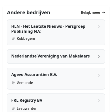
Andere bedrijven
Bekijk meer
HLN - Het Laatste Nieuws - Persgroep
Publishing N.V.
Kobbegem
Nederlandse Vereniging van Makelaars
Agevo Assurantien B.V.
Gemonde
FRL Registry BV
Leeuwarden