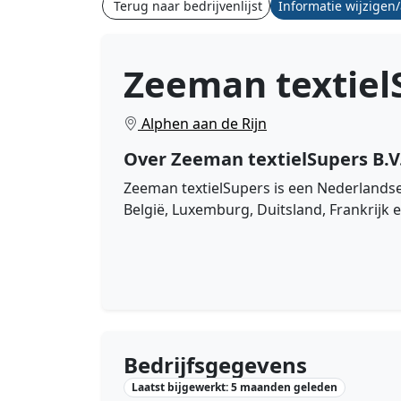
Terug naar bedrijvenlijst
Informatie wijzigen
Zeeman textielS
Alphen aan de Rijn
Over Zeeman textielSupers B.V
Zeeman textielSupers is een Nederlandse
België, Luxemburg, Duitsland, Frankrijk 
Bedrijfsgegevens
Laatst bijgewerkt: 5 maanden geleden