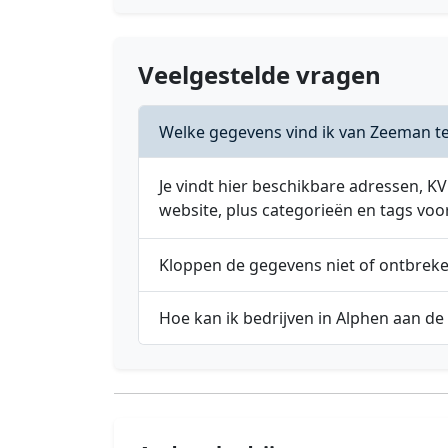
Veelgestelde vragen
Welke gegevens vind ik van Zeeman te
Je vindt hier beschikbare adressen,
website, plus categorieën en tags voo
Kloppen de gegevens niet of ontbrek
Hoe kan ik bedrijven in Alphen aan de 