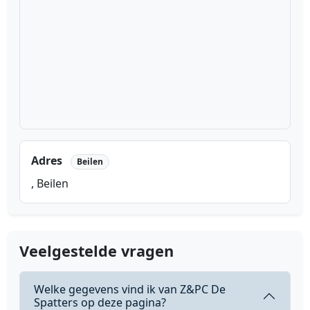
Adres
Beilen
, Beilen
Veelgestelde vragen
Welke gegevens vind ik van Z&PC De
Spatters op deze pagina?