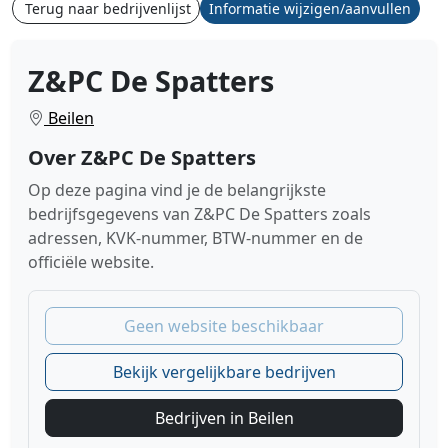
Terug naar bedrijvenlijst
Informatie wijzigen/aanvullen
Z&PC De Spatters
Beilen
Over Z&PC De Spatters
Op deze pagina vind je de belangrijkste
bedrijfsgegevens van Z&PC De Spatters zoals
adressen, KVK-nummer, BTW-nummer en de
officiële website.
Geen website beschikbaar
Bekijk vergelijkbare bedrijven
Bedrijven in Beilen