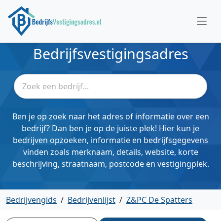
Bedrijfsvestigingsadres
Ben je op zoek naar het adres of informatie over een
bedrijf? Dan ben je op de juiste plek! Hier kun je
bedrijven opzoeken, informatie en bedrijfsgegevens
vinden zoals merknaam, details, website, korte
beschrijving, straatnaam, postcode en vestigingplek.
Bedrijvengids
/
Bedrijvenlijst
/
Z&PC De Spatters