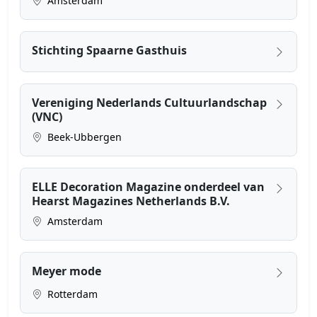
Amsterdam
Stichting Spaarne Gasthuis
Vereniging Nederlands Cultuurlandschap
(VNC)
Beek-Ubbergen
ELLE Decoration Magazine onderdeel van
Hearst Magazines Netherlands B.V.
Amsterdam
Meyer mode
Rotterdam