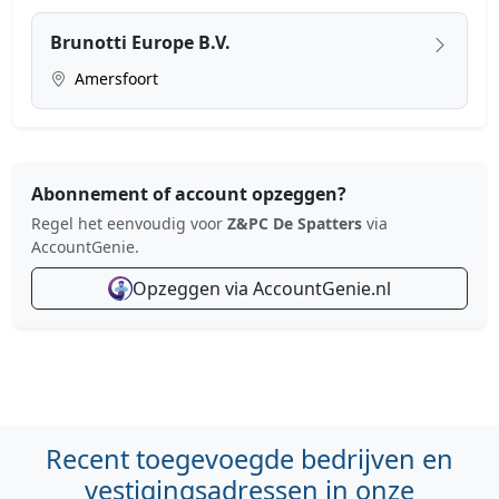
Brunotti Europe B.V.
Amersfoort
Abonnement of account opzeggen?
Regel het eenvoudig voor
Z&PC De Spatters
via
AccountGenie.
Opzeggen via AccountGenie.nl
Recent toegevoegde bedrijven en
vestigingsadressen in onze