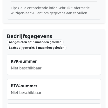
Tip: zie je ontbrekende info? Gebruik “Informatie
wijzigen/aanvullen” om gegevens aan te vullen.
Bedrijfsgegevens
Aangesloten op: 5 maanden geleden
Laatst bijgewerkt: 5 maanden geleden
KVK-nummer
Niet beschikbaar
BTW-nummer
Niet beschikbaar