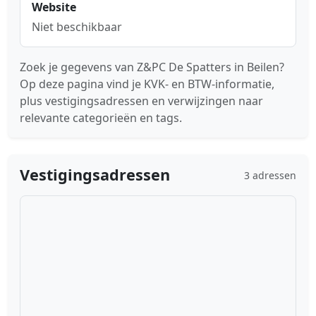
Website
Niet beschikbaar
Zoek je gegevens van Z&PC De Spatters in Beilen?
Op deze pagina vind je KVK- en BTW-informatie,
plus vestigingsadressen en verwijzingen naar
relevante categorieën en tags.
Vestigingsadressen
3 adressen