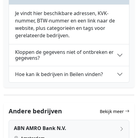
Je vindt hier beschikbare adressen, KVK-
nummer, BTW-nummer en een link naar de
website, plus categorieën en tags voor
gerelateerde bedrijven.
Kloppen de gegevens niet of ontbreken er
gegevens?
Hoe kan ik bedrijven in Beilen vinden?
Andere bedrijven
Bekijk meer
ABN AMRO Bank N.V.