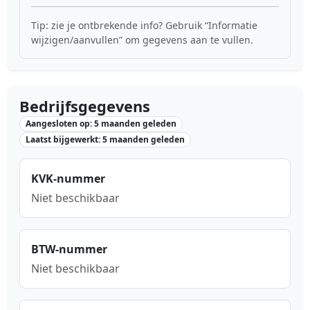
Tip: zie je ontbrekende info? Gebruik “Informatie
wijzigen/aanvullen” om gegevens aan te vullen.
Bedrijfsgegevens
Aangesloten op: 5 maanden geleden
Laatst bijgewerkt: 5 maanden geleden
KVK-nummer
Niet beschikbaar
BTW-nummer
Niet beschikbaar