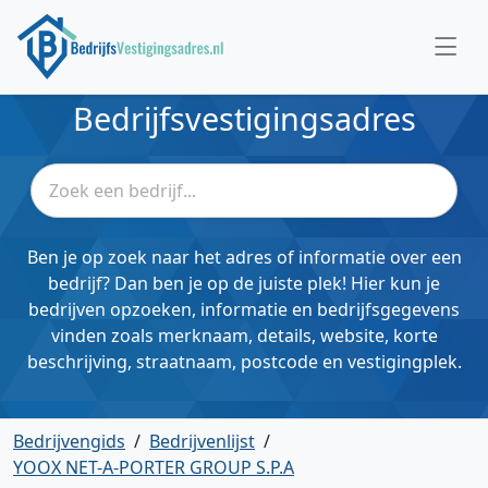
Bedrijfsvestigingsadres
Ben je op zoek naar het adres of informatie over een
bedrijf? Dan ben je op de juiste plek! Hier kun je
bedrijven opzoeken, informatie en bedrijfsgegevens
vinden zoals merknaam, details, website, korte
beschrijving, straatnaam, postcode en vestigingplek.
Bedrijvengids
/
Bedrijvenlijst
/
YOOX NET-A-PORTER GROUP S.P.A