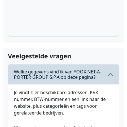
Veelgestelde vragen
Welke gegevens vind ik van YOOX NET-A-
PORTER GROUP S.P.A op deze pagina?
Je vindt hier beschikbare adressen, KVK-
nummer, BTW-nummer en een link naar de
website, plus categorieën en tags voor
gerelateerde bedrijven.