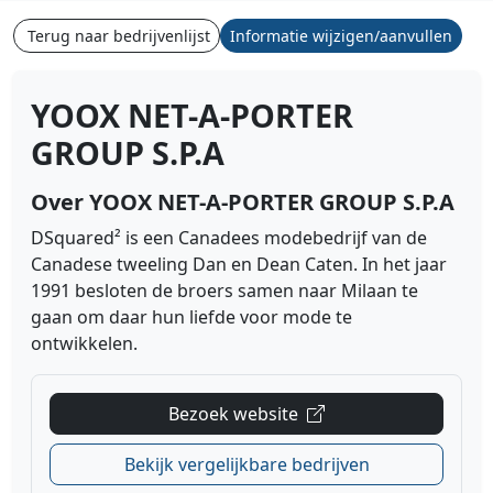
Terug naar bedrijvenlijst
Informatie wijzigen/aanvullen
YOOX NET-A-PORTER
GROUP S.P.A
Over YOOX NET-A-PORTER GROUP S.P.A
DSquared² is een Canadees modebedrijf van de
Canadese tweeling Dan en Dean Caten. In het jaar
1991 besloten de broers samen naar Milaan te
gaan om daar hun liefde voor mode te
ontwikkelen.
Bezoek website
Bekijk vergelijkbare bedrijven