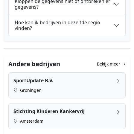
Kloppen de gegevens niet of ontbreken er
gegevens?
Hoe kan ik bedrijven in dezelfde regio
vinden?
Andere bedrijven
Bekijk meer
SportUpdate B.V.
Groningen
Stichting Kinderen Kankervrij
Amsterdam