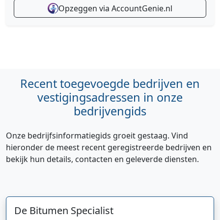
Opzeggen via AccountGenie.nl
Recent toegevoegde bedrijven en
vestigingsadressen in onze
bedrijvengids
Onze bedrijfsinformatiegids groeit gestaag. Vind
hieronder de meest recent geregistreerde bedrijven en
bekijk hun details, contacten en geleverde diensten.
De Bitumen Specialist