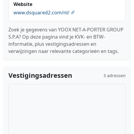
Website
www.dsquared2.com/nl/
Zoek je gegevens van YOOX NET-A-PORTER GROUP
S.P.A? Op deze pagina vind je KVK- en BTW-
informatie, plus vestigingsadressen en
verwijzingen naar relevante categorieën en tags.
Vestigingsadressen
3 adressen