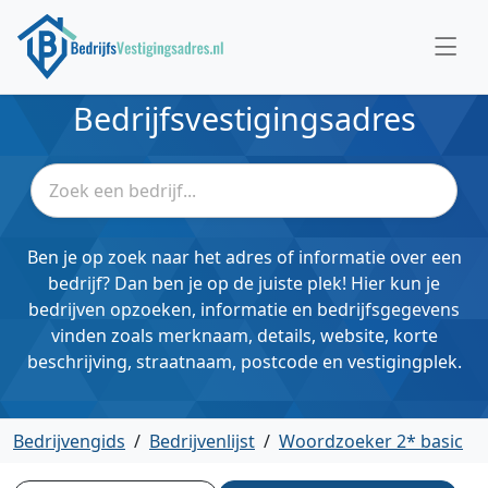
Bedrijfsvestigingsadres
Ben je op zoek naar het adres of informatie over een
bedrijf? Dan ben je op de juiste plek! Hier kun je
bedrijven opzoeken, informatie en bedrijfsgegevens
vinden zoals merknaam, details, website, korte
beschrijving, straatnaam, postcode en vestigingplek.
Bedrijvengids
/
Bedrijvenlijst
/
Woordzoeker 2* basic