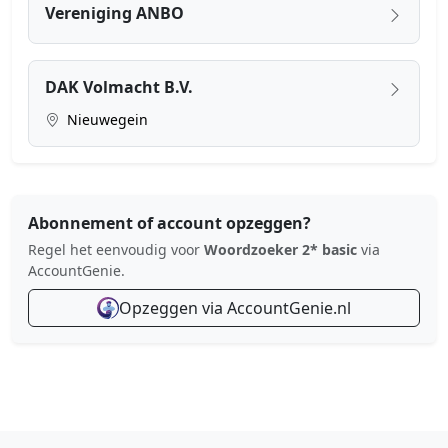
Vereniging ANBO
DAK Volmacht B.V.
Nieuwegein
Abonnement of account opzeggen?
Regel het eenvoudig voor
Woordzoeker 2* basic
via
AccountGenie.
Opzeggen via AccountGenie.nl