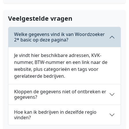
Veelgestelde vragen
Welke gegevens vind ik van Woordzoeker
2* basic op deze pagina?
Je vindt hier beschikbare adressen, KVK-
nummer, BTW-nummer en een link naar de
website, plus categorieën en tags voor
gerelateerde bedrijven.
Kloppen de gegevens niet of ontbreken er
gegevens?
Hoe kan ik bedrijven in dezelfde regio
vinden?