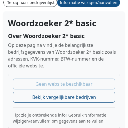
Terug naar bedrijvenlijst
Informatie wijzigen/aanvullen
Woordzoeker 2* basic
Over Woordzoeker 2* basic
Op deze pagina vind je de belangrijkste
bedrijfsgegevens van Woordzoeker 2* basic zoals
adressen, KVK-nummer, BTW-nummer en de
officiële website.
Geen website beschikbaar
Bekijk vergelijkbare bedrijven
Tip: zie je ontbrekende info? Gebruik “Informatie
wijzigen/aanvullen” om gegevens aan te vullen.