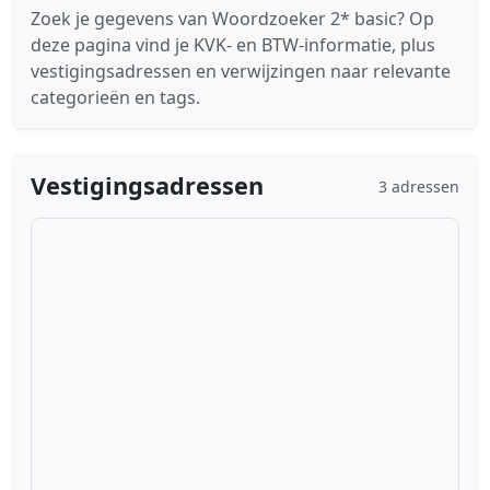
Zoek je gegevens van Woordzoeker 2* basic? Op
deze pagina vind je KVK- en BTW-informatie, plus
vestigingsadressen en verwijzingen naar relevante
categorieën en tags.
Vestigingsadressen
3 adressen