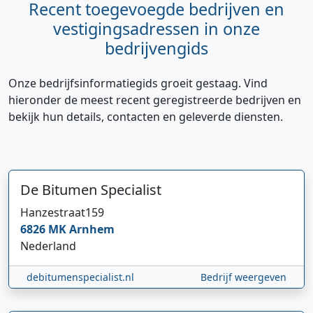
Recent toegevoegde bedrijven en
vestigingsadressen in onze
bedrijvengids
Onze bedrijfsinformatiegids groeit gestaag. Vind
hieronder de meest recent geregistreerde bedrijven en
bekijk hun details, contacten en geleverde diensten.
De Bitumen Specialist
Hanzestraat
159
6826 MK
Arnhem
Nederland
debitumenspecialist.nl
Bedrijf weergeven