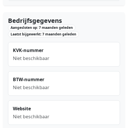
Bedrijfsgegevens
Aangesloten op: 7 maanden geleden
Laatst bijgewerkt: 7 maanden geleden
KVK-nummer
Niet beschikbaar
BTW-nummer
Niet beschikbaar
Website
Niet beschikbaar