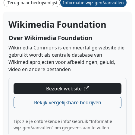
Terug naar bedrijvenlijst
Informatie wijzigen/aanvullen
Wikimedia Foundation
Over Wikimedia Foundation
Wikimedia Commons is een meertalige website die
gebruikt wordt als centrale database van
Wikimediaprojecten voor afbeeldingen, geluid,
video en andere bestanden
Bezoek website
Bekijk vergelijkbare bedrijven
Tip: zie je ontbrekende info? Gebruik “Informatie
wijzigen/aanvullen” om gegevens aan te vullen.