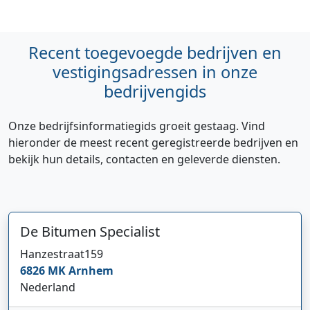
Recent toegevoegde bedrijven en
vestigingsadressen in onze
bedrijvengids
Onze bedrijfsinformatiegids groeit gestaag. Vind
hieronder de meest recent geregistreerde bedrijven en
bekijk hun details, contacten en geleverde diensten.
De Bitumen Specialist
Hanzestraat
159
6826 MK
Arnhem
Nederland