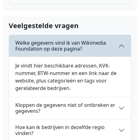
Veelgestelde vragen
Welke gegevens vind ik van Wikimedia
Foundation op deze pagina?
Je vindt hier beschikbare adressen, KVK-
nummer, BTW-nummer en een link naar de
website, plus categorieën en tags voor
gerelateerde bedrijven.
Kloppen de gegevens niet of ontbreken er
gegevens?
Hoe kan ik bedrijven in dezelfde regio
vinden?