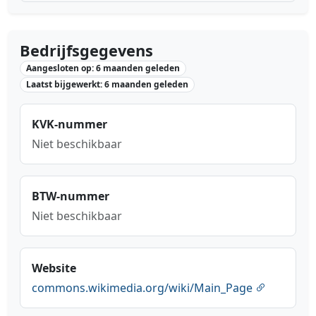
Bedrijfsgegevens
Aangesloten op: 6 maanden geleden
Laatst bijgewerkt: 6 maanden geleden
KVK-nummer
Niet beschikbaar
BTW-nummer
Niet beschikbaar
Website
commons.wikimedia.org/wiki/Main_Page