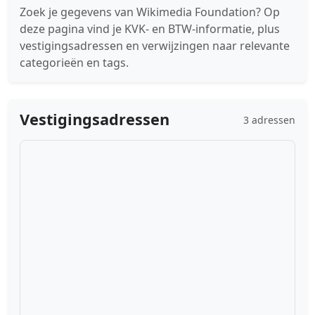
Zoek je gegevens van Wikimedia Foundation? Op
deze pagina vind je KVK- en BTW-informatie, plus
vestigingsadressen en verwijzingen naar relevante
categorieën en tags.
Vestigingsadressen
3 adressen