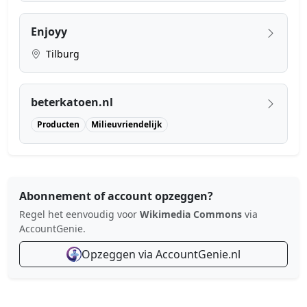
Enjoyy
Tilburg
beterkatoen.nl
Producten
Milieuvriendelijk
Abonnement of account opzeggen?
Regel het eenvoudig voor
Wikimedia Commons
via
AccountGenie.
Opzeggen via AccountGenie.nl