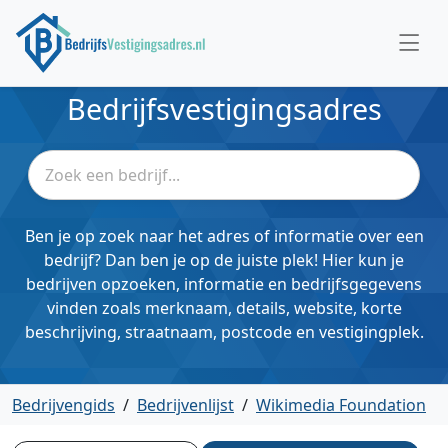
Bedrijfsvestigingsadres
Ben je op zoek naar het adres of informatie over een
bedrijf? Dan ben je op de juiste plek! Hier kun je
bedrijven opzoeken, informatie en bedrijfsgegevens
vinden zoals merknaam, details, website, korte
beschrijving, straatnaam, postcode en vestigingplek.
Bedrijvengids
/
Bedrijvenlijst
/
Wikimedia Foundation