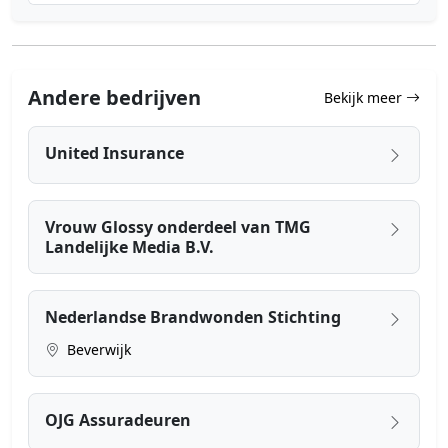
Andere bedrijven
Bekijk meer
United Insurance
Vrouw Glossy onderdeel van TMG
Landelijke Media B.V.
Nederlandse Brandwonden Stichting
Beverwijk
OJG Assuradeuren