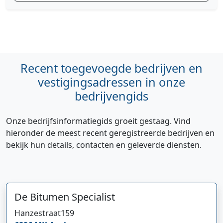
Recent toegevoegde bedrijven en
vestigingsadressen in onze
bedrijvengids
Onze bedrijfsinformatiegids groeit gestaag. Vind
hieronder de meest recent geregistreerde bedrijven en
bekijk hun details, contacten en geleverde diensten.
De Bitumen Specialist
Hanzestraat
159