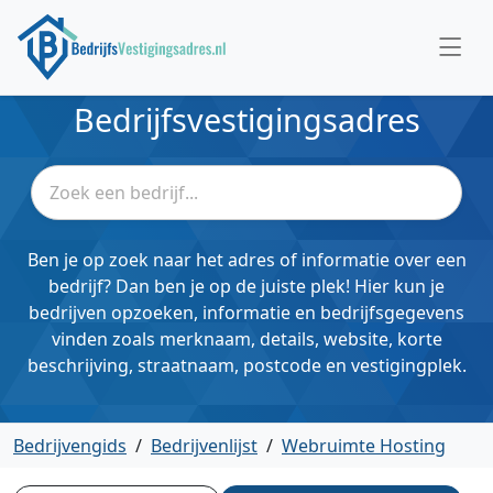
Bedrijfsvestigingsadres
Ben je op zoek naar het adres of informatie over een
bedrijf? Dan ben je op de juiste plek! Hier kun je
bedrijven opzoeken, informatie en bedrijfsgegevens
vinden zoals merknaam, details, website, korte
beschrijving, straatnaam, postcode en vestigingplek.
Bedrijvengids
/
Bedrijvenlijst
/
Webruimte Hosting