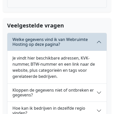
Veelgestelde vragen
Welke gegevens vind ik van Webruimte
Hosting op deze pagina?
Je vindt hier beschikbare adressen, KVK-
nummer, BTW-nummer en een link naar de
website, plus categorieën en tags voor
gerelateerde bedrijven.
Kloppen de gegevens niet of ontbreken er
gegevens?
Hoe kan ik bedrijven in dezelfde regio
vinden?