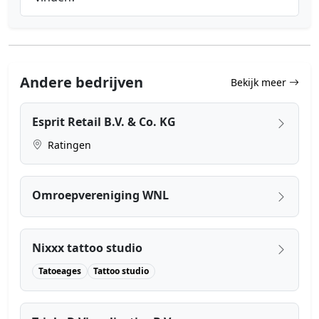
Andere bedrijven
Bekijk meer
Esprit Retail B.V. & Co. KG
Ratingen
Omroepvereniging WNL
Nixxx tattoo studio
Tatoeages
Tattoo studio