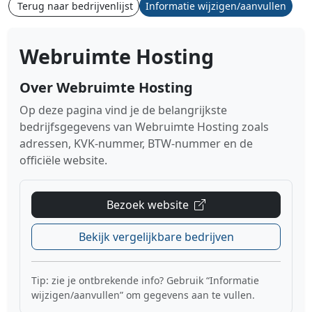
Terug naar bedrijvenlijst
Informatie wijzigen/aanvullen
Webruimte Hosting
Over Webruimte Hosting
Op deze pagina vind je de belangrijkste
bedrijfsgegevens van Webruimte Hosting zoals
adressen, KVK-nummer, BTW-nummer en de
officiële website.
Bezoek website
Bekijk vergelijkbare bedrijven
Tip: zie je ontbrekende info? Gebruik “Informatie
wijzigen/aanvullen” om gegevens aan te vullen.