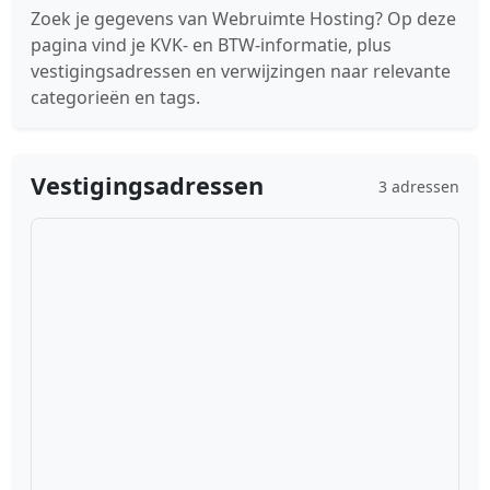
Zoek je gegevens van Webruimte Hosting? Op deze
pagina vind je KVK- en BTW-informatie, plus
vestigingsadressen en verwijzingen naar relevante
categorieën en tags.
Vestigingsadressen
3 adressen