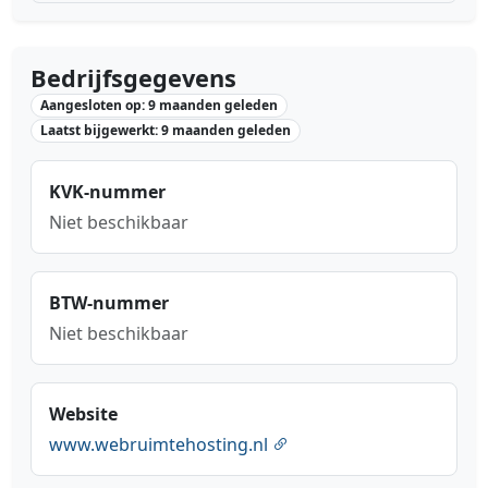
Bedrijfsgegevens
Aangesloten op: 9 maanden geleden
Laatst bijgewerkt: 9 maanden geleden
KVK-nummer
Niet beschikbaar
BTW-nummer
Niet beschikbaar
Website
www.webruimtehosting.nl