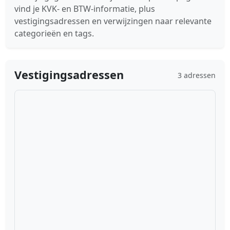
vind je KVK- en BTW-informatie, plus
vestigingsadressen en verwijzingen naar relevante
categorieën en tags.
Vestigingsadressen
3 adressen