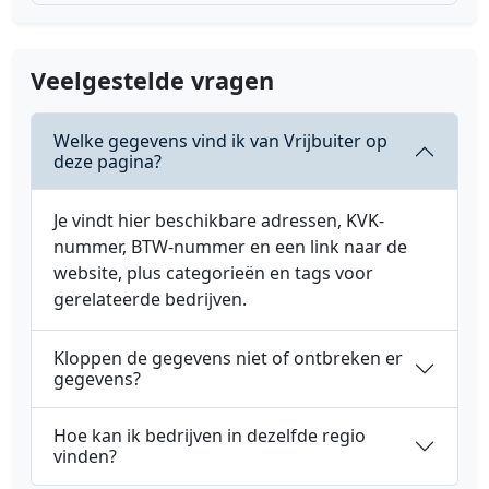
Veelgestelde vragen
Welke gegevens vind ik van Vrijbuiter op
deze pagina?
Je vindt hier beschikbare adressen, KVK-
nummer, BTW-nummer en een link naar de
website, plus categorieën en tags voor
gerelateerde bedrijven.
Kloppen de gegevens niet of ontbreken er
gegevens?
Hoe kan ik bedrijven in dezelfde regio
vinden?