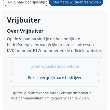
Terug naar bedrijvenlijst
Informatie wijzigen/aanvullen
Vrijbuiter
Over Vrijbuiter
Op deze pagina vind je de belangrijkste
bedrijfsgegevens van Vrijbuiter zoals adressen,
KVK-nummer, BTW-nummer en de officiële website.
Geen website beschikbaar
Bekijk vergelijkbare bedrijven
Tip: zie je ontbrekende info? Gebruik “Informatie
wijzigen/aanvullen” om gegevens aan te vullen.