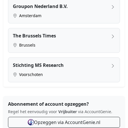
Groupon Nederland B.V.
Amsterdam
The Brussels Times
Brussels
Stichting MS Research
Voorschoten
Abonnement of account opzeggen?
Regel het eenvoudig voor
Vrijbuiter
via AccountGenie.
Opzeggen via AccountGenie.nl