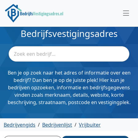
Bedrijfsvestigingsadres
Ben je op zoek naar het adres of informatie over een
bedrijf? Dan ben je op de juiste plek! Hier kun je
bedrijven opzoeken, informatie en bedrijfsgegevens
vinden zoals merknaam, details, website, korte
beschrijving, straatnaam, postcode en vestigingplek.
Bedrijvengids
/
Bedrijvenlijst
/
Vrijbuiter