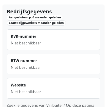
Bedrijfsgegevens
Aangesloten op: 6 maanden geleden
Laatst bijgewerkt: 6 maanden geleden
KVK-nummer
Niet beschikbaar
BTW-nummer
Niet beschikbaar
Website
Niet beschikbaar
Zoek je gegevens van Vrijbuiter? Op deze pagina