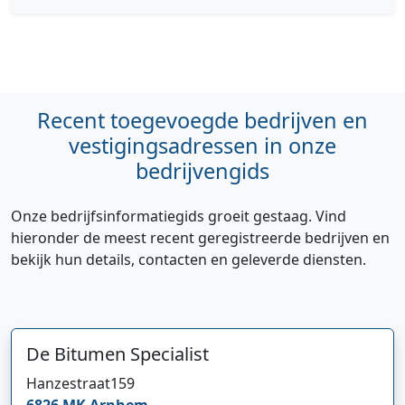
Recent toegevoegde bedrijven en
vestigingsadressen in onze
bedrijvengids
Onze bedrijfsinformatiegids groeit gestaag. Vind
hieronder de meest recent geregistreerde bedrijven en
bekijk hun details, contacten en geleverde diensten.
De Bitumen Specialist
Hanzestraat
159