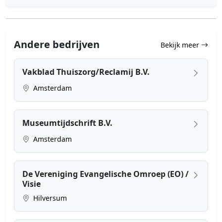
Andere bedrijven
Bekijk meer
Vakblad Thuiszorg/Reclamij B.V.
Amsterdam
Museumtijdschrift B.V.
Amsterdam
De Vereniging Evangelische Omroep (EO) /
Visie
Hilversum