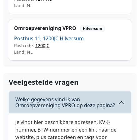
Land: NL
Omroepvereniging VPRO
Hilversum
Postbus 11, 1200JC Hilversum
Postcode:
1200JC
Land: NL
Veelgestelde vragen
Welke gegevens vind ik van
Omroepvereniging VPRO op deze pagina?
Je vindt hier beschikbare adressen, KVK-
nummer, BTW-nummer en een link naar de
website, plus categorieën en tags voor