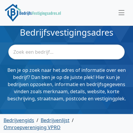
Bedrijfsvestigingsadres
Ben je op zoek naar het adres of informatie over een
bedrijf? Dan ben je op de juiste plek! Hier kun je
bedrijven opzoeken, informatie en bedrijfsgegevens
vinden zoals merknaam, details, website, korte
beschrijving, straatnaam, postcode en vestigingplek.
Bedrijvengids
/
Bedrijvenlijst
/
Omroepvereniging VPRO