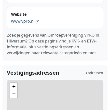
Website
www.vpro.nl
Zoek je gegevens van Omroepvereniging VPRO in
Hilversum? Op deze pagina vind je KVK- en BTW-
informatie, plus vestigingsadressen en
verwijzingen naar relevante categorieën en tags.
Vestigingsadressen
3 adressen
+
−