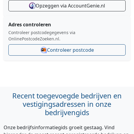
Opzeggen via AccountGenie.nl
Adres controleren
Controleer postcodegegevens via
OnlinePostcodeZoeken.nl.
Controleer postcode
Recent toegevoegde bedrijven en
vestigingsadressen in onze
bedrijvengids
Onze bedrijfsinformatiegids groeit gestaag. Vind