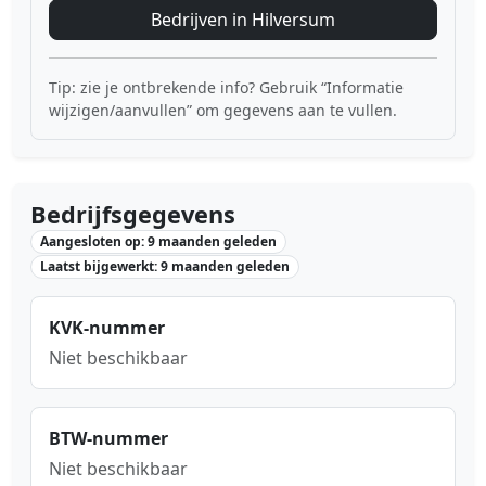
Bedrijven in Hilversum
Tip: zie je ontbrekende info? Gebruik “Informatie
wijzigen/aanvullen” om gegevens aan te vullen.
Bedrijfsgegevens
Aangesloten op: 9 maanden geleden
Laatst bijgewerkt: 9 maanden geleden
KVK-nummer
Niet beschikbaar
BTW-nummer
Niet beschikbaar