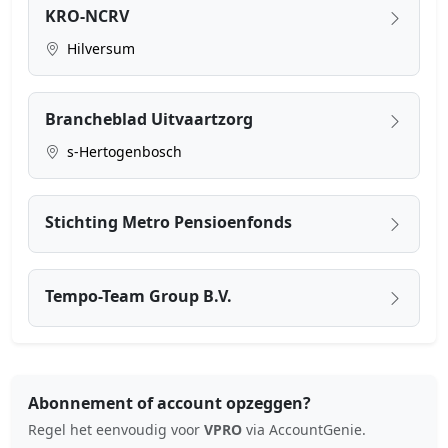
KRO-NCRV
Hilversum
Brancheblad Uitvaartzorg
s-Hertogenbosch
Stichting Metro Pensioenfonds
Tempo-Team Group B.V.
Abonnement of account opzeggen?
Regel het eenvoudig voor
VPRO
via AccountGenie.