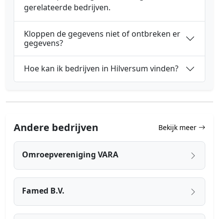
gerelateerde bedrijven.
Kloppen de gegevens niet of ontbreken er
gegevens?
Hoe kan ik bedrijven in Hilversum vinden?
Andere bedrijven
Bekijk meer
Omroepvereniging VARA
Famed B.V.