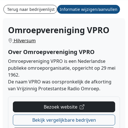
Terug naar bedrijvenlijst
Informatie wijzigen/aanvullen
Omroepvereniging VPRO
Hilversum
Over Omroepvereniging VPRO
Omroepvereniging VPRO is een Nederlandse
publieke omroeporganisatie, opgericht op 29 mei
1962.
De naam VPRO was oorspronkelijk de afkorting
van Vrijzinnig Protestantse Radio Omroep.
Bezoek website
Bekijk vergelijkbare bedrijven