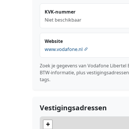
KVK-nummer
Niet beschikbaar
Website
www.vodafone.nl
Zoek je gegevens van Vodafone Libertel B
BTW-informatie, plus vestigingsadressen
tags.
Vestigingsadressen
+