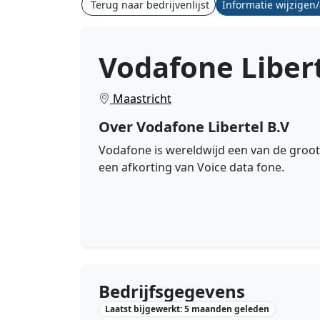
Terug naar bedrijvenlijst
Informatie wijzigen
Vodafone Libert
Maastricht
Over Vodafone Libertel B.V
Vodafone is wereldwijd een van de groot
een afkorting van Voice data fone.
Bedrijfsgegevens
Laatst bijgewerkt: 5 maanden geleden