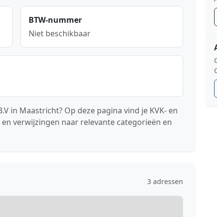
BTW-nummer
Niet beschikbaar
.V in Maastricht? Op deze pagina vind je KVK- en
 en verwijzingen naar relevante categorieën en
3 adressen