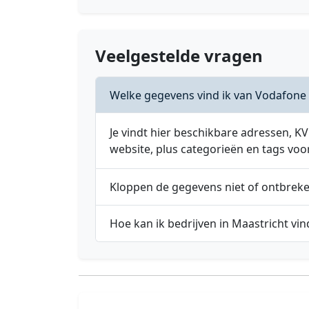
Veelgestelde vragen
Welke gegevens vind ik van Vodafone 
Je vindt hier beschikbare adressen,
website, plus categorieën en tags voo
Kloppen de gegevens niet of ontbrek
Hoe kan ik bedrijven in Maastricht vi