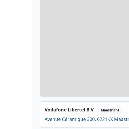
Vodafone Libertel B.V.
Maastricht
Avenue Céramique 300, 6221KX Maastr