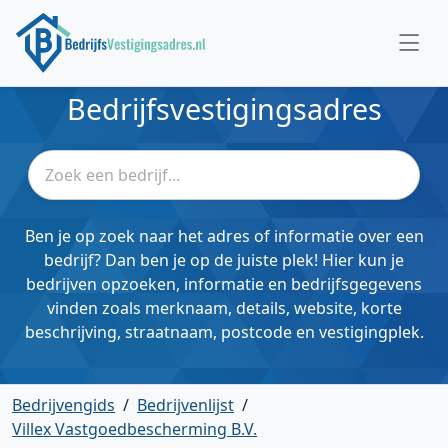
Bedrijfsvestigingsadres
Ben je op zoek naar het adres of informatie over een
bedrijf? Dan ben je op de juiste plek! Hier kun je
bedrijven opzoeken, informatie en bedrijfsgegevens
vinden zoals merknaam, details, website, korte
beschrijving, straatnaam, postcode en vestigingplek.
Bedrijvengids
/
Bedrijvenlijst
/
Villex Vastgoedbescherming B.V.