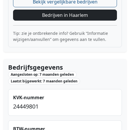
Bekijk vergelijkbare bedrijven
Bedrijven in Haarlem
Tip: zie je ontbrekende info? Gebruik “Informatie
wijzigen/aanvullen” om gegevens aan te vullen.
Bedrijfsgegevens
Aangesloten op: 7 maanden geleden
Laatst bijgewerkt: 7 maanden geleden
KVK-nummer
24449801
BTW-nummer