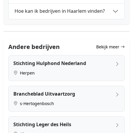
Hoe kan ik bedrijven in Haarlem vinden?
Andere bedrijven
Bekijk meer
Stichting Hulphond Nederland
Herpen
Brancheblad Uitvaartzorg
s-Hertogenbosch
Stichting Leger des Heils