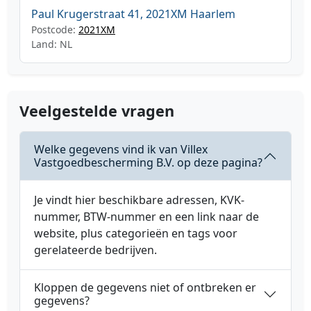
Paul Krugerstraat 41, 2021XM Haarlem
Postcode:
2021XM
Land: NL
Veelgestelde vragen
Welke gegevens vind ik van Villex
Vastgoedbescherming B.V. op deze pagina?
Je vindt hier beschikbare adressen, KVK-
nummer, BTW-nummer en een link naar de
website, plus categorieën en tags voor
gerelateerde bedrijven.
Kloppen de gegevens niet of ontbreken er
gegevens?