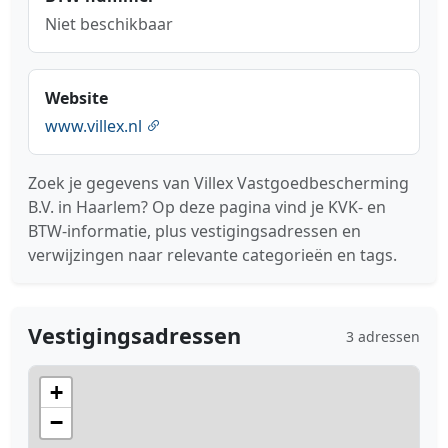
Niet beschikbaar
Website
www.villex.nl
Zoek je gegevens van Villex Vastgoedbescherming
B.V. in Haarlem? Op deze pagina vind je KVK- en
BTW-informatie, plus vestigingsadressen en
verwijzingen naar relevante categorieën en tags.
Vestigingsadressen
3 adressen
+
−