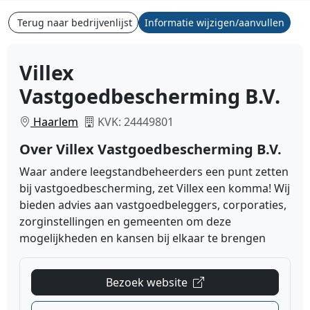
Terug naar bedrijvenlijst
Informatie wijzigen/aanvullen
Villex
Vastgoedbescherming B.V.
Haarlem
KVK: 24449801
Over Villex Vastgoedbescherming B.V.
Waar andere leegstandbeheerders een punt zetten
bij vastgoedbescherming, zet Villex een komma! Wij
bieden advies aan vastgoedbeleggers, corporaties,
zorginstellingen en gemeenten om deze
mogelijkheden en kansen bij elkaar te brengen
Bezoek website