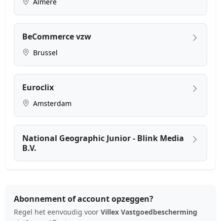
Almere
BeCommerce vzw
Brussel
Euroclix
Amsterdam
National Geographic Junior - Blink Media
B.V.
Abonnement of account opzeggen?
Regel het eenvoudig voor
Villex Vastgoedbescherming