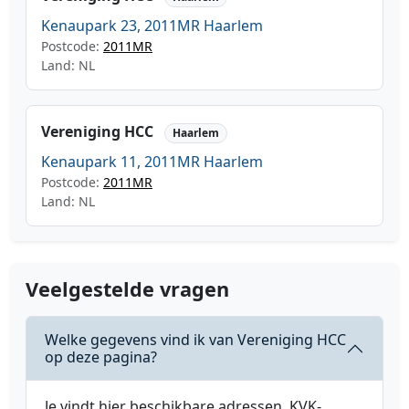
Kenaupark 23, 2011MR Haarlem
Postcode:
2011MR
Land: NL
Vereniging HCC
Haarlem
Kenaupark 11, 2011MR Haarlem
Postcode:
2011MR
Land: NL
Veelgestelde vragen
Welke gegevens vind ik van Vereniging HCC
op deze pagina?
Je vindt hier beschikbare adressen, KVK-