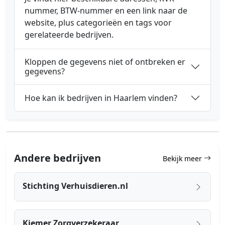
nummer, BTW-nummer en een link naar de
website, plus categorieën en tags voor
gerelateerde bedrijven.
Kloppen de gegevens niet of ontbreken er
gegevens?
Hoe kan ik bedrijven in Haarlem vinden?
Andere bedrijven
Bekijk meer
Stichting Verhuisdieren.nl
Kiemer Zorgverzekeraar