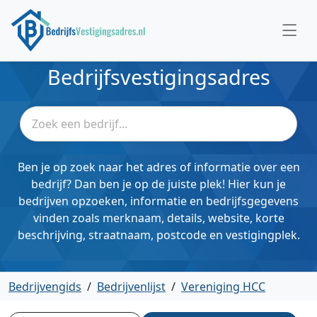
Bedrijfsvestigingsadres
Ben je op zoek naar het adres of informatie over een
bedrijf? Dan ben je op de juiste plek! Hier kun je
bedrijven opzoeken, informatie en bedrijfsgegevens
vinden zoals merknaam, details, website, korte
beschrijving, straatnaam, postcode en vestigingplek.
Bedrijvengids
/
Bedrijvenlijst
/
Vereniging HCC