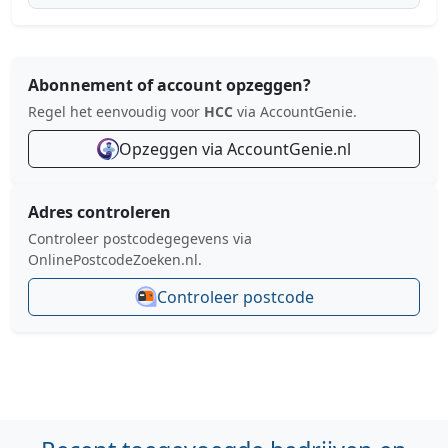
Abonnement of account opzeggen?
Regel het eenvoudig voor
HCC
via AccountGenie.
Opzeggen via AccountGenie.nl
Adres controleren
Controleer postcodegegevens via
OnlinePostcodeZoeken.nl.
Controleer postcode