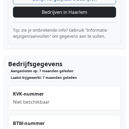
Bedrijven in Haarlem
Tip: zie je ontbrekende info? Gebruik “Informatie
wijzigen/aanvullen” om gegevens aan te vullen.
Bedrijfsgegevens
Aangesloten op: 7 maanden geleden
Laatst bijgewerkt: 7 maanden geleden
KVK-nummer
Niet beschikbaar
BTW-nummer