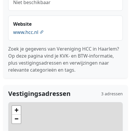
Niet beschikbaar
Website
www.hcc.nl
Zoek je gegevens van Vereniging HCC in Haarlem?
Op deze pagina vind je KVK- en BTW-informatie,
plus vestigingsadressen en verwijzingen naar
relevante categorieën en tags.
Vestigingsadressen
3 adressen
+
−