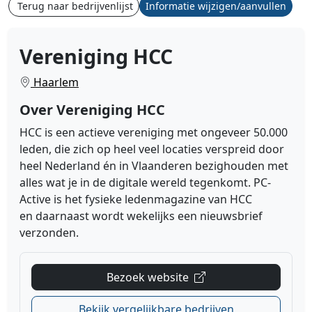
Terug naar bedrijvenlijst
Informatie wijzigen/aanvullen
Vereniging HCC
Haarlem
Over Vereniging HCC
HCC is een actieve vereniging met ongeveer 50.000
leden, die zich op heel veel locaties verspreid door
heel Nederland én in Vlaanderen bezighouden met
alles wat je in de digitale wereld tegenkomt.
PC-
Active is het fysieke ledenmagazine van HCC
en daarnaast wordt wekelijks een nieuwsbrief
verzonden.
Bezoek website
Bekijk vergelijkbare bedrijven