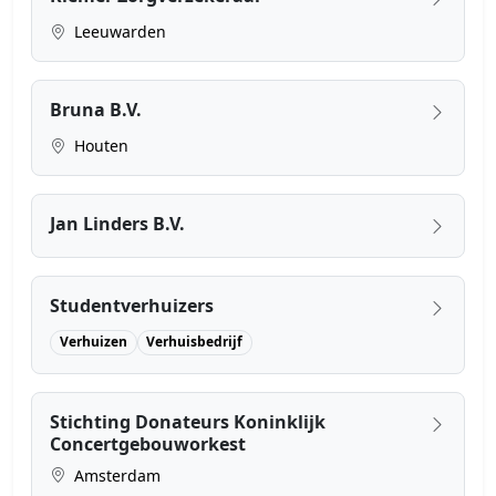
Leeuwarden
Bruna B.V.
Houten
Jan Linders B.V.
Studentverhuizers
Verhuizen
Verhuisbedrijf
Stichting Donateurs Koninklijk
Concertgebouworkest
Amsterdam