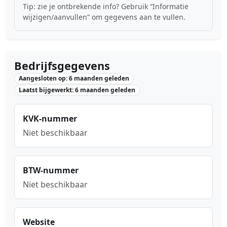
Tip: zie je ontbrekende info? Gebruik “Informatie
wijzigen/aanvullen” om gegevens aan te vullen.
Bedrijfsgegevens
Aangesloten op: 6 maanden geleden
Laatst bijgewerkt: 6 maanden geleden
KVK-nummer
Niet beschikbaar
BTW-nummer
Niet beschikbaar
Website