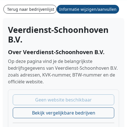
Terug naar bedrijvenlijst
Informatie wijzigen/aanvullen
Veerdienst-Schoonhoven
B.V.
Over Veerdienst-Schoonhoven B.V.
Op deze pagina vind je de belangrijkste
bedrijfsgegevens van Veerdienst-Schoonhoven B.V.
zoals adressen, KVK-nummer, BTW-nummer en de
officiële website.
Geen website beschikbaar
Bekijk vergelijkbare bedrijven