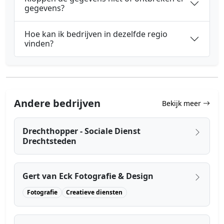
gegevens?
Hoe kan ik bedrijven in dezelfde regio
vinden?
Andere bedrijven
Bekijk meer
Drechthopper - Sociale Dienst
Drechtsteden
Gert van Eck Fotografie & Design
Fotografie
Creatieve diensten