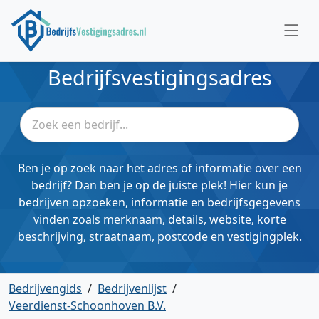
Bedrijfsvestigingsadres
Ben je op zoek naar het adres of informatie over een
bedrijf? Dan ben je op de juiste plek! Hier kun je
bedrijven opzoeken, informatie en bedrijfsgegevens
vinden zoals merknaam, details, website, korte
beschrijving, straatnaam, postcode en vestigingplek.
Bedrijvengids
/
Bedrijvenlijst
/
Veerdienst-Schoonhoven B.V.