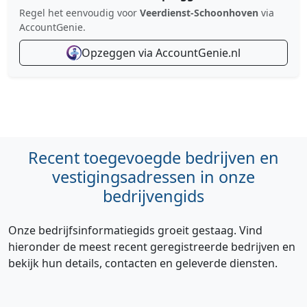
Regel het eenvoudig voor
Veerdienst-Schoonhoven
via
AccountGenie.
Opzeggen via AccountGenie.nl
Recent toegevoegde bedrijven en
vestigingsadressen in onze
bedrijvengids
Onze bedrijfsinformatiegids groeit gestaag. Vind
hieronder de meest recent geregistreerde bedrijven en
bekijk hun details, contacten en geleverde diensten.