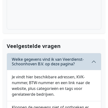
Veelgestelde vragen
Welke gegevens vind ik van Veerdienst-
Schoonhoven B.V. op deze pagina?
Je vindt hier beschikbare adressen, KVK-
nummer, BTW-nummer en een link naar de
website, plus categorieën en tags voor
gerelateerde bedrijven.
Kloppen de gegevens niet of ontbreken er