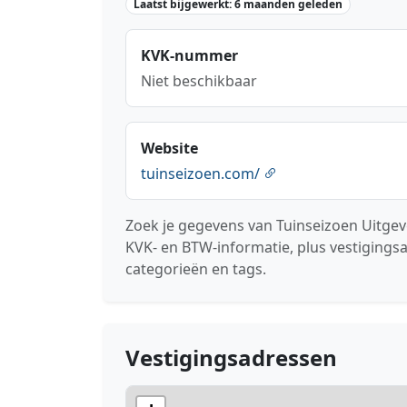
Laatst bijgewerkt: 6 maanden geleden
KVK-nummer
Niet beschikbaar
Website
tuinseizoen.com/
Zoek je gegevens van Tuinseizoen Uitgeve
KVK- en BTW-informatie, plus vestigings
categorieën en tags.
Vestigingsadressen