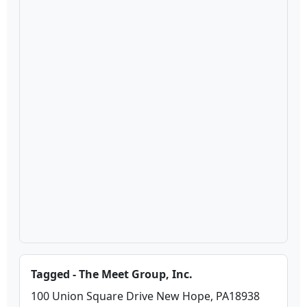
Tagged - The Meet Group, Inc.
100 Union Square Drive New Hope, PA18938