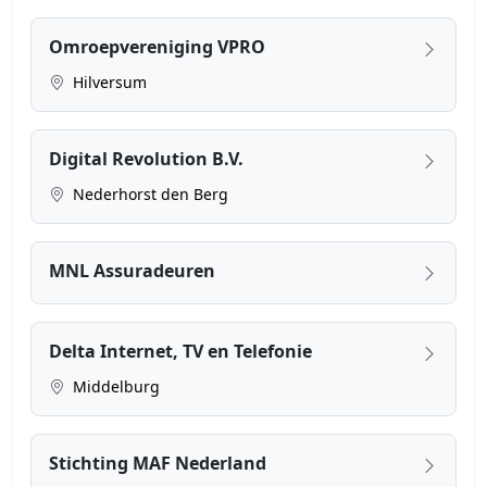
Omroepvereniging VPRO
Hilversum
Digital Revolution B.V.
Nederhorst den Berg
MNL Assuradeuren
Delta Internet, TV en Telefonie
Middelburg
Stichting MAF Nederland