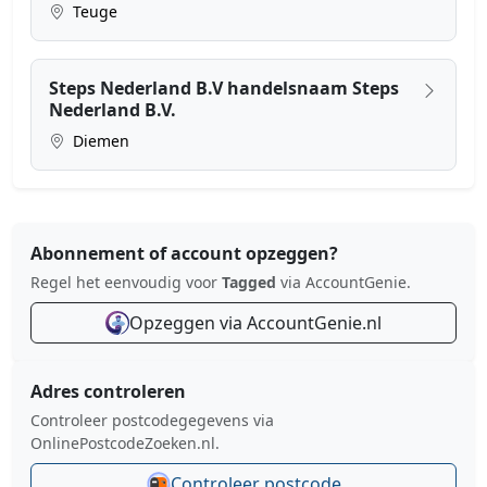
Teuge
Steps Nederland B.V handelsnaam Steps
Nederland B.V.
Diemen
Abonnement of account opzeggen?
Regel het eenvoudig voor
Tagged
via AccountGenie.
Opzeggen via AccountGenie.nl
Adres controleren
Controleer postcodegegevens via
OnlinePostcodeZoeken.nl.
Controleer postcode