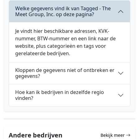
Welke gegevens vind ik van Tagged - The
Meet Group, Inc. op deze pagina?
Je vindt hier beschikbare adressen, KVK-
nummer, BTW-nummer en een link naar de
website, plus categorieën en tags voor
gerelateerde bedrijven.
Kloppen de gegevens niet of ontbreken er
gegevens?
Hoe kan ik bedrijven in dezelfde regio
vinden?
Andere bedrijven
Bekijk meer