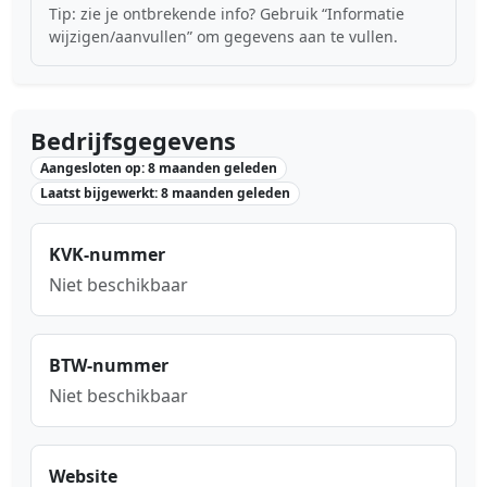
Tip: zie je ontbrekende info? Gebruik “Informatie
wijzigen/aanvullen” om gegevens aan te vullen.
Bedrijfsgegevens
Aangesloten op: 8 maanden geleden
Laatst bijgewerkt: 8 maanden geleden
KVK-nummer
Niet beschikbaar
BTW-nummer
Niet beschikbaar
Website