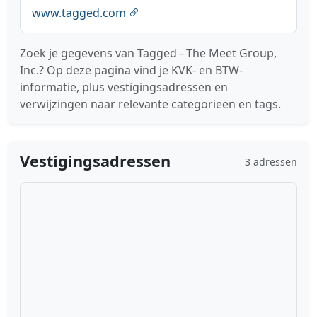
www.tagged.com
Zoek je gegevens van Tagged - The Meet Group,
Inc.? Op deze pagina vind je KVK- en BTW-
informatie, plus vestigingsadressen en
verwijzingen naar relevante categorieën en tags.
Vestigingsadressen
3 adressen