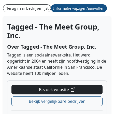
Terug naar bedrijvenlijst
Informatie wijzigen/aanvullen
Tagged - The Meet Group,
Inc.
Over Tagged - The Meet Group, Inc.
Tagged is een sociaalnetwerksite. Het werd
opgericht in 2004 en heeft zijn hoofdvestiging in de
Amerikaanse staat Californië in San Francisco. De
website heeft 100 miljoen leden.
Bezoek website
Bekijk vergelijkbare bedrijven