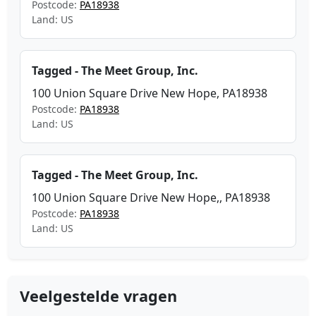
Postcode:
PA18938
Land: US
Tagged - The Meet Group, Inc.
100 Union Square Drive New Hope, PA18938
Postcode:
PA18938
Land: US
Tagged - The Meet Group, Inc.
100 Union Square Drive New Hope,, PA18938
Postcode:
PA18938
Land: US
Veelgestelde vragen