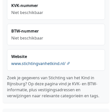
KVK-nummer
Niet beschikbaar
BTW-nummer
Niet beschikbaar
Website
www.stichtingvanhetkind.nl/
Zoek je gegevens van Stichting van het Kind in
Rijnsburg? Op deze pagina vind je KVK- en BTW-
informatie, plus vestigingsadressen en
verwijzingen naar relevante categorieën en tags.