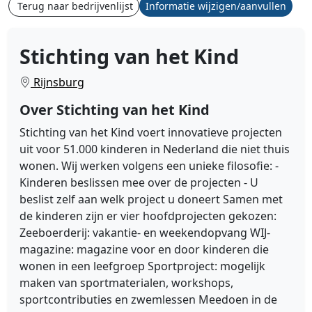
Terug naar bedrijvenlijst
Informatie wijzigen/aanvullen
Stichting van het Kind
Rijnsburg
Over Stichting van het Kind
Stichting van het Kind voert innovatieve projecten
uit voor 51.000 kinderen in Nederland die niet thuis
wonen. Wij werken volgens een unieke filosofie: -
Kinderen beslissen mee over de projecten - U
beslist zelf aan welk project u doneert Samen met
de kinderen zijn er vier hoofdprojecten gekozen:
Zeeboerderij: vakantie- en weekendopvang WIJ-
magazine: magazine voor en door kinderen die
wonen in een leefgroep Sportproject: mogelijk
maken van sportmaterialen, workshops,
sportcontributies en zwemlessen Meedoen in de