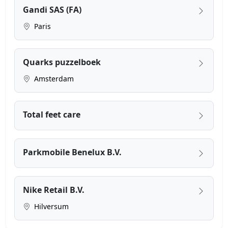
Gandi SAS (FA)
Paris
Quarks puzzelboek
Amsterdam
Total feet care
Parkmobile Benelux B.V.
Nike Retail B.V.
Hilversum