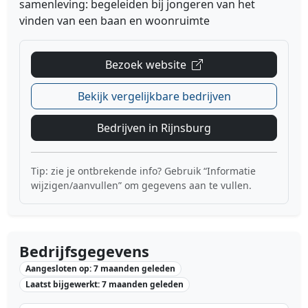
samenleving: begeleiden bij jongeren van het
vinden van een baan en woonruimte
Bezoek website
Bekijk vergelijkbare bedrijven
Bedrijven in Rijnsburg
Tip: zie je ontbrekende info? Gebruik “Informatie
wijzigen/aanvullen” om gegevens aan te vullen.
Bedrijfsgegevens
Aangesloten op: 7 maanden geleden
Laatst bijgewerkt: 7 maanden geleden