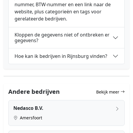
nummer, BTW-nummer en een link naar de
website, plus categorieën en tags voor
gerelateerde bedrijven.
Kloppen de gegevens niet of ontbreken er
gegevens?
Hoe kan ik bedrijven in Rijnsburg vinden?
Andere bedrijven
Bekijk meer
Nedasco B.V.
Amersfoort