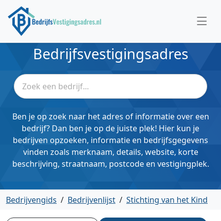
Bedrijfsvestigingsadres
Ben je op zoek naar het adres of informatie over een
bedrijf? Dan ben je op de juiste plek! Hier kun je
bedrijven opzoeken, informatie en bedrijfsgegevens
vinden zoals merknaam, details, website, korte
beschrijving, straatnaam, postcode en vestigingplek.
Bedrijvengids
/
Bedrijvenlijst
/
Stichting van het Kind