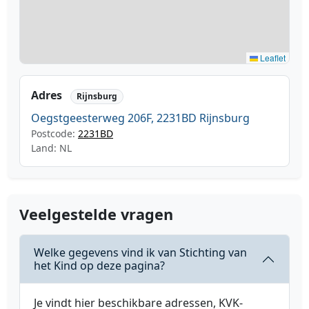
Leaflet
Adres
Rijnsburg
Oegstgeesterweg 206F, 2231BD Rijnsburg
Postcode:
2231BD
Land: NL
Veelgestelde vragen
Welke gegevens vind ik van Stichting van
het Kind op deze pagina?
Je vindt hier beschikbare adressen, KVK-