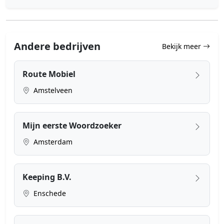
Andere bedrijven
Bekijk meer
Route Mobiel
Amstelveen
Mijn eerste Woordzoeker
Amsterdam
Keeping B.V.
Enschede