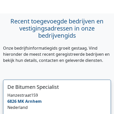
Recent toegevoegde bedrijven en
vestigingsadressen in onze
bedrijvengids
Onze bedrijfsinformatiegids groeit gestaag. Vind
hieronder de meest recent geregistreerde bedrijven en
bekijk hun details, contacten en geleverde diensten.
De Bitumen Specialist
Hanzestraat
159
6826 MK
Arnhem
Nederland