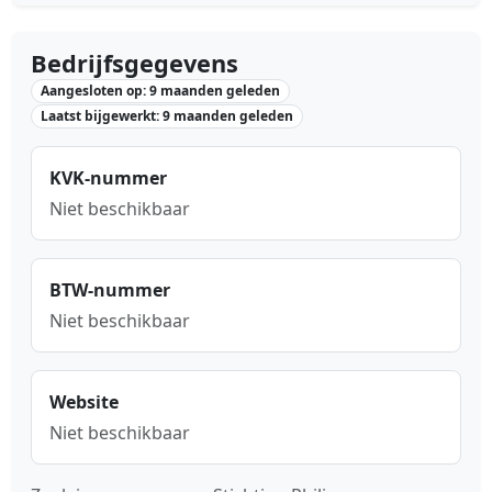
Bedrijfsgegevens
Aangesloten op: 9 maanden geleden
Laatst bijgewerkt: 9 maanden geleden
KVK-nummer
Niet beschikbaar
BTW-nummer
Niet beschikbaar
Website
Niet beschikbaar