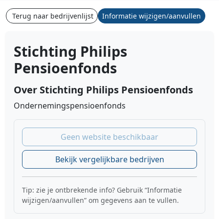
Terug naar bedrijvenlijst
Informatie wijzigen/aanvullen
Stichting Philips
Pensioenfonds
Over Stichting Philips Pensioenfonds
Ondernemingspensioenfonds
Geen website beschikbaar
Bekijk vergelijkbare bedrijven
Tip: zie je ontbrekende info? Gebruik “Informatie
wijzigen/aanvullen” om gegevens aan te vullen.