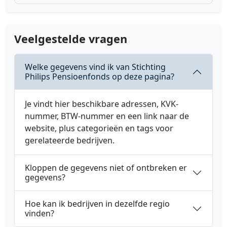
Veelgestelde vragen
Welke gegevens vind ik van Stichting
Philips Pensioenfonds op deze pagina?
Je vindt hier beschikbare adressen, KVK-
nummer, BTW-nummer en een link naar de
website, plus categorieën en tags voor
gerelateerde bedrijven.
Kloppen de gegevens niet of ontbreken er
gegevens?
Hoe kan ik bedrijven in dezelfde regio
vinden?