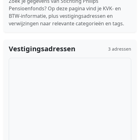
Zoek je gegevens van Stichting Philips
Pensioenfonds? Op deze pagina vind je KVK- en
BTW-informatie, plus vestigingsadressen en
verwijzingen naar relevante categorieën en tags.
Vestigingsadressen
3 adressen