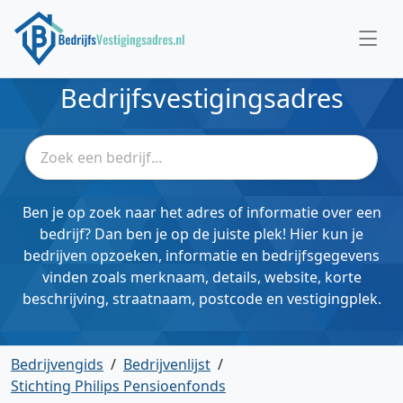
Bedrijfsvestigingsadres
Ben je op zoek naar het adres of informatie over een
bedrijf? Dan ben je op de juiste plek! Hier kun je
bedrijven opzoeken, informatie en bedrijfsgegevens
vinden zoals merknaam, details, website, korte
beschrijving, straatnaam, postcode en vestigingplek.
Bedrijvengids
/
Bedrijvenlijst
/
Stichting Philips Pensioenfonds