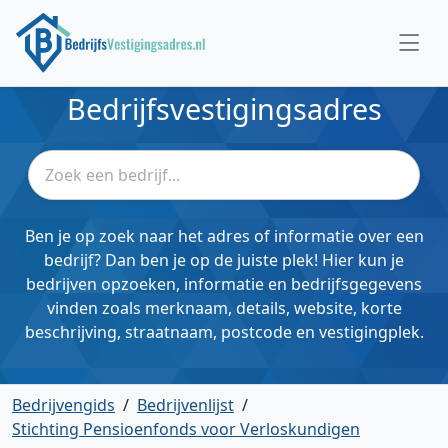
Bedrijfsvestigingsadres
Ben je op zoek naar het adres of informatie over een
bedrijf? Dan ben je op de juiste plek! Hier kun je
bedrijven opzoeken, informatie en bedrijfsgegevens
vinden zoals merknaam, details, website, korte
beschrijving, straatnaam, postcode en vestigingplek.
Bedrijvengids
/
Bedrijvenlijst
/
Stichting Pensioenfonds voor Verloskundigen