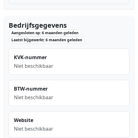
Bedrijfsgegevens
Aangesloten op: 6 maanden geleden
Laatst bijgewerkt: 6 maanden geleden
KVK-nummer
Niet beschikbaar
BTW-nummer
Niet beschikbaar
Website
Niet beschikbaar