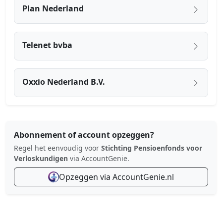
Plan Nederland
Telenet bvba
Oxxio Nederland B.V.
Abonnement of account opzeggen?
Regel het eenvoudig voor
Stichting Pensioenfonds voor
Verloskundigen
via AccountGenie.
Opzeggen via AccountGenie.nl