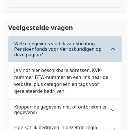
Veelgestelde vragen
Welke gegevens vind ik van Stichting
Pensioenfonds voor Verloskundigen op
deze pagina?
Je vindt hier beschikbare adressen, KVK-
nummer, BTW-nummer en een link naar de
website, plus categorieën en tags voor
gerelateerde bedrijven.
Kloppen de gegevens niet of ontbreken er
gegevens?
Hoe kan ik bedrijven in dezelfde regio