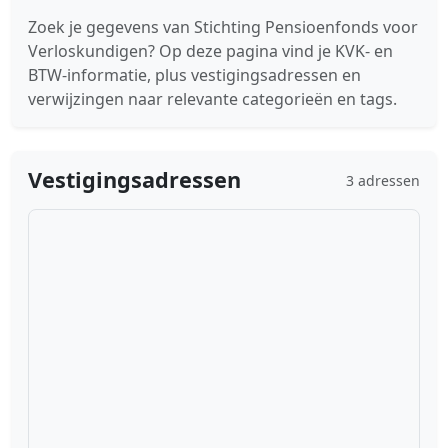
Zoek je gegevens van Stichting Pensioenfonds voor
Verloskundigen? Op deze pagina vind je KVK- en
BTW-informatie, plus vestigingsadressen en
verwijzingen naar relevante categorieën en tags.
Vestigingsadressen
3 adressen