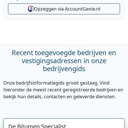
Opzeggen via AccountGenie.nl
Recent toegevoegde bedrijven en
vestigingsadressen in onze
bedrijvengids
Onze bedrijfsinformatiegids groeit gestaag. Vind
hieronder de meest recent geregistreerde bedrijven en
bekijk hun details, contacten en geleverde diensten.
De Bitumen Specialist