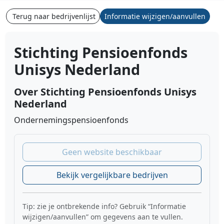
Terug naar bedrijvenlijst
Informatie wijzigen/aanvullen
Stichting Pensioenfonds
Unisys Nederland
Over Stichting Pensioenfonds Unisys
Nederland
Ondernemingspensioenfonds
Geen website beschikbaar
Bekijk vergelijkbare bedrijven
Tip: zie je ontbrekende info? Gebruik “Informatie
wijzigen/aanvullen” om gegevens aan te vullen.