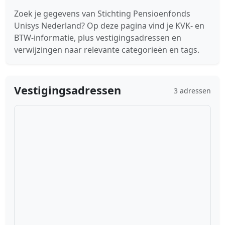
Zoek je gegevens van Stichting Pensioenfonds
Unisys Nederland? Op deze pagina vind je KVK- en
BTW-informatie, plus vestigingsadressen en
verwijzingen naar relevante categorieën en tags.
Vestigingsadressen
3 adressen