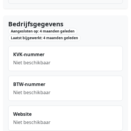
Bedrijfsgegevens
Aangesloten op: 4 maanden geleden
Laatst bijgewerkt: 4 maanden geleden
KVK-nummer
Niet beschikbaar
BTW-nummer
Niet beschikbaar
Website
Niet beschikbaar