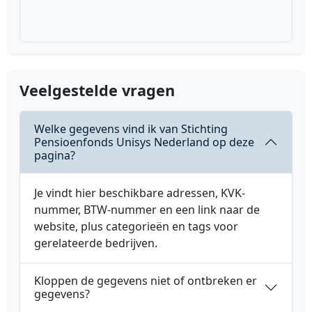
Veelgestelde vragen
Welke gegevens vind ik van Stichting
Pensioenfonds Unisys Nederland op deze
pagina?
Je vindt hier beschikbare adressen, KVK-
nummer, BTW-nummer en een link naar de
website, plus categorieën en tags voor
gerelateerde bedrijven.
Kloppen de gegevens niet of ontbreken er
gegevens?