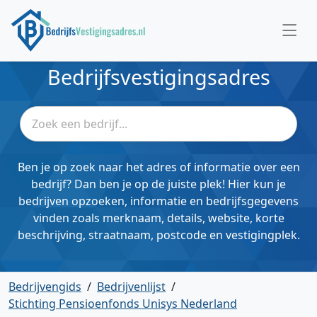
Bedrijfsvestigingsadres
Ben je op zoek naar het adres of informatie over een
bedrijf? Dan ben je op de juiste plek! Hier kun je
bedrijven opzoeken, informatie en bedrijfsgegevens
vinden zoals merknaam, details, website, korte
beschrijving, straatnaam, postcode en vestigingplek.
Bedrijvengids
/
Bedrijvenlijst
/
Stichting Pensioenfonds Unisys Nederland