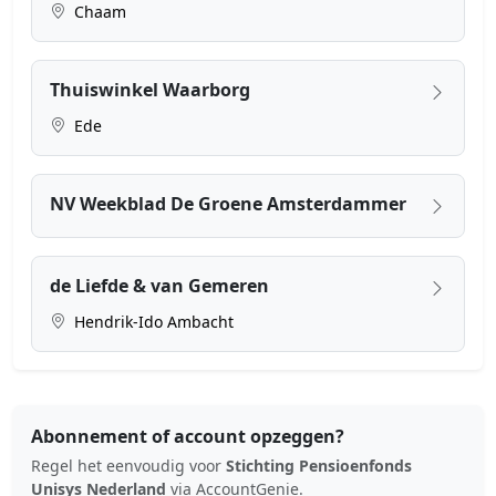
Chaam
Thuiswinkel Waarborg
Ede
NV Weekblad De Groene Amsterdammer
de Liefde & van Gemeren
Hendrik-Ido Ambacht
Abonnement of account opzeggen?
Regel het eenvoudig voor
Stichting Pensioenfonds
Unisys Nederland
via AccountGenie.