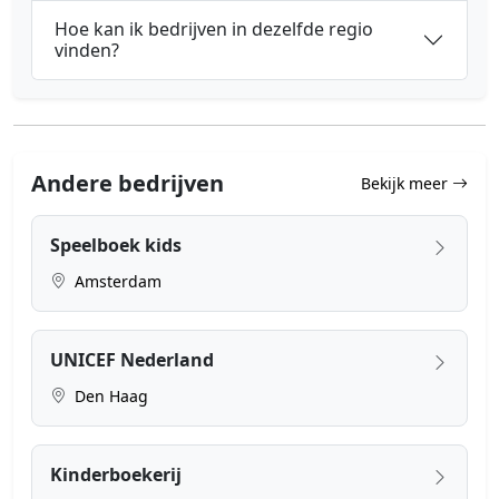
Hoe kan ik bedrijven in dezelfde regio
vinden?
Andere bedrijven
Bekijk meer
Speelboek kids
Amsterdam
UNICEF Nederland
Den Haag
Kinderboekerij