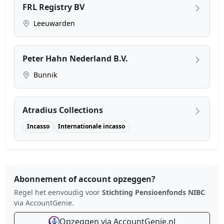
FRL Registry BV
Leeuwarden
Peter Hahn Nederland B.V.
Bunnik
Atradius Collections
Incasso
Internationale incasso
Abonnement of account opzeggen?
Regel het eenvoudig voor
Stichting Pensioenfonds NIBC
via AccountGenie.
Opzeggen via AccountGenie.nl