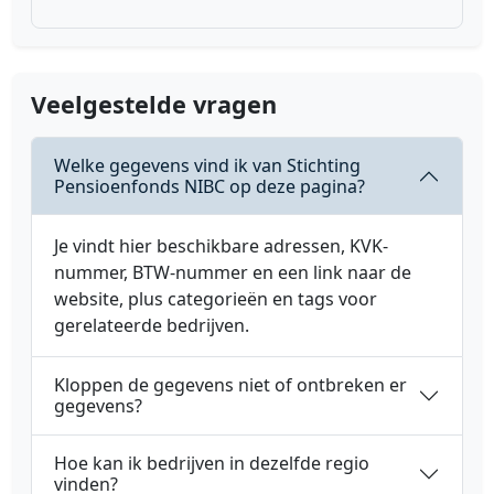
Veelgestelde vragen
Welke gegevens vind ik van Stichting
Pensioenfonds NIBC op deze pagina?
Je vindt hier beschikbare adressen, KVK-
nummer, BTW-nummer en een link naar de
website, plus categorieën en tags voor
gerelateerde bedrijven.
Kloppen de gegevens niet of ontbreken er
gegevens?
Hoe kan ik bedrijven in dezelfde regio
vinden?