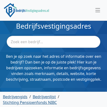
Bedrijfsvestigingsadres
Ben je op zoek naar het adres of informatie over een
bedrijf? Dan ben je op de juiste plek! Hier kun je
bedrijven opzoeken, informatie en bedrijfsgegevens
vinden zoals merknaam, details, website, korte
beschrijving, straatnaam, postcode en vestigingplek.
Bedrijvengids
/
Bedrijvenlijst
/
Stichting Pensioenfonds NIBC