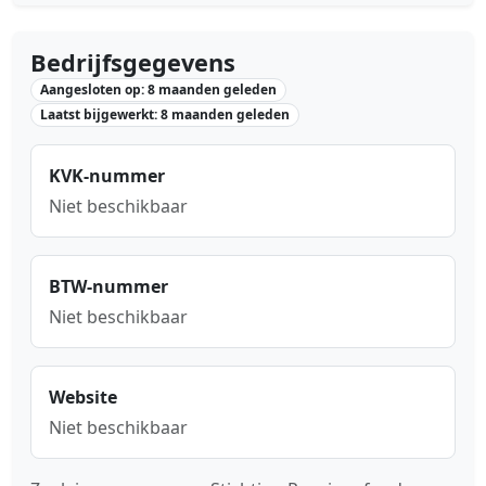
Bedrijfsgegevens
Aangesloten op: 8 maanden geleden
Laatst bijgewerkt: 8 maanden geleden
KVK-nummer
Niet beschikbaar
BTW-nummer
Niet beschikbaar
Website
Niet beschikbaar