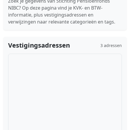
Zoek je gegevens van Stichting Pensioenfonds
NIBC? Op deze pagina vind je KVK- en BTW-
informatie, plus vestigingsadressen en
verwijzingen naar relevante categorieën en tags.
Vestigingsadressen
3 adressen