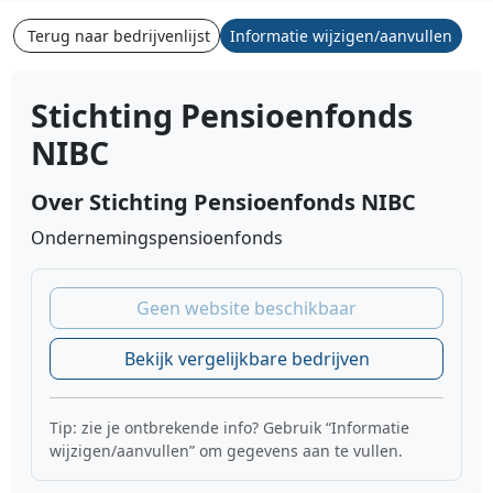
Terug naar bedrijvenlijst
Informatie wijzigen/aanvullen
Stichting Pensioenfonds
NIBC
Over Stichting Pensioenfonds NIBC
Ondernemingspensioenfonds
Geen website beschikbaar
Bekijk vergelijkbare bedrijven
Tip: zie je ontbrekende info? Gebruik “Informatie
wijzigen/aanvullen” om gegevens aan te vullen.