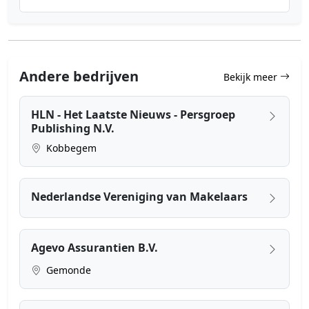
Andere bedrijven
Bekijk meer
HLN - Het Laatste Nieuws - Persgroep
Publishing N.V.
Kobbegem
Nederlandse Vereniging van Makelaars
Agevo Assurantien B.V.
Gemonde