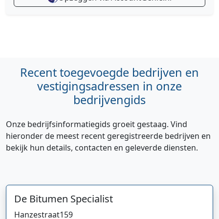
Recent toegevoegde bedrijven en
vestigingsadressen in onze
bedrijvengids
Onze bedrijfsinformatiegids groeit gestaag. Vind
hieronder de meest recent geregistreerde bedrijven en
bekijk hun details, contacten en geleverde diensten.
De Bitumen Specialist
Hanzestraat
159