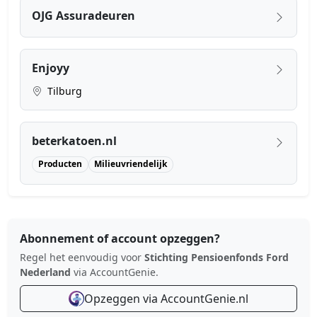
OJG Assuradeuren
Enjoyy
Tilburg
beterkatoen.nl
Producten
Milieuvriendelijk
Abonnement of account opzeggen?
Regel het eenvoudig voor
Stichting Pensioenfonds Ford
Nederland
via AccountGenie.
Opzeggen via AccountGenie.nl