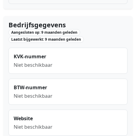
Bedrijfsgegevens
Aangesloten op: 9 maanden geleden
Laatst bijgewerkt: 9 maanden geleden
KVK-nummer
Niet beschikbaar
BTW-nummer
Niet beschikbaar
Website
Niet beschikbaar