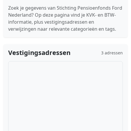
Zoek je gegevens van Stichting Pensioenfonds Ford
Nederland? Op deze pagina vind je KVK- en BTW-
informatie, plus vestigingsadressen en
verwijzingen naar relevante categorieën en tags.
Vestigingsadressen
3 adressen