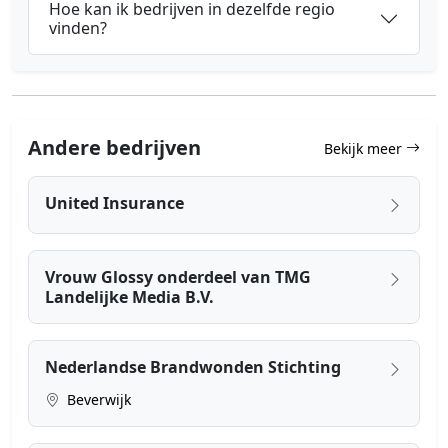
Hoe kan ik bedrijven in dezelfde regio
vinden?
Andere bedrijven
Bekijk meer
United Insurance
Vrouw Glossy onderdeel van TMG
Landelijke Media B.V.
Nederlandse Brandwonden Stichting
Beverwijk