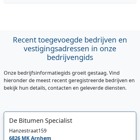
Recent toegevoegde bedrijven en
vestigingsadressen in onze
bedrijvengids
Onze bedrijfsinformatiegids groeit gestaag. Vind
hieronder de meest recent geregistreerde bedrijven en
bekijk hun details, contacten en geleverde diensten.
De Bitumen Specialist
Hanzestraat
159
6826 MK
Arnhem