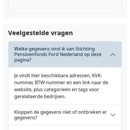
Veelgestelde vragen
Welke gegevens vind ik van Stichting
Pensioenfonds Ford Nederland op deze
pagina?
Je vindt hier beschikbare adressen, KVK-
nummer, BTW-nummer en een link naar de
website, plus categorieën en tags voor
gerelateerde bedrijven.
Kloppen de gegevens niet of ontbreken er
gegevens?