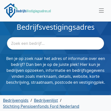
Bedrijfsvestigingsadres
Ben je op zoek naar het adres of informatie over een
bedrijf? Dan ben je op de juiste plek! Hier kun je
bedrijven opzoeken, informatie en bedrijfsgegevens
vinden zoals merknaam, details, website, korte
beschrijving, straatnaam, postcode en vestigingplek.
Bedrijvengids
/
Bedrijvenlijst
/
Stichting Pensioenfonds Ford Nederland