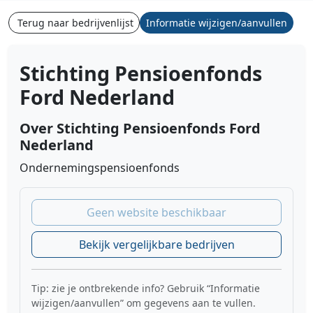
Terug naar bedrijvenlijst
Informatie wijzigen/aanvullen
Stichting Pensioenfonds
Ford Nederland
Over Stichting Pensioenfonds Ford
Nederland
Ondernemingspensioenfonds
Geen website beschikbaar
Bekijk vergelijkbare bedrijven
Tip: zie je ontbrekende info? Gebruik “Informatie
wijzigen/aanvullen” om gegevens aan te vullen.